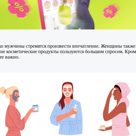
ько мужчины стремятся произвести впечатление. Женщины также 
ие косметические продукты пользуются большим спросом. Кроме 
ее важно.