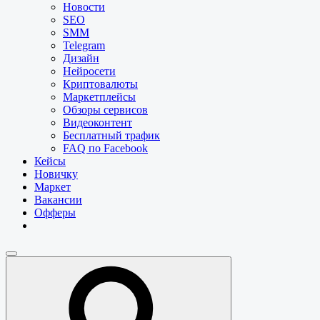
Новости
SEO
SMM
Telegram
Дизайн
Нейросети
Криптовалюты
Маркетплейсы
Обзоры сервисов
Видеоконтент
Бесплатный трафик
FAQ по Facebook
Кейсы
Новичку
Маркет
Вакансии
Офферы