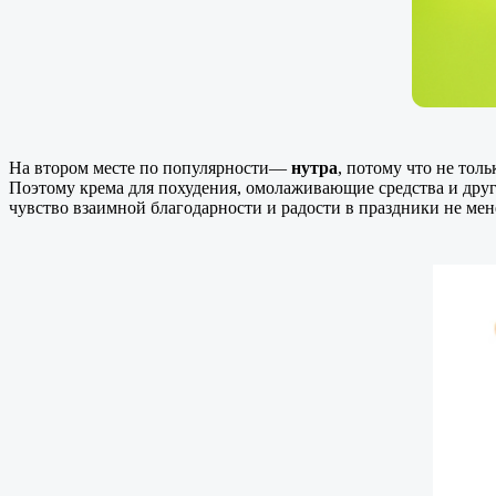
На втором меcте по популярности—
нутра
, потому что не тол
Поэтому крема для похудения, омолаживающие средства и друг
чувство взаимной благодарности и радости в праздники не мен