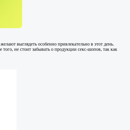
желают выглядеть особенно привлекательно в этот день.
того, не стоит забывать о продукции секс-шопов, так как