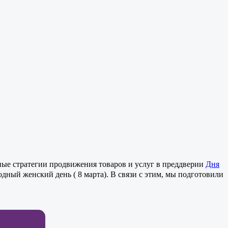
ые стратегии продвижения товаров и услуг в преддверии
Дня
ный женский день ( 8 марта). В связи с этим, мы подготовили