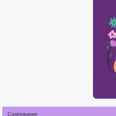
Содержание