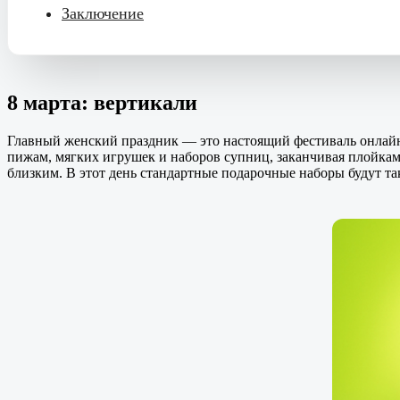
Заключение
8 марта: вертикали
Главный женский праздник — это настоящий фестиваль онла
пижам, мягких игрушек и наборов супниц, заканчивая плойка
близким. В этот день стандартные подарочные наборы будут так