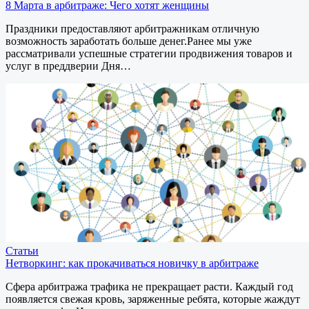
8 Марта в арбитраже: Чего хотят женщины
Праздники предоставляют арбитражникам отличную
возможность заработать больше денег.Ранее мы уже
рассматривали успешные стратегии продвижения товаров и
услуг в преддверии Дня…
Статьи
Нетворкинг: как прокачиваться новичку в арбитраже
Сфера арбитража трафика не прекращает расти. Каждый год
появляется свежая кровь, заряженные ребята, которые жаждут