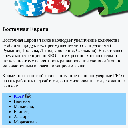
Восточная Европа
Восточная Европа также наблюдает увеличение количества
гемблинг-продуктов, преимущественно с лицензиями (
Румыния, Польша, Литва, Словения, Словакия). В настоящее
время конкуренция по SEO в этих регионах относительно
низкая, поэтому вероятность ранжирования своих сайтов по
малочастотным ключевым запросам выше.
Кроме того, стоит обратить внимание на непопулярные ГЕО и
начать работать над сайтами, оптимизированными для данных
рынков:
ЮАР
;
Вьетнам;
Малайзия;
Египет;
Алжир;
Мадагаскар.