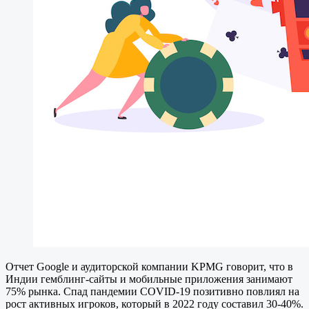
Отчет Google и аудиторской компании KPMG говорит, что в
Индии гемблинг-сайты и мобильные приложения занимают
75% рынка. Спад пандемии COVID-19 позитивно повлиял на
рост активных игроков, который в 2022 году составил 30-40%.