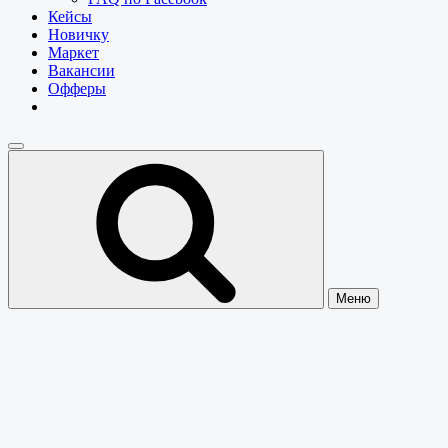
Кейсы
Новичку
Маркет
Вакансии
Офферы
Меню