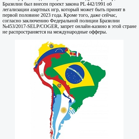
Бразилии был внесен проект закона PL 442/1991 об
легализации азартных игр, который может быть принят в
первой половине 2023 года. Кроме того, даже сейчас,
согласно заключению Федеральной полиции Бразилии
№453/2017-SELP/COGER, запрет онлайн-казино в этой стране
не распространяется на международные офферы.