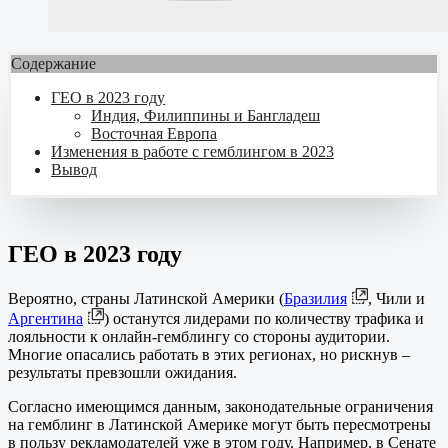
Содержание
ГЕО в 2023 году
Индия, Филиппины и Бангладеш
Восточная Европа
Изменения в работе с гемблингом в 2023
Вывод
ГЕО
в
2023 году
Вероятно, страны Латинской Америки (
Бразилия
, Чили и
Аргентина
) останутся лидерами по количеству трафика и
лояльности к онлайн-гемблингу со стороны аудитории.
Многие опасались работать в этих регионах, но рискнув –
результаты превзошли ожидания.
Согласно имеющимся данным, законодательные ограничения
на гемблинг в Латинской Америке могут быть пересмотрены
в пользу рекламодателей уже в этом году. Например, в Сенате