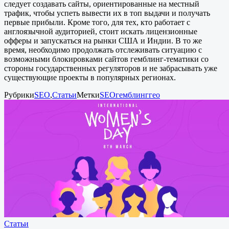
следует создавать сайты, ориентированные на местный
трафик, чтобы успеть вывести их в топ выдачи и получать
первые прибыли. Кроме того, для тех, кто работает с
англоязычной аудиторией, стоит искать лицензионные
офферы и запускаться на рынки США и Индии. В то же
время, необходимо продолжать отслеживать ситуацию с
возможными блокировками сайтов гемблинг-тематики со
стороны государственных регуляторов и не забрасывать уже
существующие проекты в популярных регионах.
Рубрики
SEO
,
Статьи
Метки
SEO
гемблинг
гео
Статьи