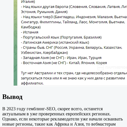
Вывод
В 2023 году гемблинг-SEO, скорее всего, останется
актуальным в уже проверенных европейских регионах.
Однако, если некоторые рекламодатели уже начали осваивать
новые регионы, такие как Африка и Азия, то вебмастерам