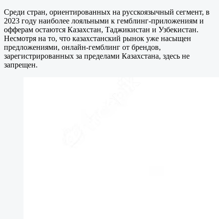
Среди стран, ориентированных на русскоязычный сегмент, в
2023 году наиболее лояльными к гемблинг-приложениям и
офферам остаются Казахстан, Таджикистан и Узбекистан.
Несмотря на то, что казахстанский рынок уже насыщен
предложениями, онлайн-гемблинг от брендов,
зарегистрированных за пределами Казахстана, здесь не
запрещен.