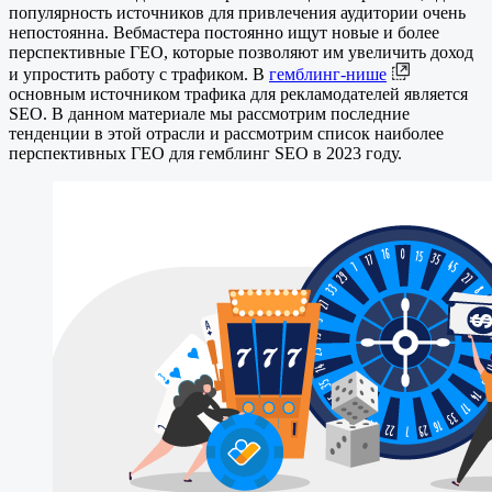
популярность источников для привлечения аудитории очень
непостоянна. Вебмастера постоянно ищут новые и более
перспективные ГЕО, которые позволяют им увеличить доход
и упростить работу с трафиком. В
гемблинг-нише
основным источником трафика для рекламодателей является
SEO. В данном материале мы рассмотрим последние
тенденции в этой отрасли и рассмотрим список наиболее
перспективных ГЕО для гемблинг SEO в 2023 году.