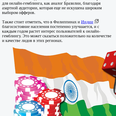
для онлайн-гемблинга, как аналог Бразилии, благодаря
азартной аудитории, которая еще не искушена широким
выбором офферов.
Также стоит отметить, что в Филиппинах и
Индии
благосостояние населения постепенно улучшается, и с
каждым годом растет интерес пользователей к онлайн-
гемблингу. Это может сказаться положительно на количестве
и качестве лидов в этих регионах.