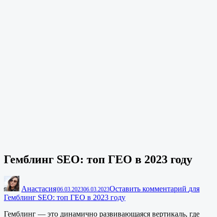
Гемблинг SEO: топ ГЕО в 2023 году
Анастасия
Оставить комментарий
для
|
06.03.2023
06.03.2023
Гемблинг SEO: топ ГЕО в 2023 году
Гемблинг — это динамично развивающаяся вертикаль, где