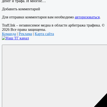
денег и трафа. И многие…
Добавить комментарий
Для отправки комментария вам необходимо
авторизоваться
.
Traff.Ink – независимое медиа в области арбитража трафика. ©
2026 Все права защищены.
Команда
|
Реклама
|
Карта сайта