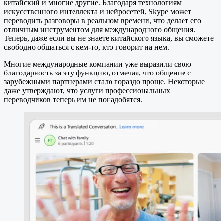
китайский и многие другие. Благодаря технологиям
искусственного интеллекта и нейросетей, Skype может
переводить разговоры в реальном времени, что делает его
отличным инструментом для международного общения.
Теперь, даже если вы не знаете китайского языка, вы сможете
свободно общаться с кем-то, кто говорит на нем.
Многие международные компании уже выразили свою
благодарность за эту функцию, отмечая, что общение с
зарубежными партнерами стало гораздо проще. Некоторые
даже утверждают, что услуги профессиональных
переводчиков теперь им не понадобятся.