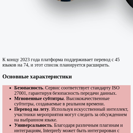
К концу 2023 года платформа поддерживает перевод с 45
языков на 74, и этот список планируется расширить.
Основные характеристики
Безопасность
. Сервис соответствует стандарту ISO
27001, гарантируя безопасность передачи данных.
Мгновенные субтитры
. Высококачественные
субтитры, создаваемые в реальном времени.
Перевод на лету
. Используя искусственный интеллект,
участники мероприятия могут следить за обсуждением
на выбранном языке.
Универсальность
. Благодаря различным плагинам и
интеграциям, Interprefy может быть интегрирован с