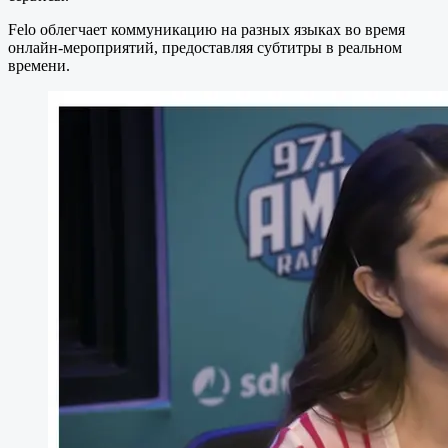
Felo облегчает коммуникацию на разных языках во время
онлайн-мероприятий, предоставляя субтитры в реальном
времени.