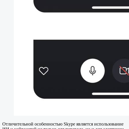
Отличительной особенностью Skype является использование