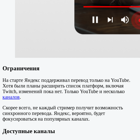
Ограничения
На старте Яндекс поддерживал перевод только на YouTube.
Хотя были планы расширить список платформ, включая
Twitch, изменений пока нет. Только YouTube и несколько
каналов
.
Скорее всего, не каждый стример получит возможность
синхронного перевода. Яндекс, вероятно, будет
фокусироваться на популярных каналах.
Доступные каналы