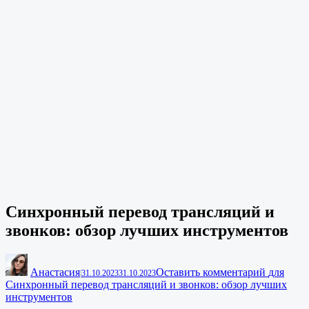
Синхронный перевод трансляций и
звонков: обзор лучших инструментов
Анастасия
Оставить комментарий
для
|
31.10.2023
31.10.2023
Синхронный перевод трансляций и звонков: обзор лучших
инструментов