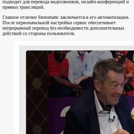
подходит для перевода видеозвонков, онлайн-конференций и
прямых трансляций.
Главное отличие Stenomatic заключается в его автоматизации.
После первоначальной настройки сервис обеспечивает
непрерывный перевод без необходимости дополнительных
действий со стороны пользователя.