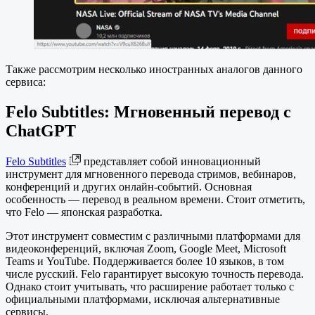
Также рассмотрим несколько иностранных аналогов данного
сервиса:
Felo Subtitles: Мгновенный перевод с
ChatGPT
Felo Subtitles
представляет собой инновационный
инструмент для мгновенного перевода стримов, вебинаров,
конференций и других онлайн-событий. Основная
особенность — перевод в реальном времени. Стоит отметить,
что Felo — японская разработка.
Этот инструмент совместим с различными платформами для
видеоконференций, включая Zoom, Google Meet, Microsoft
Teams и YouTube. Поддерживается более 10 языков, в том
числе русский. Felo гарантирует высокую точность перевода.
Однако стоит учитывать, что расширение работает только с
официальными платформами, исключая альтернативные
сервисы.