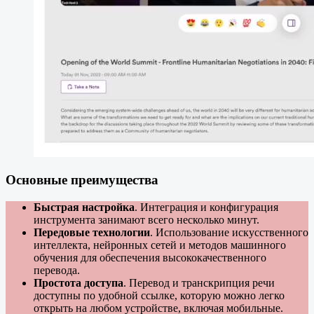
Основные преимущества
Быстрая настройка
. Интеграция и конфигурация
инструмента занимают всего несколько минут.
Передовые технологии
. Использование искусственного
интеллекта, нейронных сетей и методов машинного
обучения для обеспечения высококачественного
перевода.
Простота доступа
. Перевод и транскрипция речи
доступны по удобной ссылке, которую можно легко
открыть на любом устройстве, включая мобильные.