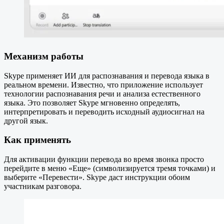
Механизм работы
Skype применяет ИИ для распознавания и перевода языка в
реальном времени. Известно, что приложение использует
технологии распознавания речи и анализа естественного
языка. Это позволяет Skype мгновенно определять,
интерпретировать и переводить исходный аудиосигнал на
другой язык.
Как применять
Для активации функции перевода во время звонка просто
перейдите в меню «Еще» (символизируется тремя точками) и
выберите «Перевести». Skype даст инструкции обоим
участникам разговора.