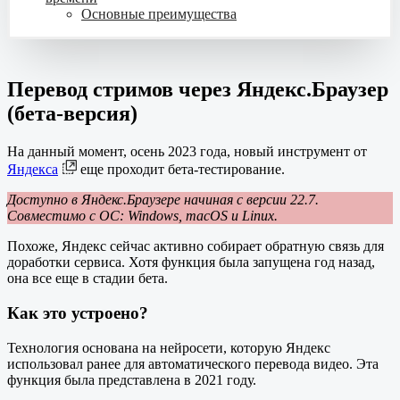
Основные преимущества
Перевод стримов через Яндекс.Браузер
(бета-версия)
На данный момент, осень 2023 года, новый инструмент от
Яндекса
еще проходит бета-тестирование.
Доступно в Яндекс.Браузере начиная с версии 22.7.
Совместимо с ОС: Windows, macOS и Linux.
Похоже, Яндекс сейчас активно собирает обратную связь для
доработки сервиса. Хотя функция была запущена год назад,
она все еще в стадии бета.
Как это устроено?
Технология основана на нейросети, которую Яндекс
использовал ранее для автоматического перевода видео. Эта
функция была представлена в 2021 году.