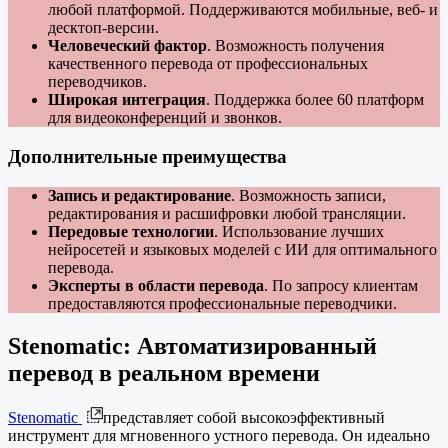
любой платформой. Поддерживаются мобильные, веб- и
десктоп-версии.
Человеческий фактор
. Возможность получения
качественного перевода от профессиональных
переводчиков.
Широкая интеграция
. Поддержка более 60 платформ
для видеоконференций и звонков.
Дополнительные преимущества
Запись и редактирование
. Возможность записи,
редактирования и расшифровки любой трансляции.
Передовые технологии
. Использование лучших
нейросетей и языковых моделей с ИИ для оптимального
перевода.
Эксперты в области перевода
. По запросу клиентам
предоставляются профессиональные переводчики.
Stenomatic: Автоматизированный
перевод в реальном времени
Stenomatic
представляет собой высокоэффективный
инструмент для мгновенного устного перевода. Он идеально