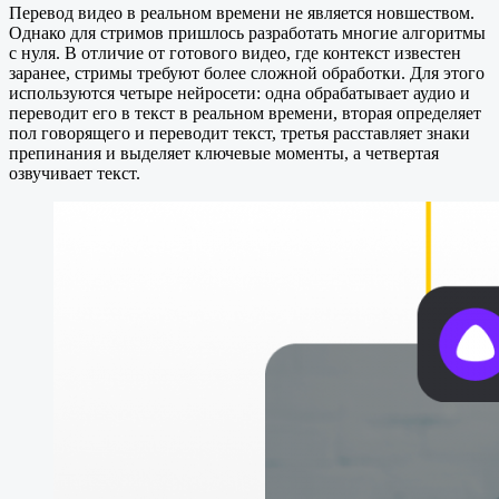
Перевод видео в реальном времени не является новшеством.
Однако для стримов пришлось разработать многие алгоритмы
с нуля. В отличие от готового видео, где контекст известен
заранее, стримы требуют более сложной обработки. Для этого
используются четыре нейросети: одна обрабатывает аудио и
переводит его в текст в реальном времени, вторая определяет
пол говорящего и переводит текст, третья расставляет знаки
препинания и выделяет ключевые моменты, а четвертая
озвучивает текст.