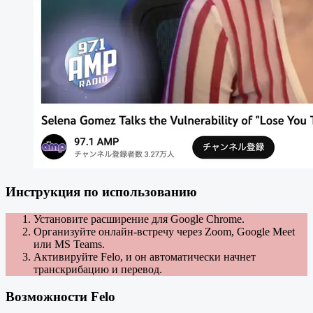
Инструкция по использованию
Установите расширение для Google Chrome.
Организуйте онлайн-встречу через Zoom, Google Meet
или MS Teams.
Активируйте Felo, и он автоматически начнет
транскрибацию и перевод.
Возможности Felo