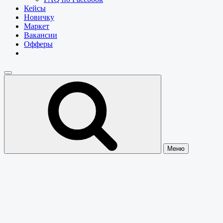
Кейсы
Новичку
Маркет
Вакансии
Офферы
Меню