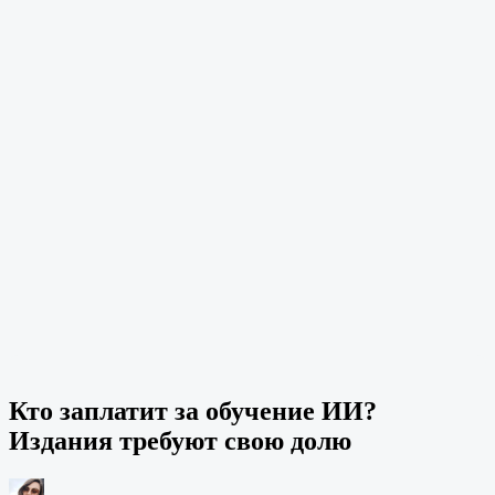
Кто заплатит за обучение ИИ?
Издания требуют свою долю