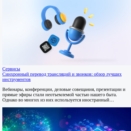
Сервисы
Синхронный перевод трансляций и звонков: обзор лучших
инструментов
Вебинары, конференции, деловые совещания, презентации и
прямые эфиры стали неотъемлемой частью нашего быта.
Однако во многих из них используется иностранный…