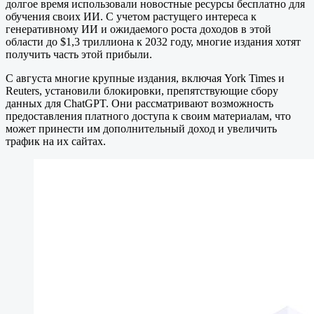
долгое время использовали новостные ресурсы бесплатно для
обучения своих ИИ. С учетом растущего интереса к
генеративному ИИ и ожидаемого роста доходов в этой
области до $1,3 триллиона к 2032 году, многие издания хотят
получить часть этой прибыли.
С августа многие крупные издания, включая York Times и
Reuters, установили блокировки, препятствующие сбору
данных для ChatGPT. Они рассматривают возможность
предоставления платного доступа к своим материалам, что
может принести им дополнительный доход и увеличить
трафик на их сайтах.