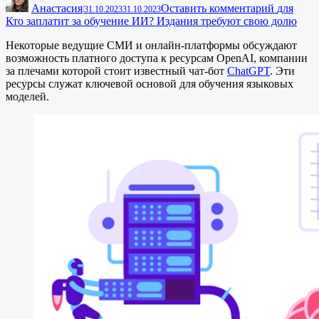
Анастасия
Оставить комментарий
для
|
31.10.2023
31.10.2023
Кто заплатит за обучение ИИ? Издания требуют свою долю
Некоторые ведущие СМИ и онлайн-платформы обсуждают
возможность платного доступа к ресурсам OpenAI, компании
за плечами которой стоит известный чат-бот
ChatGPT
. Эти
ресурсы служат ключевой основой для обучения языковых
моделей.