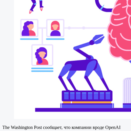
The Washington Post сообщает, что компании вроде OpenAI