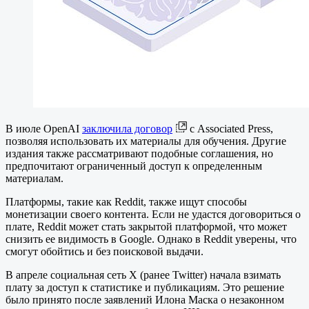
В июле OpenAI
заключила договор
с Associated Press,
позволяя использовать их материалы для обучения. Другие
издания также рассматривают подобные соглашения, но
предпочитают ограниченный доступ к определенным
материалам.
Платформы, такие как Reddit, также ищут способы
монетизации своего контента. Если не удастся договориться о
плате, Reddit может стать закрытой платформой, что может
снизить ее видимость в Google. Однако в Reddit уверены, что
смогут обойтись и без поисковой выдачи.
В апреле социальная сеть X (ранее Twitter) начала взимать
плату за доступ к статистике и публикациям. Это решение
было принято после заявлений Илона Маска о незаконном