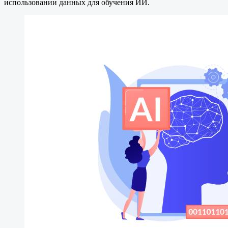
использовании данных для обучения ИИ.