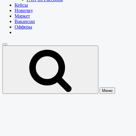
Кейсы
Новичку
Маркет
Вакансии
Офферы
Меню