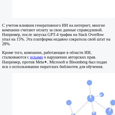
С учетом влияния генеративного ИИ на интернет, многие
компании считают оплату за свои данные справедливой.
Например, после запуска GPT-4 трафик на Stack Overflow
упал на 15%. Эта платформа недавно сократила свой штат на
28%.
Кроме того, компании, работающие в области ИИ,
сталкиваются с
исками
о нарушении авторских прав.
Например, против Meta✴, Microsoft и Bloomberg был подан
иск о использовании пиратских библиотек для обучения.