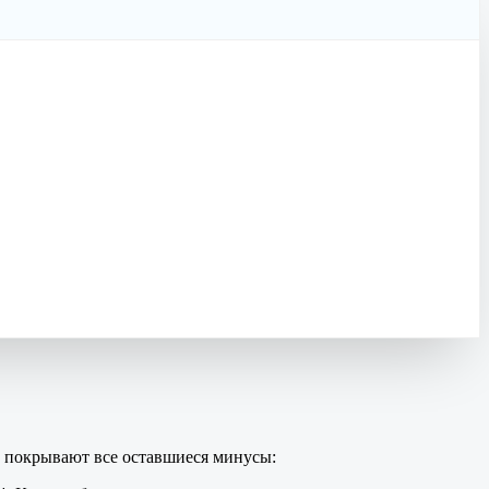
е покрывают все оставшиеся минусы: