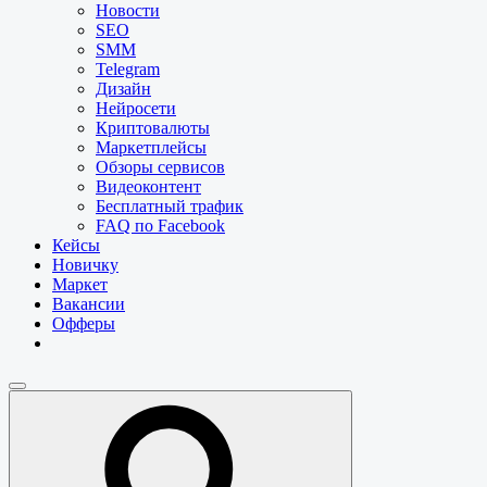
Новости
SEO
SMM
Telegram
Дизайн
Нейросети
Криптовалюты
Маркетплейсы
Обзоры сервисов
Видеоконтент
Бесплатный трафик
FAQ по Facebook
Кейсы
Новичку
Маркет
Вакансии
Офферы