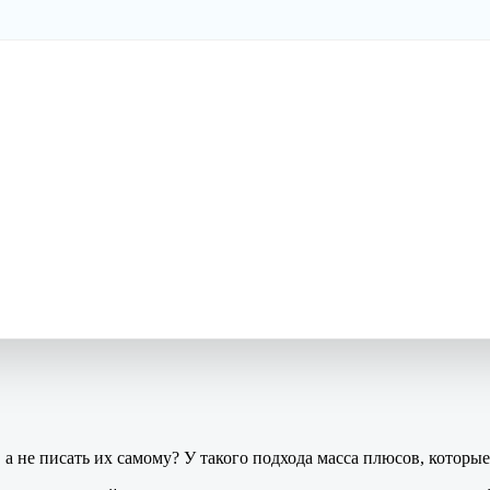
а не писать их самому? У такого подхода масса плюсов, которы