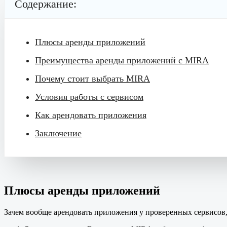
Содержание:
Плюсы аренды приложений
Преимущества аренды приложений с MIRA
Почему стоит выбрать MIRA
Условия работы с сервисом
Как арендовать приложения
Заключение
Плюсы аренды приложений
Зачем вообще арендовать приложения у проверенных сервисов, 