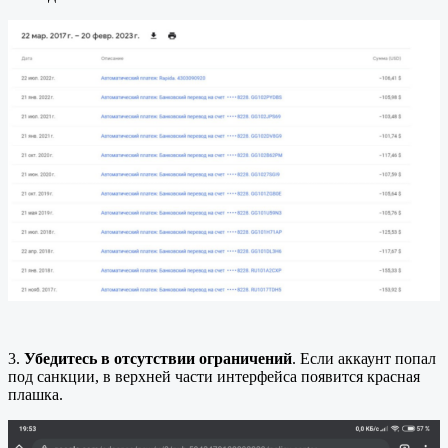
3.
Убедитесь в отсутствии ограничений
. Если аккаунт попал
под санкции, в верхней части интерфейса появится красная
плашка.