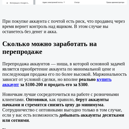
При покупке аккаунта с почтой есть риск, что продавец через
время вернет контроль над ящиком. В этом случае вы
останетесь без денег и акка.
Сколько можно заработать на
перепродаже
Перепродажа аккаунтов — ниша, в которой основной задачей
является приобретение аккаунта по минимальной цене и
последующая продажа его по более высокой. Маржинальность
зависит от условий сделки, но вполне
реально
купить
аккаунт
за $100-200 и продать его за $300
.
Новичкам лучше сосредоточиться на работе с розничными
клиентами.
Оптовики
, как правило,
берут аккаунты
пачками и стремятся снизить цену до минимума
.
Сотрудничество с оптовиками выгодно только в том случае,
если у вас есть возможность
добывать аккаунты десятками
или сотнями
.