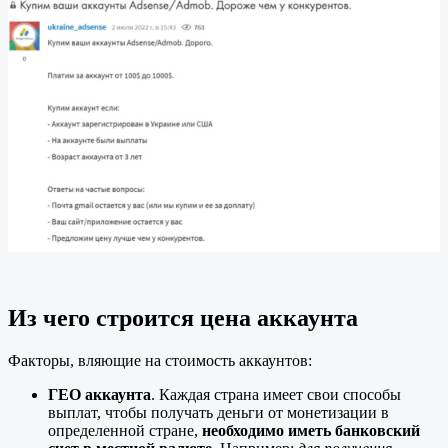
Из чего строится цена аккаунта
Факторы, вляющие на стоимость аккаунтов:
ГЕО аккаунта
. Каждая страна имеет свои способы
выплат, чтобы получать деньги от монетизации в
определенной стране,
необходимо иметь банковский