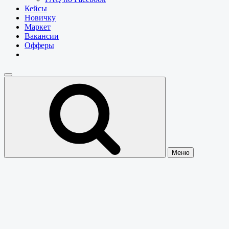
Кейсы
Новичку
Маркет
Вакансии
Офферы
Меню