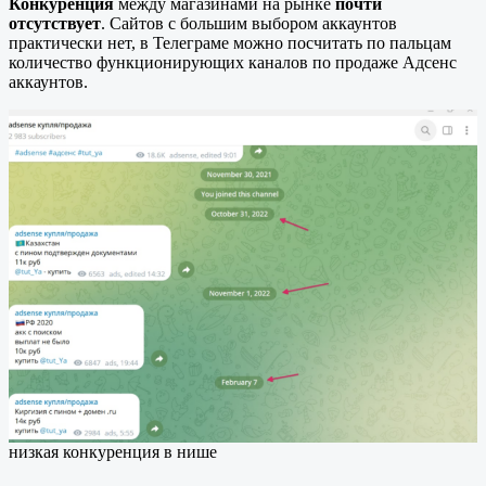
Конкуренция
между магазинами на рынке
почти
отсутствует
. Сайтов с большим выбором аккаунтов
практически нет, в Телеграме можно посчитать по пальцам
количество функционирующих каналов по продаже Адсенс
аккаунтов.
низкая конкуренция в нише