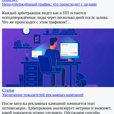
Неподтверждённый трафик: что происходит с лидами
Каждый арбитражник видел как в ПП остаются
неподтверждённые лиды через несколько дней после залива.
Что же происходит с этим трафиком?…
Статьи
Увеличение показателей рекламных кампаний
После запуска рекламных кампаний начинается этап
оптимизации. Арбитражник анализирует метрики и выясняет,
какой показатель нужно улучшить. Обсуждаем способы