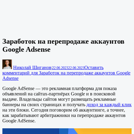
Заработок на перепродаже аккаунтов
Google Adsense
Николай Шиганов
Оставить
|
22.06.2023
22.06.2023
комментарий
для Заработок на перепродаже аккаунтов Google
Adsense
Google AdSense — это рекламная платформа для показа
объявлений на сайтах-партнёрах Google и в поисковой
выдаче. Владельцы сайтов могут размещать рекламные
баннеры на своих страницах и получать
доход за каждый клик
на эти блоки. Сегодня поговорим об аккаунтинге, а точнее,
как зарабатывают арбитражники на перепродаже аккаунтов
Google AdSense.