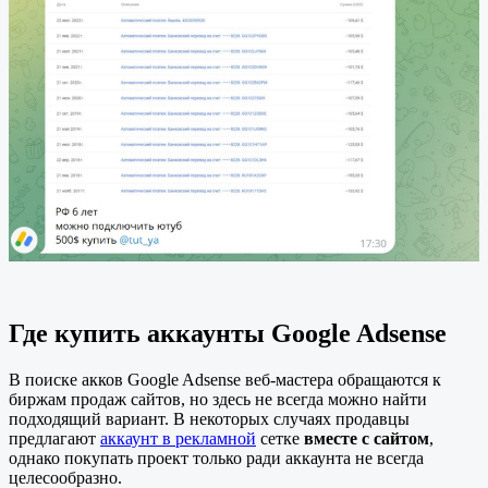
Где купить аккаунты Google Adsense
В поиске акков Google Adsense веб-мастера обращаются к
биржам продаж сайтов, но здесь не всегда можно найти
подходящий вариант. В некоторых случаях продавцы
предлагают
аккаунт в рекламной
сетке
вместе с сайтом
,
однако покупать проект только ради аккаунта не всегда
целесообразно.