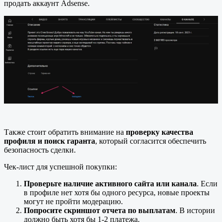
продать аккаунт Adsense.
Также стоит обратить внимание на
проверку качества
профиля и поиск гаранта
, который согласится обеспечить
безопасность сделки.
Чек-лист для успешной покупки:
Проверьте наличие активного сайта или канала
. Если
в профиле нет хотя бы одного ресурса, новые проекты
могут не пройти модерацию.
Попросите скриншот отчета по выплатам
. В истории
должно быть хотя бы 1-2 платежа.