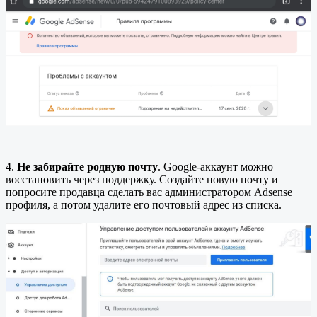
4.
Не забирайте родную почту
. Google-аккаунт можно
восстановить через поддержку. Создайте новую почту и
попросите продавца сделать вас администратором Adsense
профиля, а потом удалите его почтовый адрес из списка.