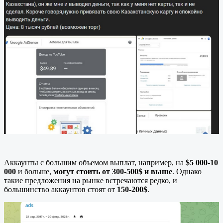
Аккаунты с большим объемом выплат, например, на
$5 000-10
000
и больше,
могут стоить от 300-500$ и выше
. Однако
такие предложения на рынке встречаются редко, и
большинство аккаунтов стоят от
150-200$
.