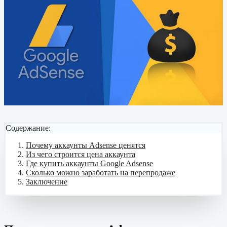
Содержание:
Почему аккаунты Adsense ценятся
Из чего строится цена аккаунта
Где купить аккаунты Google Adsense
Сколько можно заработать на перепродаже
Заключение