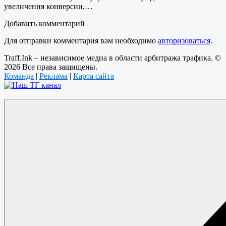
увеличения конверсии,…
Добавить комментарий
Для отправки комментария вам необходимо
авторизоваться
.
Traff.Ink – независимое медиа в области арбитража трафика. ©
2026 Все права защищены.
Команда
|
Реклама
|
Карта сайта