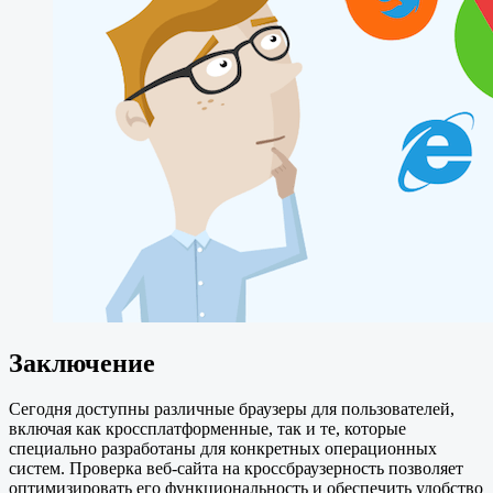
Заключение
Сегодня доступны различные браузеры для пользователей,
включая как кроссплатформенные, так и те, которые
специально разработаны для конкретных операционных
систем. Проверка веб-сайта на кроссбраузерность позволяет
оптимизировать его функциональность и обеспечить удобство