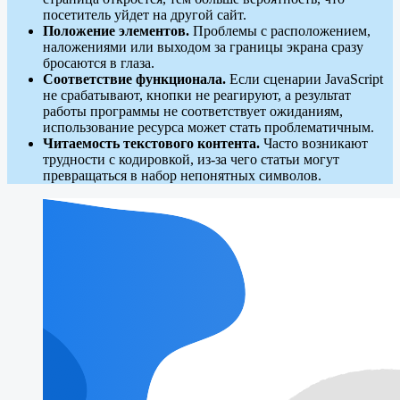
посетитель уйдет на другой сайт.
Положение элементов.
Проблемы с расположением,
наложениями или выходом за границы экрана сразу
бросаются в глаза.
Соответствие функционала.
Если сценарии JavaScript
не срабатывают, кнопки не реагируют, а результат
работы программы не соответствует ожиданиям,
использование ресурса может стать проблематичным.
Читаемость текстового контента.
Часто возникают
трудности с кодировкой, из-за чего статьи могут
превращаться в набор непонятных символов.