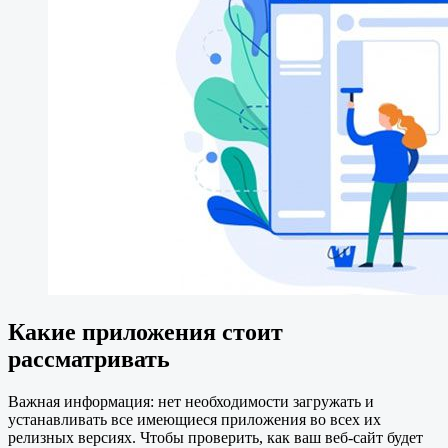
Какие приложения стоит
рассматривать
Важная информация: нет необходимости загружать и
устанавливать все имеющиеся приложения во всех их
релизных версиях. Чтобы проверить, как ваш веб-сайт будет