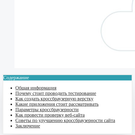
Содержание
Общая информация
Почему стоит проводить тестирование
Как создать кроссбраузерную верстку
Какие приложения стоит рассматривать
Параметры кроссбраузерности
Как провести проверку веб-сайта
Советы по улучшению кроссбраузерности сайта
Заключение