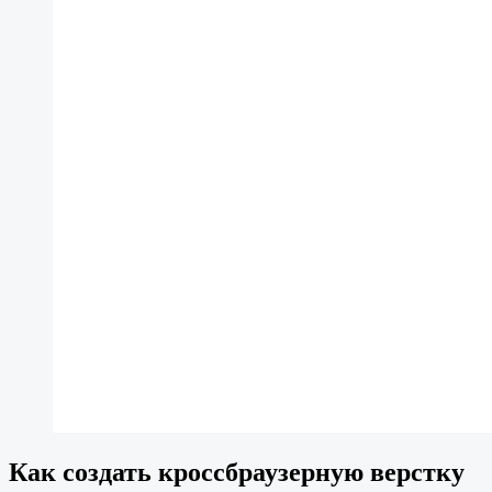
Как создать кроссбраузерную верстку