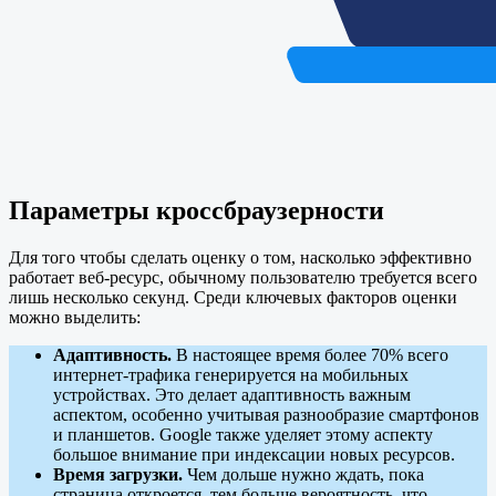
Параметры кроссбраузерности
Для того чтобы сделать оценку о том, насколько эффективно
работает веб-ресурс, обычному пользователю требуется всего
лишь несколько секунд. Среди ключевых факторов оценки
можно выделить:
Адаптивность.
В настоящее время более 70% всего
интернет-трафика генерируется на мобильных
устройствах. Это делает адаптивность важным
аспектом, особенно учитывая разнообразие смартфонов
и планшетов. Google также уделяет этому аспекту
большое внимание при индексации новых ресурсов.
Время загрузки.
Чем дольше нужно ждать, пока
страница откроется, тем больше вероятность, что