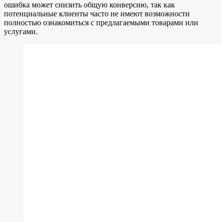
ошибка может снизить общую конверсию, так как
потенциальные клиенты часто не имеют возможности
полностью ознакомиться с предлагаемыми товарами или
услугами.