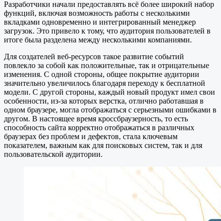
Разработчики начали предоставлять всё более широкий набор
функций, включая возможность работы с несколькими
вкладками одновременно и интегрированный менеджер
загрузок. Это привело к тому, что аудитория пользователей в
итоге была разделена между несколькими компаниями.
Для создателей веб-ресурсов такое развитие событий
повлекло за собой как положительные, так и отрицательные
изменения. С одной стороны, общее покрытие аудитории
значительно увеличилось благодаря переходу к бесплатной
модели. С другой стороны, каждый новый продукт имел свои
особенности, из-за которых верстка, отлично работавшая в
одном браузере, могла отображаться с серьезными ошибками в
другом. В настоящее время кроссбраузерность, то есть
способность сайта корректно отображаться в различных
браузерах без проблем и дефектов, стала ключевым
показателем, важным как для поисковых систем, так и для
пользовательской аудитории.