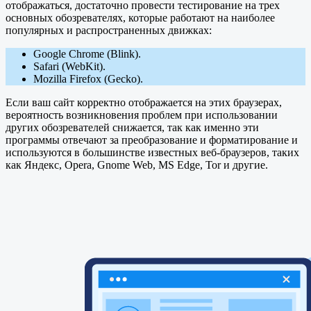
отображаться, достаточно провести тестирование на трех
основных обозревателях, которые работают на наиболее
популярных и распространенных движках:
Google Chrome (Blink).
Safari (WebKit).
Mozilla Firefox (Gecko).
Если ваш сайт корректно отображается на этих браузерах,
вероятность возникновения проблем при использовании
других обозревателей снижается, так как именно эти
программы отвечают за преобразование и форматирование и
используются в большинстве известных веб-браузеров, таких
как Яндекс, Opera, Gnome Web, MS Edge, Tor и другие.