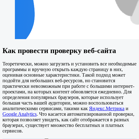
Как провести проверку веб-сайта
Теоретически, можно загрузить и установить все необходимые
программы и вручную открыть каждую страницу в них,
оценивая основные характеристики. Такой подход может
подойти для небольших веб-ресурсов, но становится
практически невозможным при работе с большими интернет-
проектами, на которых контент обновляется ежедневно. Для
определения популярных браузеров, которые использует
большая часть вашей аудитории, можно воспользоваться
аналитическими сервисами, такими как
Яндекс.Метрика
и
Google Analytics
. Что касается автоматизированной проверки,
которая позволяет увидеть, как сайт отображается в разных
браузерах, существует множество бесплатных и платных
сервисов.