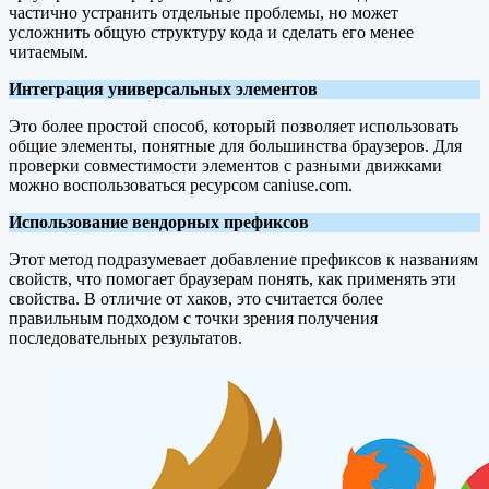
частично устранить отдельные проблемы, но может
усложнить общую структуру кода и сделать его менее
читаемым.
Интеграция универсальных элементов
Это более простой способ, который позволяет использовать
общие элементы, понятные для большинства браузеров. Для
проверки совместимости элементов с разными движками
можно воспользоваться ресурсом caniuse.com.
Использование вендорных префиксов
Этот метод подразумевает добавление префиксов к названиям
свойств, что помогает браузерам понять, как применять эти
свойства. В отличие от хаков, это считается более
правильным подходом с точки зрения получения
последовательных результатов.