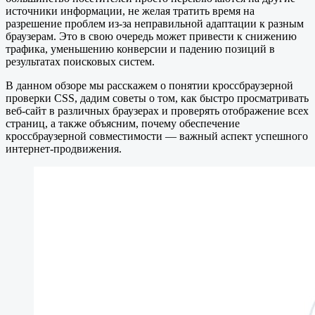
источники информации, не желая тратить время на
разрешение проблем из-за неправильной адаптации к разным
браузерам. Это в свою очередь может привести к снижению
трафика, уменьшению конверсии и падению позиций в
результатах поисковых систем.
В данном обзоре мы расскажем о понятии кроссбраузерной
проверки CSS, дадим советы о том, как быстро просматривать
веб-сайт в различных браузерах и проверять отображение всех
страниц, а также объясним, почему обеспечение
кроссбраузерной совместимости — важный аспект успешного
интернет-продвижения.