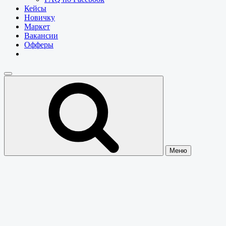
Кейсы
Новичку
Маркет
Вакансии
Офферы
Меню