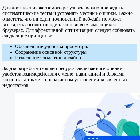
Для достижения желаемого результата важно проводить
систематические тесты и устранять местные ошибки. Важно
отметить, что ни один полноценный веб-сайт не может
выглядеть абсолютно одинаково во всех имеющихся
браузерах. Для эффективной оптимизации следует соблюдать
следующие принципы:
Обеспечение удобства просмотра.
Сохранение основной структуры.
Разделение элементов дизайна.
Задача разработчиков веб-ресурса заключается в оценке
удобства взаимодействия с меню, навигацией и блоками
контента, а также в оперативном устранении выявленных
недостатков.