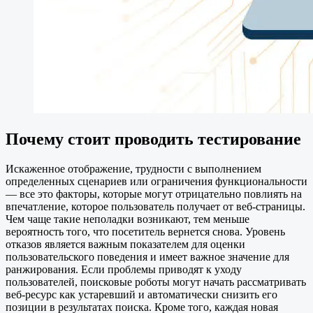
Почему стоит проводить тестирование
Искаженное отображение, трудности с выполнением
определенных сценариев или ограничения функциональности
— все это факторы, которые могут отрицательно повлиять на
впечатление, которое пользователь получает от веб-страницы.
Чем чаще такие неполадки возникают, тем меньше
вероятность того, что посетитель вернется снова. Уровень
отказов является важным показателем для оценки
пользовательского поведения и имеет важное значение для
ранжирования. Если проблемы приводят к уходу
пользователей, поисковые роботы могут начать рассматривать
веб-ресурс как устаревший и автоматически снизить его
позиции в результатах поиска. Кроме того, каждая новая