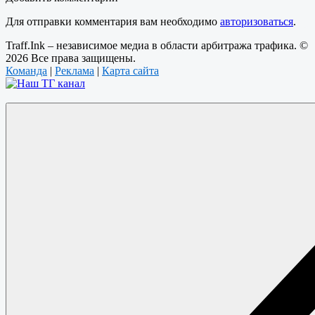
Для отправки комментария вам необходимо
авторизоваться
.
Traff.Ink – независимое медиа в области арбитража трафика. ©
2026 Все права защищены.
Команда
|
Реклама
|
Карта сайта