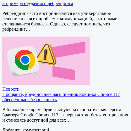
3 примера неудачного ребрендинга
Ребрендинг часто воспринимается как универсальное
решение для всех проблем с коммуникацией, с которыми
сталкиваются бизнесы. Однако, следует помнить, что
ребрендинг…
Новости
Прощайте, вредоносные расширения: новинка Chrome 117
обеспечивает безопасность
В ближайшее время будет выпущена окончательная версия
браузера Google Chrome 117 , завершая этап бета-тестирования
и становясь доступной для всех…
Добавить комментарий