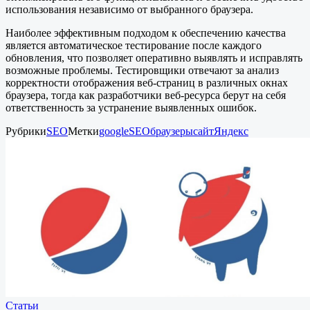
использования независимо от выбранного браузера.
Наиболее эффективным подходом к обеспечению качества
является автоматическое тестирование после каждого
обновления, что позволяет оперативно выявлять и исправлять
возможные проблемы. Тестировщики отвечают за анализ
корректности отображения веб-страниц в различных окнах
браузера, тогда как разработчики веб-ресурса берут на себя
ответственность за устранение выявленных ошибок.
Рубрики
SEO
Метки
google
SEO
браузеры
сайт
Яндекс
Статьи