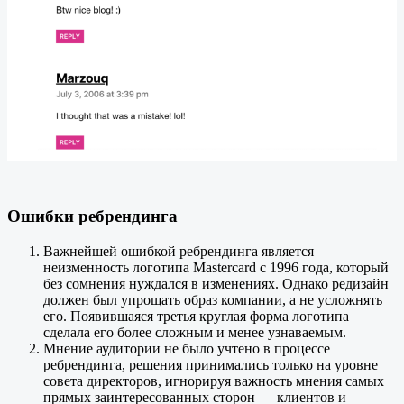
Ошибки ребрендинга
Важнейшей ошибкой ребрендинга является
неизменность логотипа Mastercard с 1996 года, который
без сомнения нуждался в изменениях. Однако редизайн
должен был упрощать образ компании, а не усложнять
его. Появившаяся третья круглая форма логотипа
сделала его более сложным и менее узнаваемым.
Мнение аудитории не было учтено в процессе
ребрендинга, решения принимались только на уровне
совета директоров, игнорируя важность мнения самых
прямых заинтересованных сторон — клиентов и