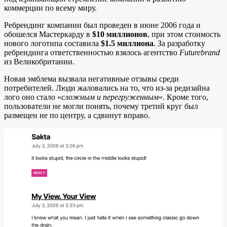
коммерции по всему миру.
Ребрендинг компании был проведен в июне 2006 года и
обошелся Мастеркарду в
$10 миллионов
, при этом стоимость
нового логотипа составила
$1.5 миллиона
. За разработку
ребрендинга ответственностью взялось агентство
Futurebrand
из Великобритании.
Новая эмблема вызвала негативные отзывы среди
потребителей. Люди жаловались на то, что из-за редизайна
лого оно стало «
сложным и перегруженным
«. Кроме того,
пользователи не могли понять, почему третий круг был
размещен не по центру, а сдвинут вправо.