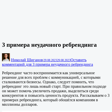
3 примера неудачного ребрендинга
Николай Шиганов
Оставить
|
29.08.2023
29.08.2023
комментарий
для 3 примера неудачного ребрендинга
Ребрендинг часто воспринимается как универсальное
решение для всех проблем с коммуникацией, с которыми
сталкиваются бизнесы. Однако, следует помнить, что
ребрендинг это лишь новый старт. При правильном подходе
он может помочь увеличить продажи, выделиться среди
конкурентов и повысить ценность продукта. Рассказываем о 3
примерах ребрендинга, который обошёлся компаниям в
миллионы долларов.