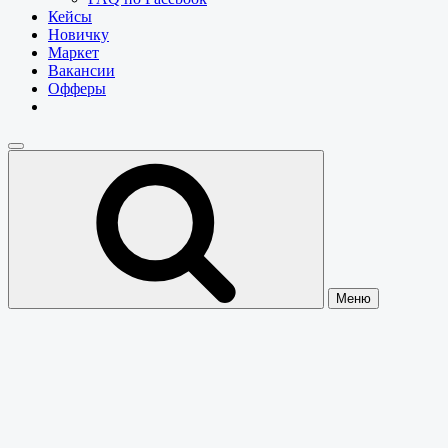
Кейсы
Новичку
Маркет
Вакансии
Офферы
Меню