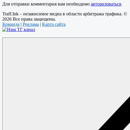
Для отправки комментария вам необходимо
авторизоваться
.
Traff.Ink – независимое медиа в области арбитража трафика. ©
2026 Все права защищены.
Команда
|
Реклама
|
Карта сайта