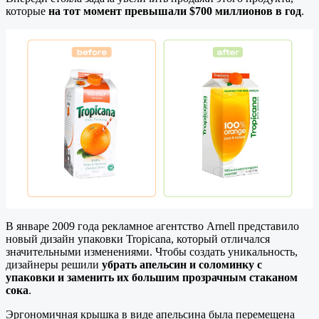
которые
на тот момент превышали $700 миллионов в год
.
В январе 2009 года рекламное агентство Arnell представило
новый дизайн упаковки Tropicana, который отличался
значительными изменениями. Чтобы создать уникальность,
дизайнеры решили
убрать апельсин и соломинку с
упаковки и заменить их большим прозрачным стаканом
сока
.
Эргономичная крышка в виде апельсина была перемещена