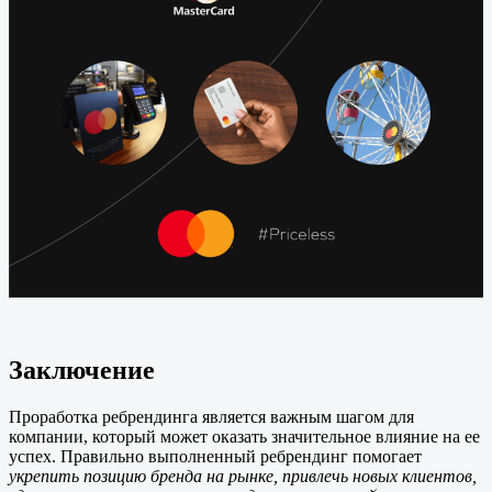
Заключение
Проработка ребрендинга является важным шагом для
компании, который может оказать значительное влияние на ее
успех. Правильно выполненный ребрендинг помогает
укрепить позицию бренда на рынке, привлечь новых клиентов,