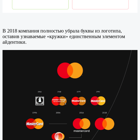
В 2018 компания полностью убрала буквы из логотипа,
оставив узнаваемые «кружки» единственным элементом
айдентики.