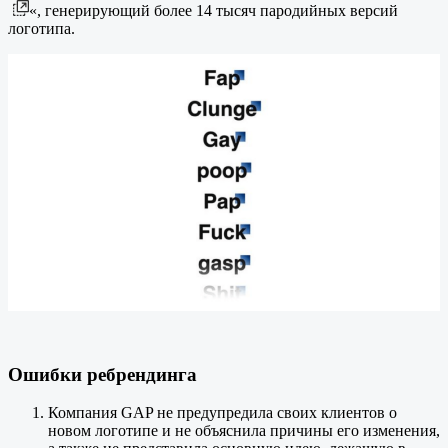
«, генерирующий более 14 тысяч пародийных версий
логотипа.
Ошибки ребрендинга
Компания GAP не предупредила своих клиентов о
новом логотипе и не объяснила причины его изменения,