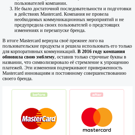
пользователей компании.
Не было достаточной последовательности и подготовки
в действиях Mastercard. Компания не провела
необходимых коммуникационных мероприятий и не
предупредила своих пользователей о предстоящих
изменениях и перезапуске бренда.
В итоге Mastercard вернула своё прежнее лого на
пользовательские продукты и решила использовать его только
для корпоративных коммуникаций.
В 2016 году компания
обновила свою эмблему
, оставив только строчные буквы в
названии, что символизировало её стремление к упрощению
платежей. Эти изменения подчеркивают приверженность
Mastercard инновациям и постоянному совершенствованию
своего бренда.