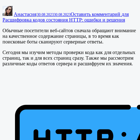
Анастасия
Оставить комментарий
для
|
30.08.2023
30.08.2023
Расшифровка кодов состояния HTTP: ошибки и решения
Обычные посетители веб-сайтов сначала обращают внимание
на качественное содержание страницы, в то время как
поисковые боты сканируют серверные ответы.
Сегодня мы изучим методы проверки кода как для отдельных
страниц, так и для всех страниц сразу. Также мы рассмотрим
различные коды ответов сервера и расшифруем их значения.