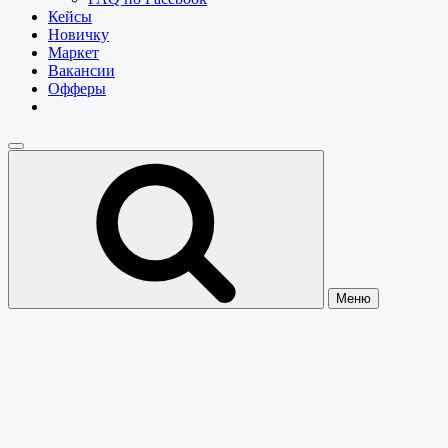
Кейсы
Новичку
Маркет
Вакансии
Офферы
Меню