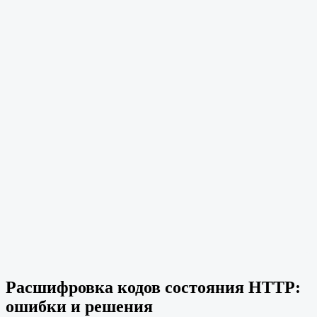
Расшифровка кодов состояния HTTP:
ошибки и решения