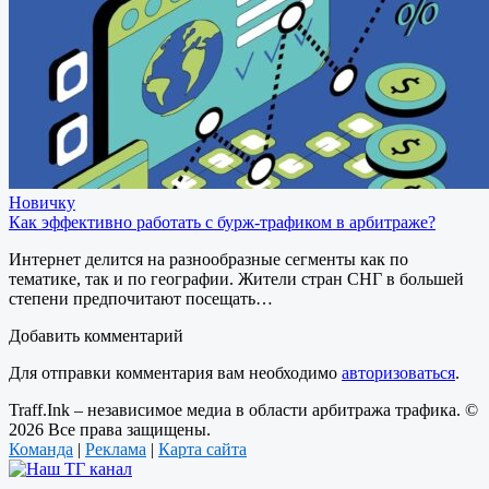
Новичку
Как эффективно работать с бурж-трафиком в арбитраже?
Интернет делится на разнообразные сегменты как по
тематике, так и по географии. Жители стран СНГ в большей
степени предпочитают посещать…
Добавить комментарий
Для отправки комментария вам необходимо
авторизоваться
.
Traff.Ink – независимое медиа в области арбитража трафика. ©
2026 Все права защищены.
Команда
|
Реклама
|
Карта сайта