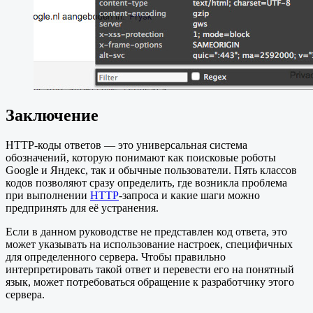
Заключение
HTTP-коды ответов — это универсальная система
обозначений, которую понимают как поисковые роботы
Google и Яндекс, так и обычные пользователи. Пять классов
кодов позволяют сразу определить, где возникла проблема
при выполнении
HTTP
-запроса и какие шаги можно
предпринять для её устранения.
Если в данном руководстве не представлен код ответа, это
может указывать на использование настроек, специфичных
для определенного сервера. Чтобы правильно
интерпретировать такой ответ и перевести его на понятный
язык, может потребоваться обращение к разработчику этого
сервера.