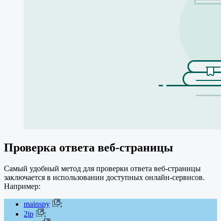
Проверка ответа веб-страницы
Самый удобный метод для проверки ответа веб-страницы
заключается в использовании доступных онлайн-сервисов.
Например:
mainspy
;
2ip
;