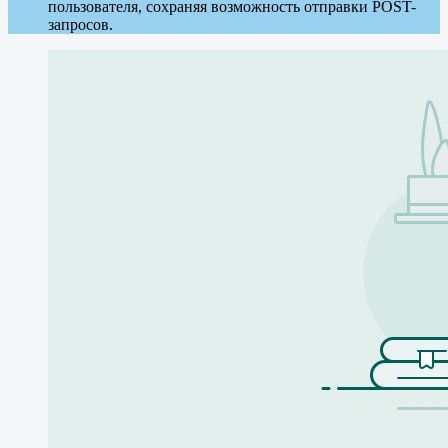
пользователя, сохраняя возможность отправки POST-
запросов.