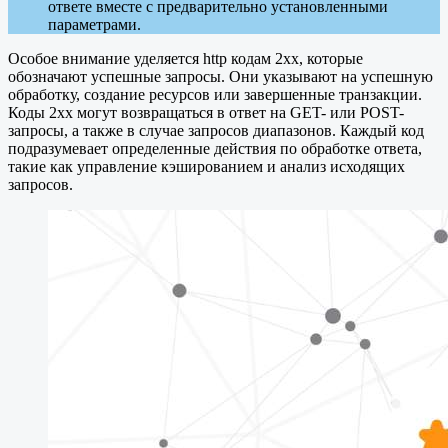
ответе вместе с предварительно установленными
параметрами.
Особое внимание уделяется http кодам 2xx, которые
обозначают успешные запросы. Они указывают на успешную
обработку, создание ресурсов или завершенные транзакции.
Коды 2xx могут возвращаться в ответ на GET- или POST-
запросы, а также в случае запросов диапазонов. Каждый код
подразумевает определенные действия по обработке ответа,
такие как управление кэшированием и анализ исходящих
запросов.