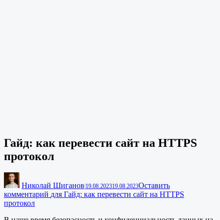
Гайд: как перевести сайт на HTTPS
протокол
Николай Шиганов
Оставить
|
19.08.2023
19.08.2023
комментарий
для Гайд: как перевести сайт на HTTPS
протокол
В наше время безопасность и конфиденциальность данных на