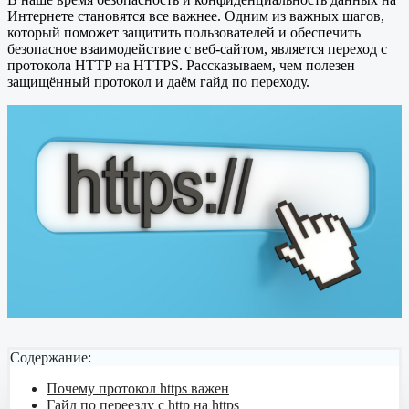
Интернете становятся все важнее. Одним из важных шагов,
который поможет защитить пользователей и обеспечить
безопасное взаимодействие с веб-сайтом, является переход с
протокола HTTP на HTTPS. Рассказываем, чем полезен
защищённый протокол и даём гайд по переходу.
Содержание:
Почему протокол https важен
Гайд по переезду с http на https