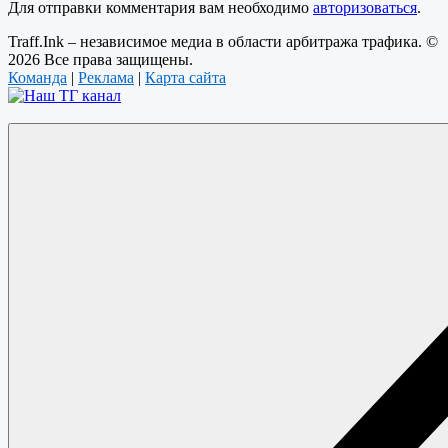
Для отправки комментария вам необходимо
авторизоваться
.
Traff.Ink – независимое медиа в области арбитража трафика. ©
2026 Все права защищены.
Команда
|
Реклама
|
Карта сайта