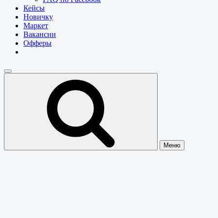
Кейсы
Новичку
Маркет
Вакансии
Офферы
Меню