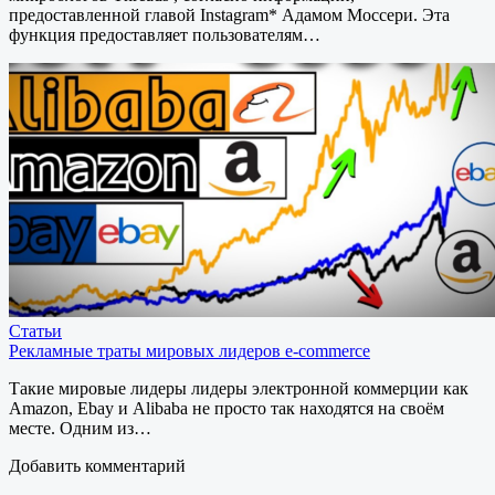
предоставленной главой Instagram* Адамом Моссери. Эта
функция предоставляет пользователям…
Статьи
Рекламные траты мировых лидеров e-commerce
Такие мировые лидеры лидеры электронной коммерции как
Amazon, Ebay и Alibaba не просто так находятся на своём
месте. Одним из…
Добавить комментарий