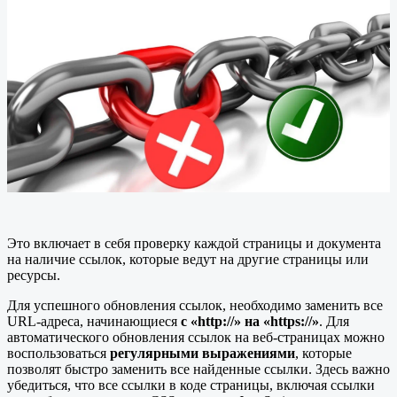
Это включает в себя проверку каждой страницы и документа
на наличие ссылок, которые ведут на другие страницы или
ресурсы.
Для успешного обновления ссылок, необходимо заменить все
URL-адреса, начинающиеся
с «http://» на «https://»
. Для
автоматического обновления ссылок на веб-страницах можно
воспользоваться
регулярными выражениями
, которые
позволят быстро заменить все найденные ссылки. Здесь важно
убедиться, что все ссылки в коде страницы, включая ссылки