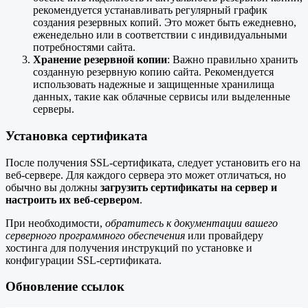
рекомендуется устанавливать регулярный график
создания резервных копий. Это может быть ежедневно,
еженедельно или в соответствии с индивидуальными
потребностями сайта.
Хранение резервной копии
: Важно правильно хранить
созданную резервную копию сайта. Рекомендуется
использовать надежные и защищенные хранилища
данных, такие как облачные сервисы или выделенные
серверы.
Установка сертификата
После получения SSL-сертификата, следует установить его на
веб-сервере. Для каждого сервера это может отличаться, но
обычно вы должны
загрузить сертификаты на сервер и
настроить их веб-сервером
.
При необходимости,
обратитесь к документации вашего
серверного программного обеспечения
или провайдеру
хостинга для получения инструкций по установке и
конфигурации SSL-сертификата.
Обновление ссылок