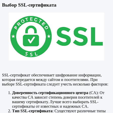
Выбор SSL-сертификата
SSL-сертификат обеспечивает шифрование информации,
которая передается между сайтом и посетителями. При
выборе SSL-сертификата следует учесть несколько факторов:
Доверенность сертификационного центра
(CA): От
качества CA зависит степень доверия посетителей к
вашему сертификату. Лучше всего выбирать SSL-
сертификаты от известных и надежных CA.
Тип SSL-сертификата
: Существуют различные типы