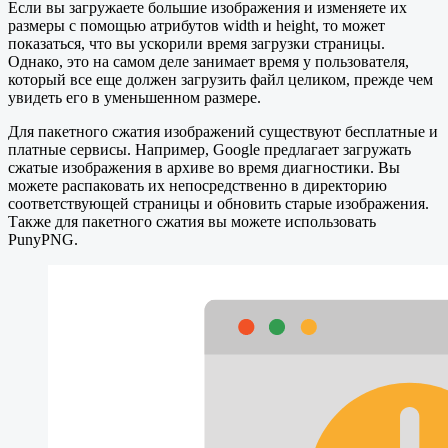
Если вы загружаете большие изображения и изменяете их
размеры с помощью атрибутов width и height, то может
показаться, что вы ускорили время загрузки страницы.
Однако, это на самом деле занимает время у пользователя,
который все еще должен загрузить файл целиком, прежде чем
увидеть его в уменьшенном размере.
Для пакетного сжатия изображений существуют бесплатные и
платные сервисы. Например, Google предлагает загружать
сжатые изображения в архиве во время диагностики. Вы
можете распаковать их непосредственно в директорию
соответствующей страницы и обновить старые изображения.
Также для пакетного сжатия вы можете использовать
PunyPNG.