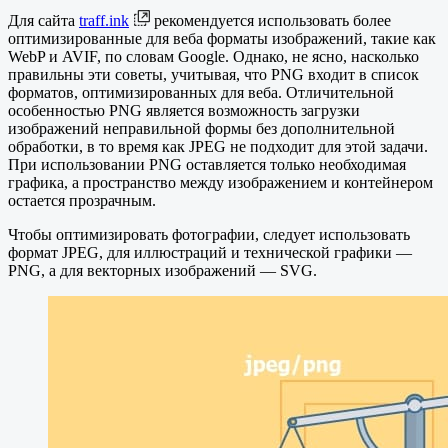
Для сайта
traff.ink
рекомендуется использовать более
оптимизированные для веба форматы изображений, такие как
WebP и AVIF, по словам Google. Однако, не ясно, насколько
правильны эти советы, учитывая, что PNG входит в список
форматов, оптимизированных для веба. Отличительной
особенностью PNG является возможность загрузки
изображений неправильной формы без дополнительной
обработки, в то время как JPEG не подходит для этой задачи.
При использовании PNG оставляется только необходимая
графика, а пространство между изображением и контейнером
остается прозрачным.
Чтобы оптимизировать фотографии, следует использовать
формат JPEG, для иллюстраций и технической графики —
PNG, а для векторных изображений — SVG.