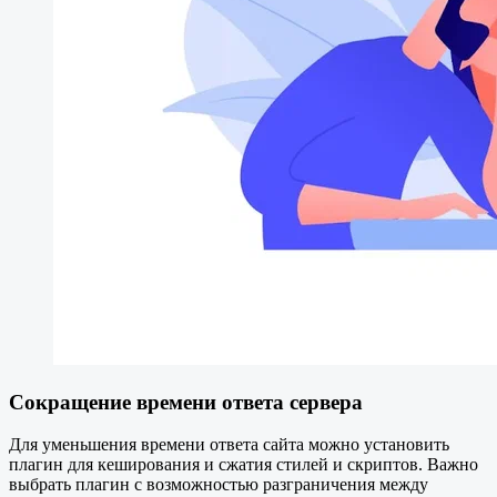
Сокращение времени ответа сервера
Для уменьшения времени ответа сайта можно установить
плагин для кеширования и сжатия стилей и скриптов. Важно
выбрать плагин с возможностью разграничения между