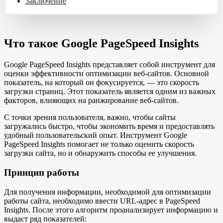
Заключение
Что такое Google PageSpeed Insights
Google PageSpeed Insights представляет собой инструмент для
оценки эффективности оптимизации веб-сайтов. Основной
показатель, на который он фокусируется, — это скорость
загрузки страниц. Этот показатель является одним из важных
факторов, влияющих на ранжирование веб-сайтов.
С точки зрения пользователя, важно, чтобы сайты
загружались быстро, чтобы экономить время и предоставлять
удобный пользовательский опыт. Инструмент Google
PageSpeed Insights помогает не только оценить скорость
загрузки сайта, но и обнаружить способы ее улучшения.
Принцип работы
Для получения информации, необходимой для оптимизации
работы сайта, необходимо ввести URL-адрес в PageSpeed
Insights. После этого алгоритм проанализирует информацию и
выдаст ряд показателей: