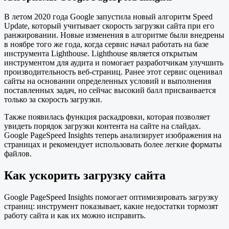
В летом 2020 года Google запустила новый алгоритм Speed
Update, который учитывает скорость загрузки сайта при его
ранжировании. Новые изменения в алгоритме были внедрены
в ноябре того же года, когда сервис начал работать на базе
инструмента Lighthouse. Lighthouse является открытым
инструментом для аудита и помогает разработчикам улучшить
производительность веб-страниц. Ранее этот сервис оценивал
сайты на основании определенных условий и выполнения
поставленных задач, но сейчас высокий балл присваивается
только за скорость загрузки.
Также появилась функция раскадровки, которая позволяет
увидеть порядок загрузки контента на сайте на слайдах.
Google PageSpeed Insights теперь анализирует изображения на
страницах и рекомендует использовать более легкие форматы
файлов.
Как ускорить загрузку сайта
Google PageSpeed Insights помогает оптимизировать загрузку
страниц: инструмент показывает, какие недостатки тормозят
работу сайта и как их можно исправить.