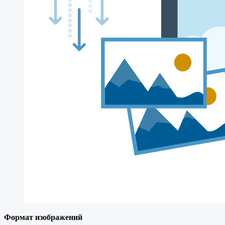
Формат изображений