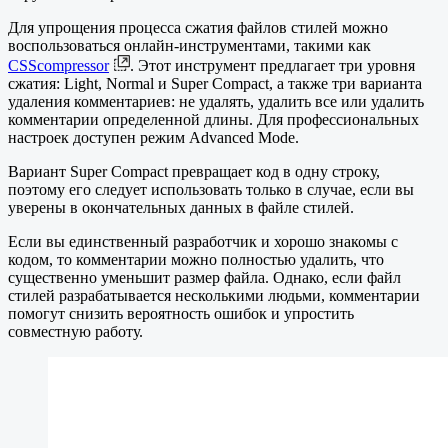
Для упрощения процесса сжатия файлов стилей можно
воспользоваться онлайн-инструментами, такими как
CSScompressor
. Этот инструмент предлагает три уровня
сжатия: Light, Normal и Super Compact, а также три варианта
удаления комментариев: не удалять, удалить все или удалить
комментарии определенной длины. Для профессиональных
настроек доступен режим Advanced Mode.
Вариант Super Compact превращает код в одну строку,
поэтому его следует использовать только в случае, если вы
уверены в окончательных данных в файле стилей.
Если вы единственный разработчик и хорошо знакомы с
кодом, то комментарии можно полностью удалить, что
существенно уменьшит размер файла. Однако, если файл
стилей разрабатывается несколькими людьми, комментарии
помогут снизить вероятность ошибок и упростить
совместную работу.