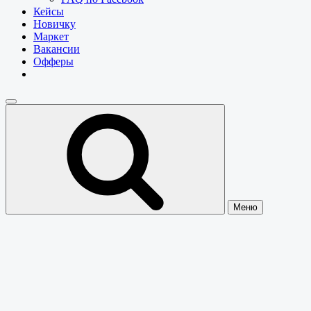
Кейсы
Новичку
Маркет
Вакансии
Офферы
Меню