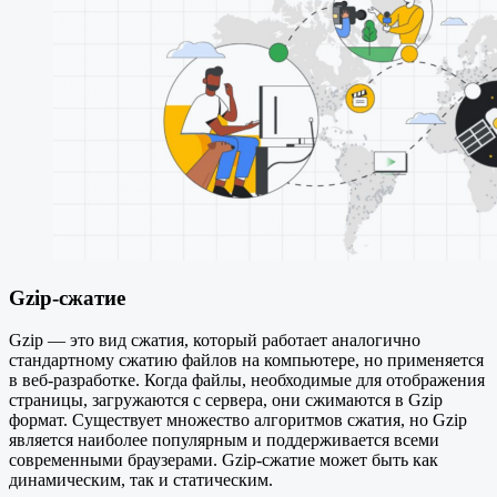
Gzip-сжатие
Gzip — это вид сжатия, который работает аналогично
стандартному сжатию файлов на компьютере, но применяется
в веб-разработке. Когда файлы, необходимые для отображения
страницы, загружаются с сервера, они сжимаются в Gzip
формат. Существует множество алгоритмов сжатия, но Gzip
является наиболее популярным и поддерживается всеми
современными браузерами. Gzip-сжатие может быть как
динамическим, так и статическим.