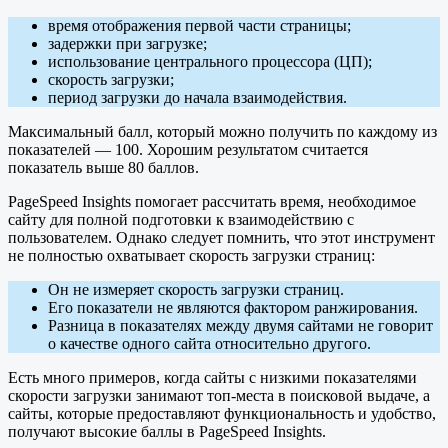
время отображения первой части страницы;
задержки при загрузке;
использование центрального процессора (ЦП);
скорость загрузки;
период загрузки до начала взаимодействия.
Максимальный балл, который можно получить по каждому из
показателей — 100. Хорошим результатом считается
показатель выше 80 баллов.
PageSpeed Insights помогает рассчитать время, необходимое
сайту для полной подготовки к взаимодействию с
пользователем. Однако следует помнить, что этот инструмент
не полностью охватывает скорость загрузки страниц:
Он не измеряет скорость загрузки страниц.
Его показатели не являются фактором ранжирования.
Разница в показателях между двумя сайтами не говорит
о качестве одного сайта относительно другого.
Есть много примеров, когда сайты с низкими показателями
скорости загрузки занимают топ-места в поисковой выдаче, а
сайты, которые предоставляют функциональность и удобство,
получают высокие баллы в PageSpeed Insights.