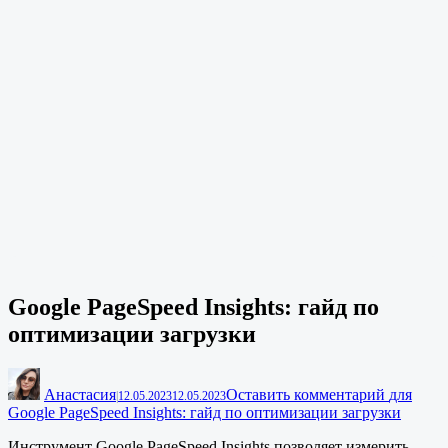
Google PageSpeed Insights: гайд по
оптимизации загрузки
Анастасия
Оставить комментарий
для
|
12.05.2023
12.05.2023
Google PageSpeed Insights: гайд по оптимизации загрузки
Инструмент Google PageSpeed Insights позволяет измерить