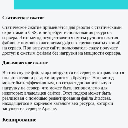
Статическое сжатие
Статическое сжатие применяется для работы с статическими
скриптами и CSS, и не требует использования ресурсов
сервера. Этот метод осуществляется путем ручного сжатия
файлов с помощью алгоритма gzip и загрузки сжатых копий
на сервер. При загрузке сайта пользователь сразу получает
доступ к сжатым файлам без нагрузки на мощности сервера.
Динамическое сжатие
В этом случае файлы архивируются на сервере, отправляются
пользователю и разархивируются в браузере. Этот метод
может быть эффективным, но создает дополнительную
нагрузку на сервер, что может быть неприемлемо для
некоторых владельцев сайтов. Этот подход может быть
реализован с помощью редактирования файла .htaccess,
находящегося в корневом каталоге веб-ресурса, который
запущен на сервере Apache.
Кеширование