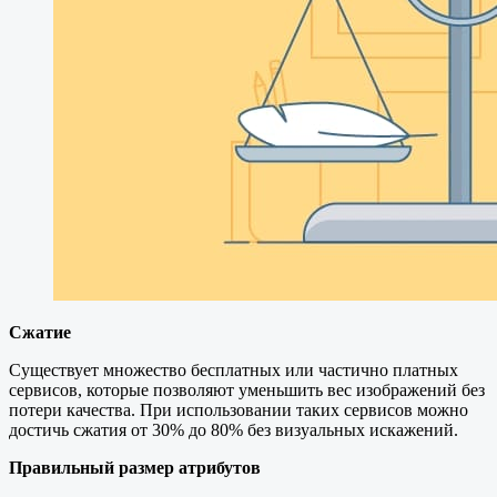
Сжатие
Существует множество бесплатных или частично платных
сервисов, которые позволяют уменьшить вес изображений без
потери качества. При использовании таких сервисов можно
достичь сжатия от 30% до 80% без визуальных искажений.
Правильный размер атрибутов