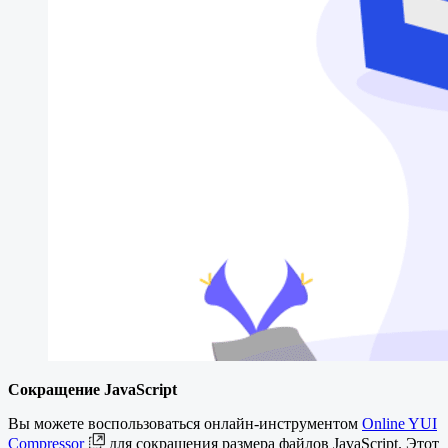
Сокращение JavaScript
Вы можете воспользоваться онлайн-инструментом
Online YUI
Compressor
для сокращения размера файлов JavaScript. Этот