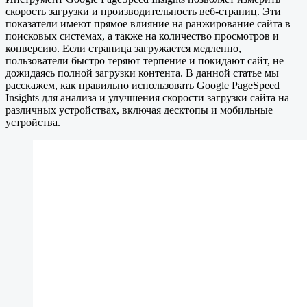
скорость загрузки и производительность веб-страниц. Эти
показатели имеют прямое влияние на ранжирование сайта в
поисковых системах, а также на количество просмотров и
конверсию. Если страница загружается медленно,
пользователи быстро теряют терпение и покидают сайт, не
дожидаясь полной загрузки контента. В данной статье мы
расскажем, как правильно использовать Google PageSpeed
Insights для анализа и улучшения скорости загрузки сайта на
различных устройствах, включая десктопы и мобильные
устройства.