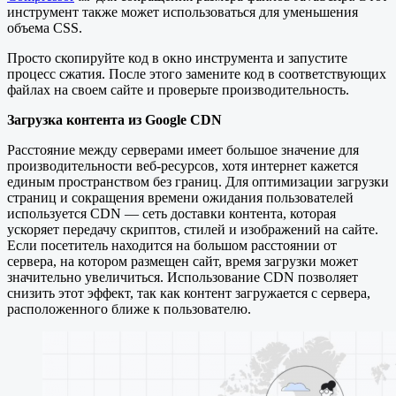
инструмент также может использоваться для уменьшения
объема CSS.
Просто скопируйте код в окно инструмента и запустите
процесс сжатия. После этого замените код в соответствующих
файлах на своем сайте и проверьте производительность.
Загрузка контента из Google CDN
Расстояние между серверами имеет большое значение для
производительности веб-ресурсов, хотя интернет кажется
единым пространством без границ. Для оптимизации загрузки
страниц и сокращения времени ожидания пользователей
используется CDN — сеть доставки контента, которая
ускоряет передачу скриптов, стилей и изображений на сайте.
Если посетитель находится на большом расстоянии от
сервера, на котором размещен сайт, время загрузки может
значительно увеличиться. Использование CDN позволяет
снизить этот эффект, так как контент загружается с сервера,
расположенного ближе к пользователю.