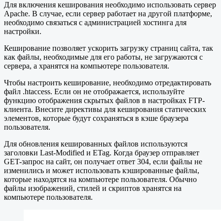
Для включения кеширования необходимо использовать сервер
Apache. В случае, если сервер работает на другой платформе,
необходимо связаться с администрацией хостинга для
настройки.
Кеширование позволяет ускорить загрузку страниц сайта, так
как файлы, необходимые для его работы, не загружаются с
сервера, а хранятся на компьютере пользователя.
Чтобы настроить кеширование, необходимо отредактировать
файл .htaccess. Если он не отображается, используйте
функцию отображения скрытых файлов в настройках FTP-
клиента. Внесите директивы для кеширования статических
элементов, которые будут сохраняться в кэше браузера
пользователя.
Для обновления кешированных файлов используются
заголовки Last-Modified и ETag. Когда браузер отправляет
GET-запрос на сайт, он получает ответ 304, если файлы не
изменились и может использовать кэшированные файлы,
которые находятся на компьютере пользователя. Обычно
файлы изображений, стилей и скриптов хранятся на
компьютере пользователя.