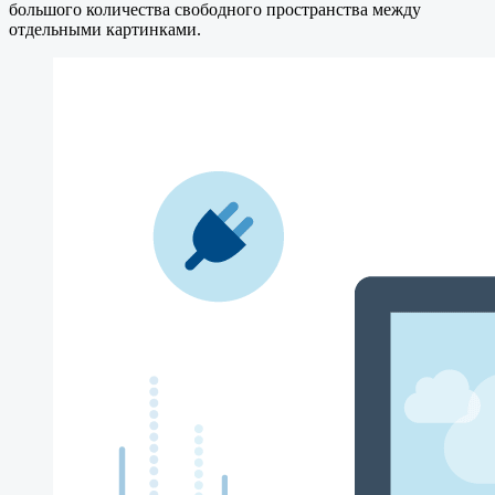
большого количества свободного пространства между
отдельными картинками.