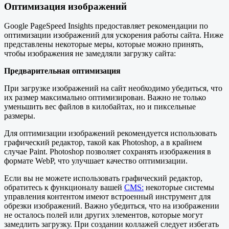
Оптимизация изображений
Google PageSpeed Insights предоставляет рекомендации по
оптимизации изображений для ускорения работы сайта. Ниже
представлены некоторые меры, которые можно принять,
чтобы изображения не замедляли загрузку сайта:
Предварительная оптимизация
При загрузке изображений на сайт необходимо убедиться, что
их размер максимально оптимизирован. Важно не только
уменьшить вес файлов в килобайтах, но и пиксельные
размеры.
Для оптимизации изображений рекомендуется использовать
графический редактор, такой как Photoshop, а в крайнем
случае Paint. Photoshop позволяет сохранять изображения в
формате WebP, что улучшает качество оптимизации.
Если вы не можете использовать графический редактор,
обратитесь к функционалу вашей
CMS:
некоторые системы
управления контентом имеют встроенный инструмент для
обрезки изображений. Важно убедиться, что на изображении
не осталось полей или других элементов, которые могут
замедлить загрузку. При создании коллажей следует избегать