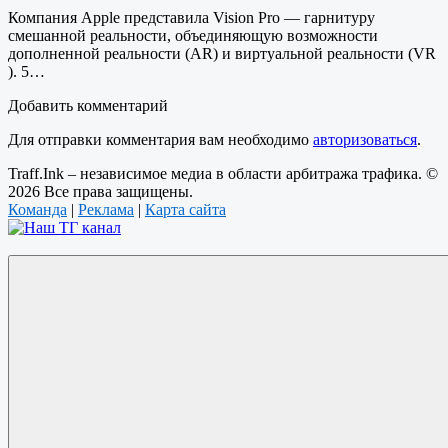
Компания Apple представила Vision Pro — гарнитуру
смешанной реальности, объединяющую возможности
дополненной реальности (AR) и виртуальной реальности (VR
). 5…
Добавить комментарий
Для отправки комментария вам необходимо
авторизоваться
.
Traff.Ink – независимое медиа в области арбитража трафика. ©
2026 Все права защищены.
Команда
|
Реклама
|
Карта сайта