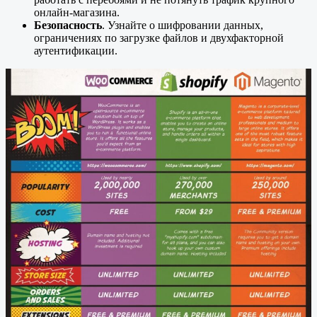
онлайн-магазина.
Безопасность
. Узнайте о шифровании данных,
ограничениях по загрузке файлов и двухфакторной
аутентификации.