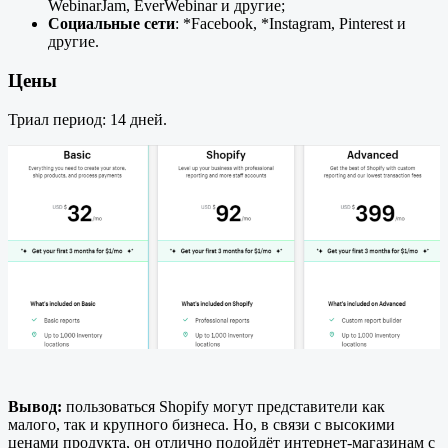
WebinarJam, EverWebinar и другие;
Социальные сети
: *Facebook, *Instagram, Pinterest и
другие.
Цены
Триал период: 14 дней.
Вывод:
пользоваться Shopify могут представители как
малого, так и крупного бизнеса. Но, в связи с высокими
ценами продукта, он отлично подойдёт интернет-магазинам с