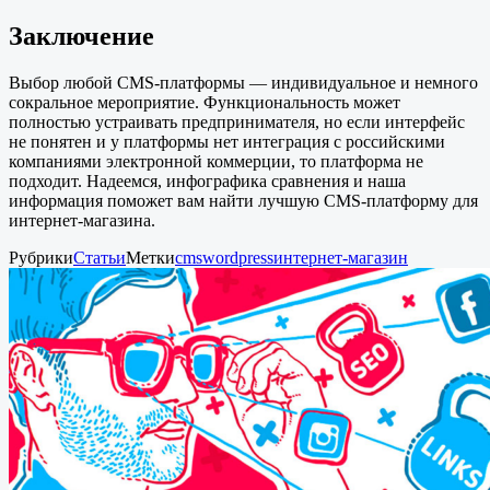
Заключение
Выбор любой CMS-платформы — индивидуальное и немного
сокральное мероприятие. Функциональность может
полностью устраивать предпринимателя, но если интерфейс
не понятен и у платформы нет интеграция с российскими
компаниями электронной коммерции, то платформа не
подходит. Надеемся, инфографика сравнения и наша
информация поможет вам найти лучшую CMS-платформу для
интернет-магазина.
Рубрики
Статьи
Метки
cms
wordpress
интернет-магазин