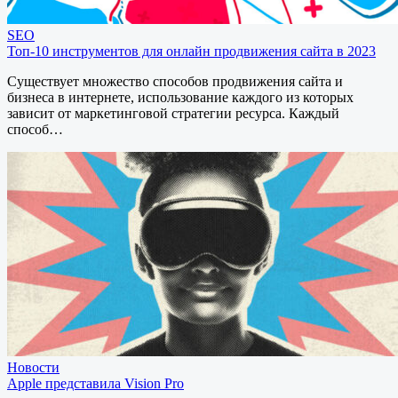
SEO
Топ-10 инструментов для онлайн продвижения сайта в 2023
Существует множество способов продвижения сайта и
бизнеса в интернете, использование каждого из которых
зависит от маркетинговой стратегии ресурса. Каждый
способ…
Новости
Apple представила Vision Pro