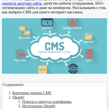
скорость загрузки сайта
, удобство работы сотрудников, SEO-
оптимизацию сайта и даже на конверсии. Рассказываем о том,
как выбрать CMS для своего интернет магазина.
Содержание:
Критерии оценки CMS
Shopify
Плюсы и минусы платформы
Интеграции Shopify