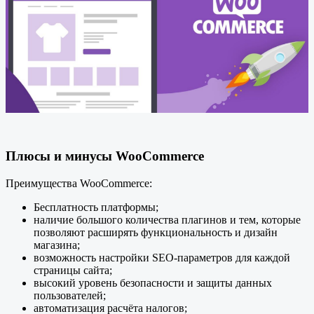
Плюсы и минусы WooCommerce
Преимущества WooCommerce:
Бесплатность платформы;
наличие большого количества плагинов и тем, которые
позволяют расширять функциональность и дизайн
магазина;
возможность настройки SEO-параметров для каждой
страницы сайта;
высокий уровень безопасности и защиты данных
пользователей;
автоматизация расчёта налогов;