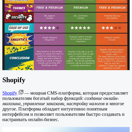
Shopify
Shopify
— мощная CMS-платформа, которая предоставляет
пользователям богатый набор функций:
создание онлайн-
магазина, управление заказами, настройку налогов
и многое
другое. Платформа обладает интуитивно понятным
интерфейсом и позволяет пользователям быстро создавать и
настраивать онлайн-бизнес.