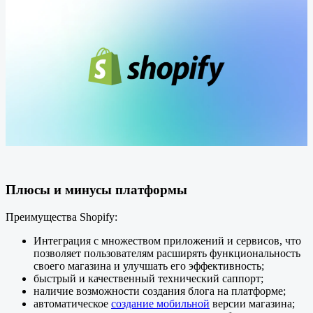
Плюсы и минусы платформы
Преимущества Shopify:
Интеграция с множеством приложений и сервисов, что
позволяет пользователям расширять функциональность
своего магазина и улучшать его эффективность;
быстрый и качественный технический саппорт;
наличие возможности создания блога на платформе;
автоматическое
создание мобильной
версии магазина;