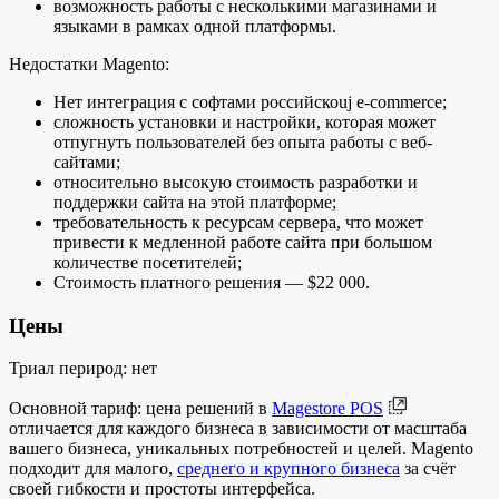
возможность работы с несколькими магазинами и
языками в рамках одной платформы.
Недостатки Magento:
Нет интеграция с софтами российскоuj e-commerce;
сложность установки и настройки, которая может
отпугнуть пользователей без опыта работы с веб-
сайтами;
относительно высокую стоимость разработки и
поддержки сайта на этой платформе;
требовательность к ресурсам сервера, что может
привести к медленной работе сайта при большом
количестве посетителей;
Стоимость платного решения — $22 000.
Цены
Триал перирод: нет
Основной тариф: цена решений в
Magestore POS
отличается для каждого бизнеса в зависимости от масштаба
вашего бизнеса, уникальных потребностей и целей. Magento
подходит для малого,
среднего и крупного бизнеса
за счёт
своей гибкости и простоты интерфейса.