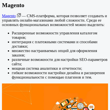
Magento
Magento
— CMS-платформа, которая позволяет создавать и
управлять онлайн-магазинами любой сложности. Среди ее
основных функциональных возможностей можно выделить:
Расширенные возможности управления каталогом
товаров;
интеграция с платежными системами и способами
доставки;
множество настраиваемых опций для оформления
заказов;
различные возможности для настройки SEO-параметров
сайта;
мощная система аналитики и отчетности;
гибкие возможности настройки дизайна и расширения
функциональности с помощью плагинов и тем.