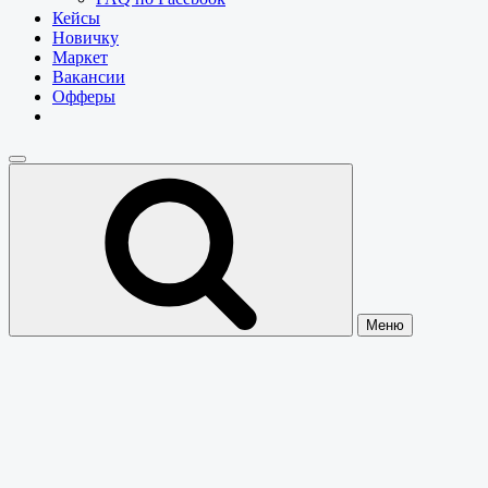
Кейсы
Новичку
Маркет
Вакансии
Офферы
Меню