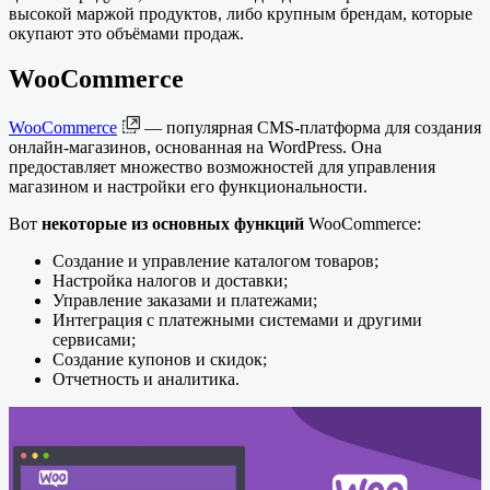
высокой маржой продуктов, либо крупным брендам, которые
окупают это объёмами продаж.
WooCommerce
WooCommerce
— популярная CMS-платформа для создания
онлайн-магазинов, основанная на WordPress. Она
предоставляет множество возможностей для управления
магазином и настройки его функциональности.
Вот
некоторые из основных функций
WooCommerce:
Создание и управление каталогом товаров;
Настройка налогов и доставки;
Управление заказами и платежами;
Интеграция с платежными системами и другими
сервисами;
Создание купонов и скидок;
Отчетность и аналитика.