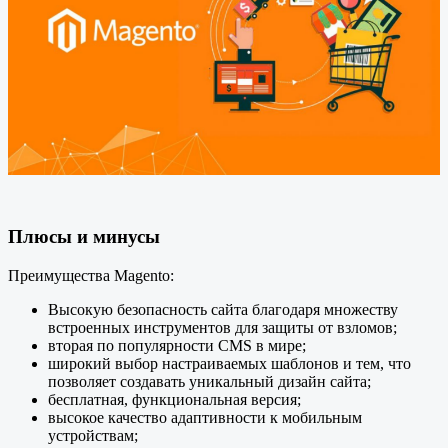
Плюсы и минусы
Преимущества Magento:
Высокую безопасность сайта благодаря множеству
встроенных инструментов для защиты от взломов;
вторая по популярности CMS в мире;
широкий выбор настраиваемых шаблонов и тем, что
позволяет создавать уникальный дизайн сайта;
бесплатная, функциональная версия;
высокое качество адаптивности к мобильным
устройствам;