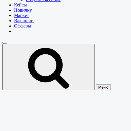
Кейсы
Новичку
Маркет
Вакансии
Офферы
Меню