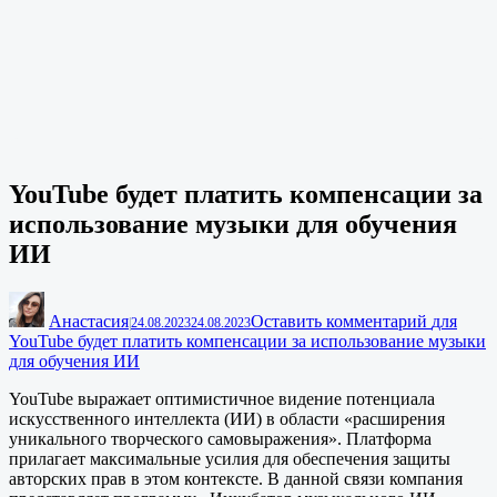
YouTube будет платить компенсации за
использование музыки для обучения
ИИ
Анастасия
Оставить комментарий
для
|
24.08.2023
24.08.2023
YouTube будет платить компенсации за использование музыки
для обучения ИИ
YouTube выражает оптимистичное видение потенциала
искусственного интеллекта (ИИ) в области «расширения
уникального творческого самовыражения». Платформа
прилагает максимальные усилия для обеспечения защиты
авторских прав в этом контексте. В данной связи компания