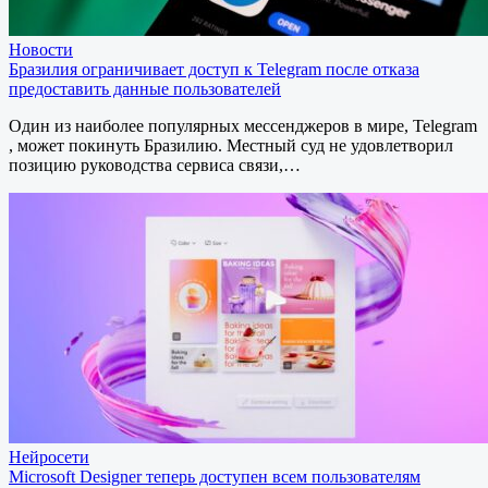
Новости
Бразилия ограничивает доступ к Telegram после отказа
предоставить данные пользователей
Один из наиболее популярных мессенджеров в мире, Telegram
, может покинуть Бразилию. Местный суд не удовлетворил
позицию руководства сервиса связи,…
Нейросети
Microsoft Designer теперь доступен всем пользователям