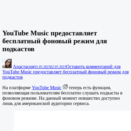
YouTube Music предоставляет
бесплатный фоновый режим для
подкастов
Анастасия
Оставить комментарий
для
|
01.05.2023
02.05.2023
YouTube Music предоставляет бесплатный фоновый режим для
подкастов
На платформе
YouTube Music
теперь есть функция,
позволяющая пользователям бесплатно слушать подкасты в
фоновом режиме. На данный момент новшество доступно
лишь для американской аудитории сервиса.