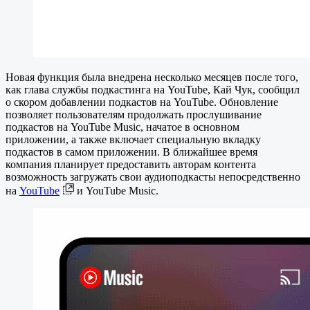
Новая функция была внедрена несколько месяцев после того,
как глава службы подкастинга на YouTube, Кай Чук, сообщил
о скором добавлении подкастов на YouTube. Обновление
позволяет пользователям продолжать прослушивание
подкастов на YouTube Music, начатое в основном
приложении, а также включает специальную вкладку
подкастов в самом приложении. В ближайшее время
компания планирует предоставить авторам контента
возможность загружать свои аудиоподкасты непосредственно
на
YouTube
и YouTube Music.