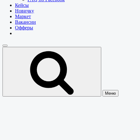
Кейсы
Новичку
Маркет
Вакансии
Офферы
Меню