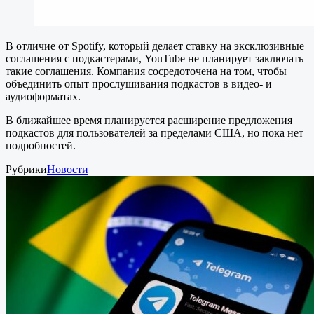
В отличие от Spotify, который делает ставку на эксклюзивные
соглашения с подкастерами, YouTube не планирует заключать
такие соглашения. Компания сосредоточена на том, чтобы
объединить опыт прослушивания подкастов в видео- и
аудиоформатах.
В ближайшее время планируется расширение предложения
подкастов для пользователей за пределами США, но пока нет
подробностей.
Рубрики
Новости