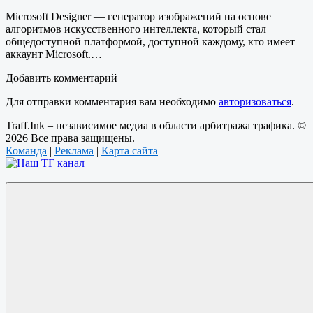
Microsoft Designer — генератор изображений на основе
алгоритмов искусственного интеллекта, который стал
общедоступной платформой, доступной каждому, кто имеет
аккаунт Microsoft.…
Добавить комментарий
Для отправки комментария вам необходимо
авторизоваться
.
Traff.Ink – независимое медиа в области арбитража трафика. ©
2026 Все права защищены.
Команда
|
Реклама
|
Карта сайта