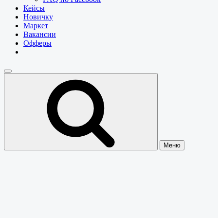
Кейсы
Новичку
Маркет
Вакансии
Офферы
Меню