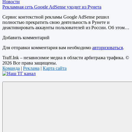
Новости
Рекламная сеть Google AdSense уходит из Рунета
Сервис контекстной рекламы Google AdSense решил
полностью прекратить свою деятельность в Рунете и
деактивировать аккаунты пользователей из России. Об этом…
Добавить комментарий
Для отправки комментария вам необходимо
авторизоваться
.
Traff.Ink – независимое медиа в области арбитража трафика. ©
2026 Все права защищены.
Команда
|
Реклама
|
Карта сайта