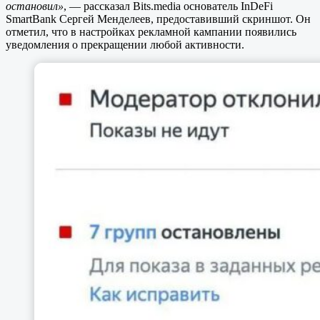
остановил»
, — рассказал Bits.media основатель InDeFi
SmartBank Сергей Менделеев, предоставивший скриншот. Он
отметил, что в настройках рекламной кампании появились
уведомления о прекращении любой активности.