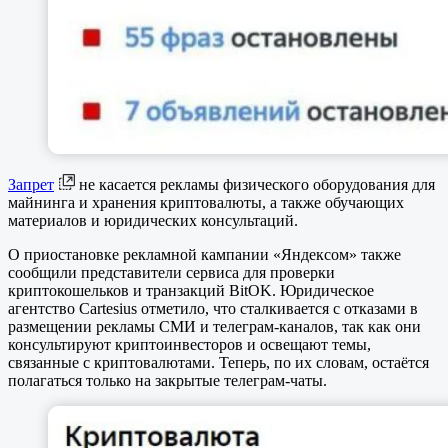
Запрет
не касается рекламы физического оборудования для
майнинга и хранения криптовалюты, а также обучающих
материалов и юридических консультаций.
О приостановке рекламной кампании «Яндексом» также
сообщили представители сервиса для проверки
криптокошельков и транзакций BitOK. Юридическое
агентство Cartesius отметило, что сталкивается с отказами в
размещении рекламы СМИ и телеграм-каналов, так как они
консультируют криптоинвесторов и освещают темы,
связанные с криптовалютами. Теперь, по их словам, остаётся
полагаться только на закрытые телеграм-чаты.