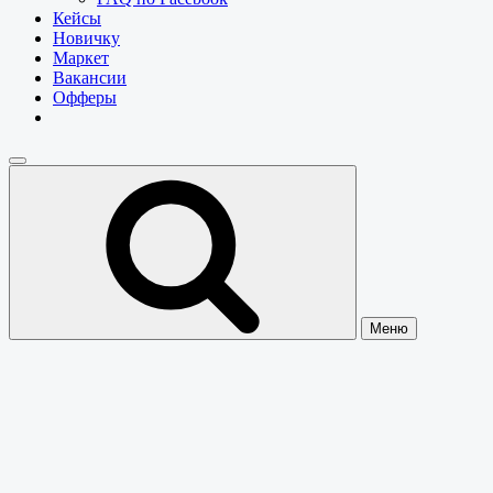
Кейсы
Новичку
Маркет
Вакансии
Офферы
Меню