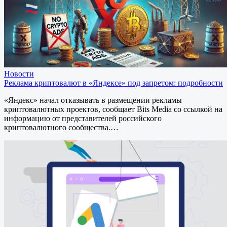
Новости
Реклама криптовалют в «Яндексе» под запретом: подробности
«Яндекс» начал отказывать в размещении рекламы
криптовалютных проектов, сообщает Bits Media со ссылкой на
информацию от представителей российского
криптовалютного сообщества.…