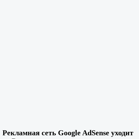
Рекламная сеть Google AdSense уходит