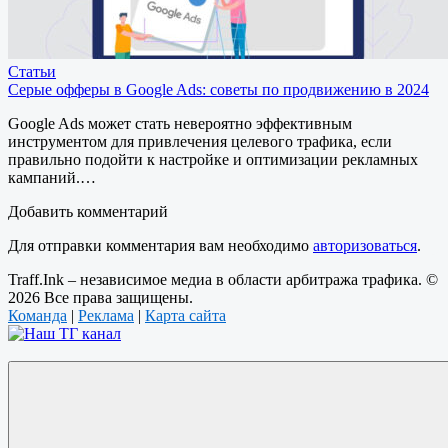
Статьи
Серые офферы в Google Ads: советы по продвижению в 2024
Google Ads может стать невероятно эффективным
инструментом для привлечения целевого трафика, если
правильно подойти к настройке и оптимизации рекламных
кампаний.…
Добавить комментарий
Для отправки комментария вам необходимо
авторизоваться
.
Traff.Ink – независимое медиа в области арбитража трафика. ©
2026 Все права защищены.
Команда
|
Реклама
|
Карта сайта