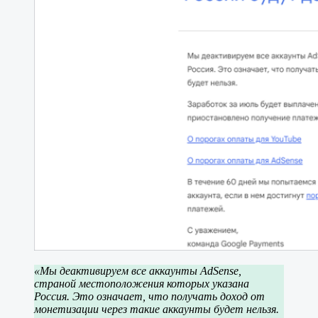
«Мы деактивируем все аккаунты AdSense,
страной местоположения которых указана
Россия. Это означает, что получать доход от
монетизации через такие аккаунты будет нельзя.