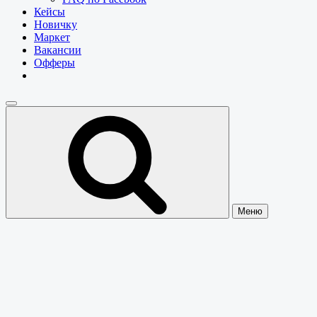
Кейсы
Новичку
Маркет
Вакансии
Офферы
Меню