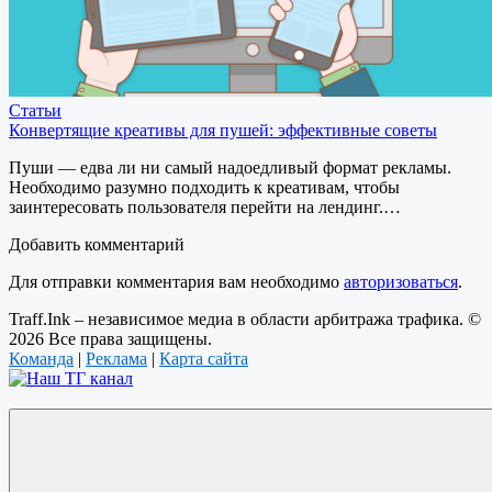
Статьи
Конвертящие креативы для пушей: эффективные советы
Пуши — едва ли ни самый надоедливый формат рекламы.
Необходимо разумно подходить к креативам, чтобы
заинтересовать пользователя перейти на лендинг.…
Добавить комментарий
Для отправки комментария вам необходимо
авторизоваться
.
Traff.Ink – независимое медиа в области арбитража трафика. ©
2026 Все права защищены.
Команда
|
Реклама
|
Карта сайта