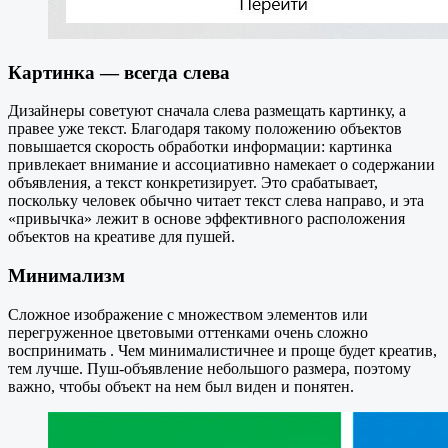
Картинка — всегда слева
Дизайнеры советуют сначала слева размещать картинку, а
правее уже текст. Благодаря такому положению объектов
повышается скорость обработки информации: картинка
привлекает внимание и ассоциативно намекает о содержании
объявления, а текст конкретизирует. Это срабатывает,
поскольку человек обычно читает текст слева направо, и эта
«привычка» лежит в основе эффективного расположения
объектов на креативе для пушей.
Минимализм
Cложное изображение с множеством элементов или
перегруженное цветовыми оттенками очень сложно
воспринимать . Чем минималистичнее и проще будет креатив,
тем лучше. Пуш-объявление небольшого размера, поэтому
важно, чтобы объект на нем был виден и понятен.