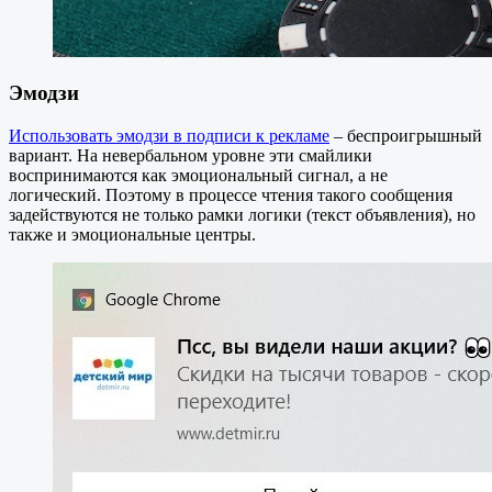
Эмодзи
Использовать эмодзи в подписи к рекламе
– беспроигрышный
вариант. На невербальном уровне эти смайлики
воспринимаются как эмоциональный сигнал, а не
логический. Поэтому в процессе чтения такого сообщения
задействуются не только рамки логики (текст объявления), но
также и эмоциональные центры.