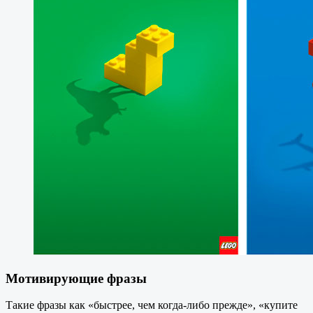
Мотивиру
ющие фразы
Такие фразы как «быстрее, чем когда-либо прежде», «купите