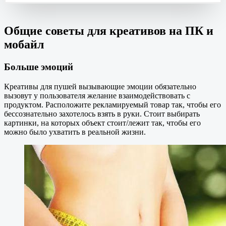
Общие советы для креативов на ПК и
мобайл
Больше эмоций
Креативы для пушей вызывающие эмоции обязательно
вызовут у пользователя желание взаимодействовать с
продуктом. Расположите рекламируемый товар так, чтобы его
бессознательно захотелось взять в руки. Стоит выбирать
картинки, на которых объект стоит/лежит так, чтобы его
можно было ухватить в реальной жизни.