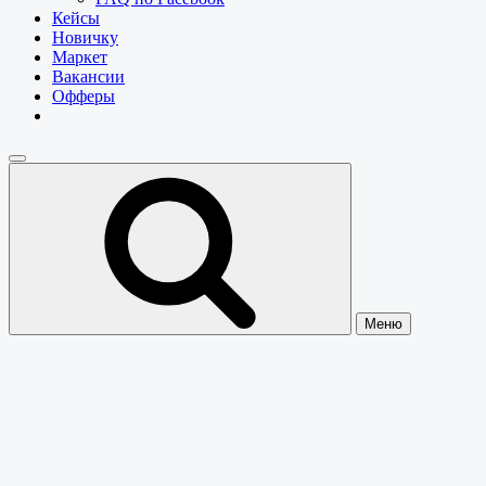
Кейсы
Новичку
Маркет
Вакансии
Офферы
Меню