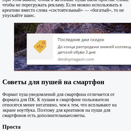
чтобы не перегружать рекламу. Если можно использовать в
креативе вместо слова «состоятельный» — «богатый», то не
упускайте шанс.
Советы для пушей на смартфон
Формат пуш-уведомлений для смартфона отличается от
формата для ПК. К пушам в смартфоне пользователи
относятся менее негативно, чем к тем, что всплывают на
экране ноутбука. Поэтому для креативов на пуши для
смартфонов есть дополнительныесоветы.
Прост
а