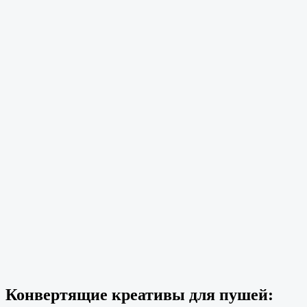
Конвертящие креативы для пушей: