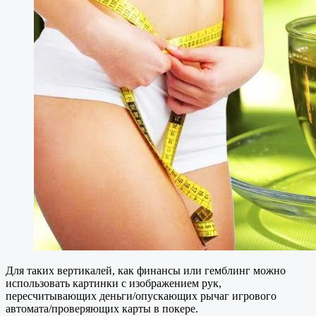
Для таких вертикалей, как финансы или гемблинг можно
использовать картинки с изображением рук,
пересчитывающих деньги/опускающих рычаг игрового
автомата/проверяющих карты в покере.