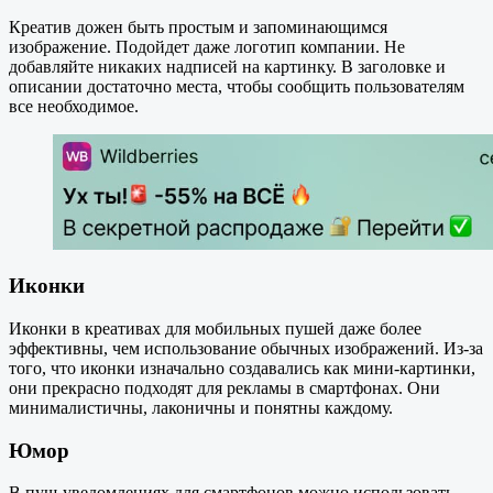
Креатив дожен быть простым и запоминающимся
изображение. Подойдет даже логотип компании. Не
добавляйте никаких надписей на картинку. В заголовке и
описании достаточно места, чтобы сообщить пользователям
все необходимое.
Иконки
Иконки в креативах для мобильных пушей даже более
эффективны, чем использование обычных изображений. Из-за
того, что иконки изначально создавались как мини-картинки,
они прекрасно подходят для рекламы в смартфонах. Они
минималистичны, лаконичны и понятны каждому.
Юмор
В пуш-уведомлениях для смартфонов можно использовать