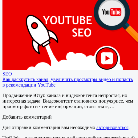
SEO
Как раскрутить канал, увеличить просмотры видео и попасть
в рекомендации YouTube
Продвижение Ютуб канала и видеоконтента непростая, но
интересная задача. Видеоконтент становится популярнее, чем
просмотр фото и чтение информации, стоит знать,…
Добавить комментарий
Для отправки комментария вам необходимо
авторизоваться
.
Traff.Ink – независимое медиа в области арбитража трафика. ©