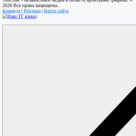
2026 Все права защищены.
Команда
|
Реклама
|
Карта сайта