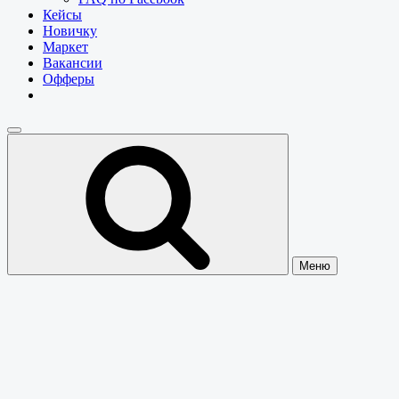
Кейсы
Новичку
Маркет
Вакансии
Офферы
Меню