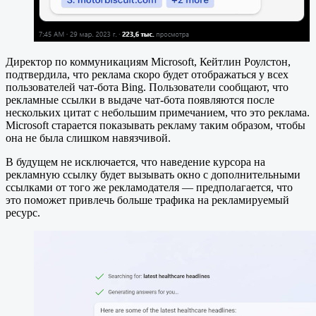
Директор по коммуникациям Microsoft, Кейтлин Роулстон,
подтвердила, что реклама скоро будет отображаться у всех
пользователей чат-бота Bing. Пользователи сообщают, что
рекламные ссылки в выдаче чат-бота появляются после
нескольких цитат с небольшим примечанием, что это реклама.
Microsoft старается показывать рекламу таким образом, чтобы
она не была слишком навязчивой.
В будущем не исключается, что наведение курсора на
рекламную ссылку будет вызывать окно с дополнительными
ссылками от того же рекламодателя — предполагается, что
это поможет привлечь больше трафика на рекламируемый
ресурс.