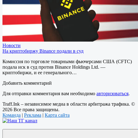
Новости
На криптобиржу Binance подали в суд
Комиссия по торговле товарными фьючерсами США (CFTC)
подала иск в суд против Binance Holdings Ltd. —
криптобиржи, и ее генерального…
Добавить комментарий
Для отправки комментария вам необходимо
авторизоваться
.
Traff.Ink – независимое медиа в области арбитража трафика. ©
2026 Все права защищены.
Команда
|
Реклама
|
Карта сайта