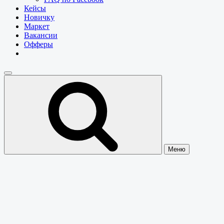
Кейсы
Новичку
Маркет
Вакансии
Офферы
Меню