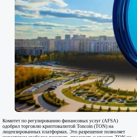
Комитет по регулированию финансовых услуг (AFSA)
одобрил торговлю криптовалютой Toncoin (TON) на
лицензированных платформах. Это разрешение позволяет