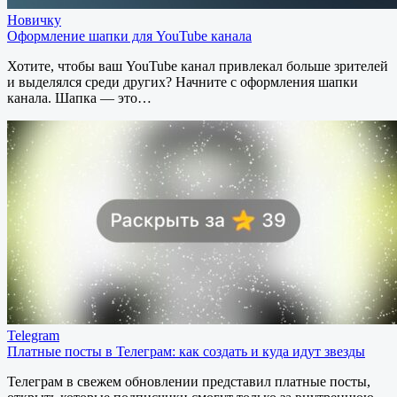
Новичку
Оформление шапки для YouTube канала
Хотите, чтобы ваш YouTube канал привлекал больше зрителей
и выделялся среди других? Начните с оформления шапки
канала. Шапка — это…
Telegram
Платные посты в Телеграм: как создать и куда идут звезды
Телеграм в свежем обновлении представил платные посты,