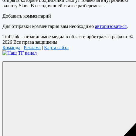
открыть которые подписчики смогут только за внутреннюю
валюту Stars. В сегодняшней статье разберемся…
Добавить комментарий
Для отправки комментария вам необходимо
авторизоваться
.
Traff.Ink – независимое медиа в области арбитража трафика. ©
2026 Все права защищены.
Команда
|
Реклама
|
Карта сайта