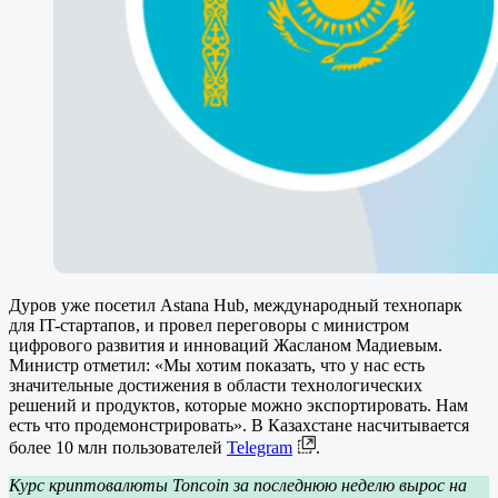
Дуров уже посетил Astana Hub, международный технопарк
для IT-стартапов, и провел переговоры с министром
цифрового развития и инноваций Жасланом Мадиевым.
Министр отметил: «Мы хотим показать, что у нас есть
значительные достижения в области технологических
решений и продуктов, которые можно экспортировать. Нам
есть что продемонстрировать». В Казахстане насчитывается
более 10 млн пользователей
Telegram
.
Курс криптовалюты Toncoin за последнюю неделю вырос на