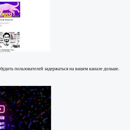
будить пользователей задержаться на вашем канале дольше.