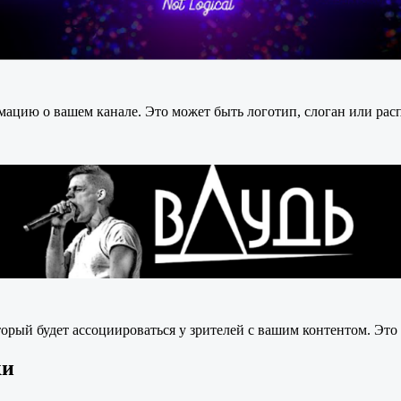
ацию о вашем канале. Это может быть логотип, слоган или рас
орый будет ассоциироваться у зрителей с вашим контентом. Это
ки