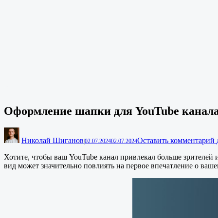
Оформление шапки для YouTube канал
Николай Шиганов
Оставить комментарий
|
02.07.2024
02.07.2024
Хотите, чтобы ваш YouTube канал привлекал больше зрителей 
вид может значительно повлиять на первое впечатление о вашем