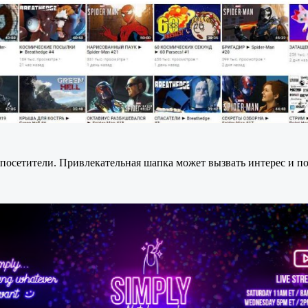
посетители. Привлекательная шапка может вызвать интерес и по