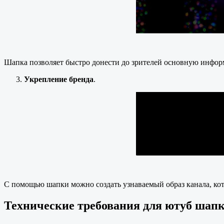
Шапка позволяет быстро донести до зрителей основную информ
Укрепление бренда
.
С помощью шапки можно создать узнаваемый образ канала, кот
Технические требования для ютуб шап