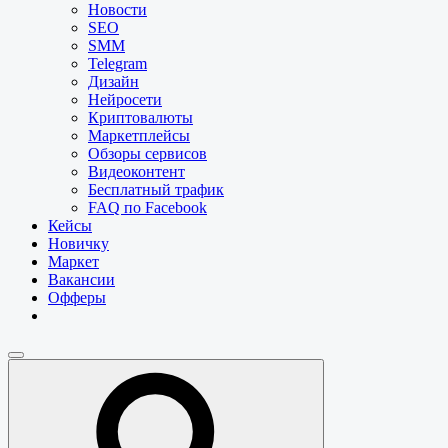
Новости
SEO
SMM
Telegram
Дизайн
Нейросети
Криптовалюты
Маркетплейсы
Обзоры сервисов
Видеоконтент
Бесплатный трафик
FAQ по Facebook
Кейсы
Новичку
Маркет
Вакансии
Офферы