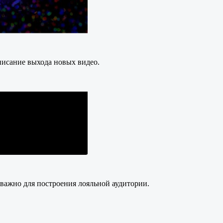
писание выхода новых видео.
 важно для построения лояльной аудитории.