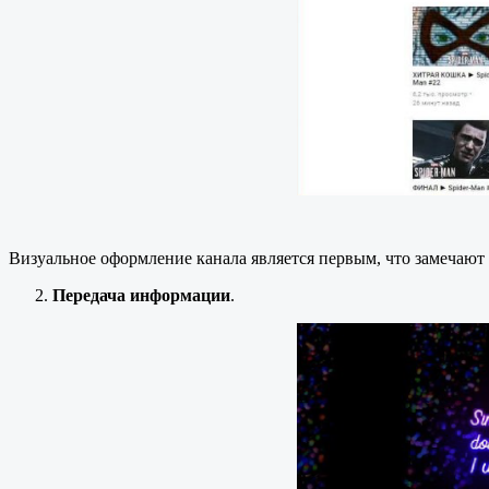
Визуальное оформление канала является первым, что замечают 
Передача информации
.