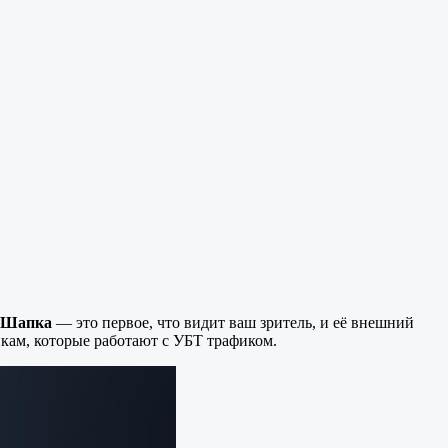
Шапка
— это первое, что видит ваш зритель, и её внешний
икам, которые работают с УБТ трафиком.