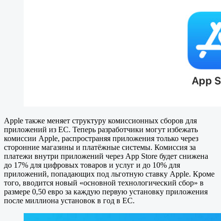
Apple также меняет структуру комиссионных сборов для
приложений из ЕС. Теперь разработчики могут избежать
комиссии Apple, распространяя приложения только через
сторонние магазины и платёжные системы. Комиссия за
платежи внутри приложений через App Store будет снижена
до 17% для цифровых товаров и услуг и до 10% для
приложений, попадающих под льготную ставку Apple. Кроме
того, вводится новый «основной технологический сбор» в
размере 0,50 евро за каждую первую установку приложения
после миллиона установок в год в ЕС.