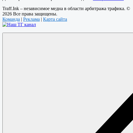
Traff.Ink – независимое медиа в области арбитража трафика. ©
2026 Все права защищены.
Команда
|
Реклама
|
Карта сайта