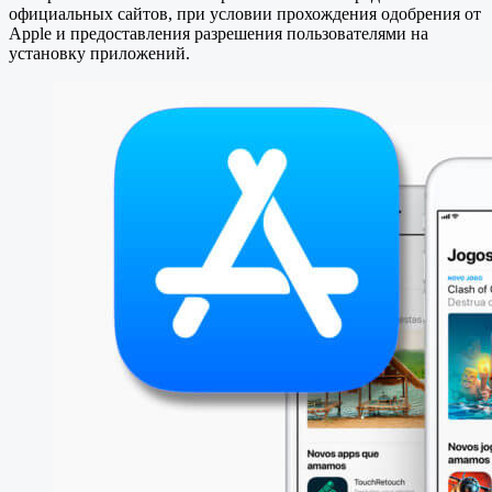
официальных сайтов, при условии прохождения одобрения от
Apple и предоставления разрешения пользователями на
установку приложений.