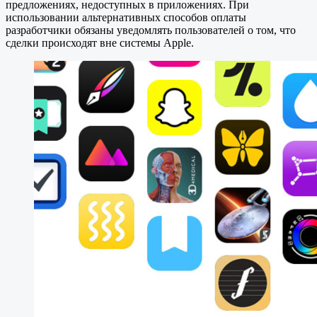
предложениях, недоступных в приложениях. При
использовании альтернативных способов оплаты
разработчики обязаны уведомлять пользователей о том, что
сделки происходят вне системы Apple.