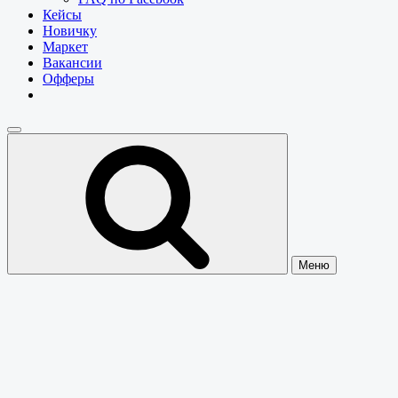
Кейсы
Новичку
Маркет
Вакансии
Офферы
Меню