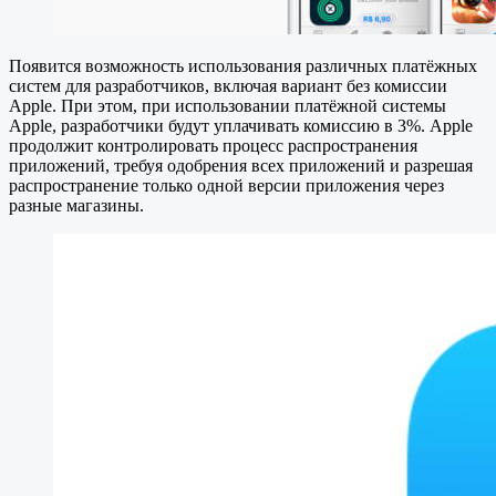
Появится возможность использования различных платёжных
систем для разработчиков, включая вариант без комиссии
Apple. При этом, при использовании платёжной системы
Apple, разработчики будут уплачивать комиссию в 3%. Apple
продолжит контролировать процесс распространения
приложений, требуя одобрения всех приложений и разрешая
распространение только одной версии приложения через
разные магазины.