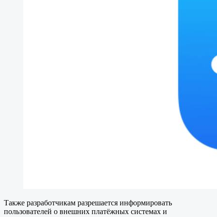
Также разработчикам разрешается информировать
пользователей о внешних платёжных системах и