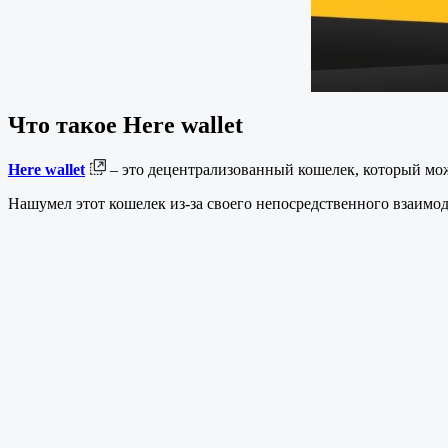
Что такое Here wallet
Here wallet
– это децентрализованный кошелек, который можн
Нашумел этот кошелек из-за своего непосредственного взаимо