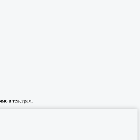
ямо в телеграм.