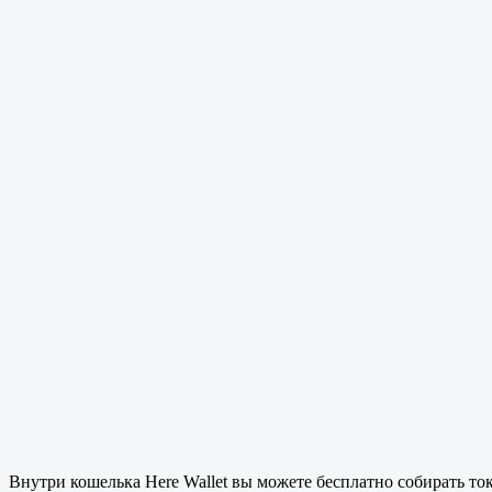
Внутри кошелька Here Wallet вы можете бесплатно собирать т