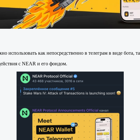
о использовать как непосредственно в телеграм в виде бота, та
действия с NEAR и его фондом.