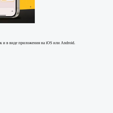
к и в виде приложения на iOS или Android.