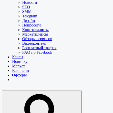
Новости
SEO
SMM
Telegram
Дизайн
Нейросети
Криптовалюты
Маркетплейсы
Обзоры сервисов
Видеоконтент
Бесплатный трафик
FAQ по Facebook
Кейсы
Новичку
Маркет
Вакансии
Офферы