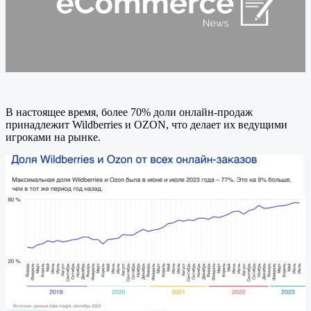
В настоящее время, более 70% доли онлайн-продаж
принадлежит Wildberries и OZON, что делает их ведущими
игроками на рынке.