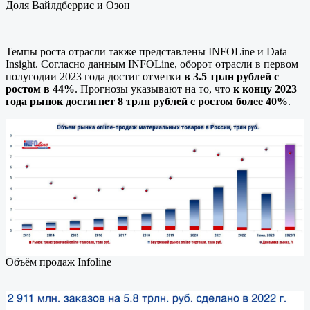
Доля Вайлдберрис и Озон
Темпы роста отрасли также представлены INFOLine и Data
Insight. Согласно данным INFOLine, оборот отрасли в первом
полугодии 2023 года достиг отметки
в 3.5 трлн рублей с
ростом в 44%
. Прогнозы указывают на то, что
к концу 2023
года рынок достигнет 8 трлн рублей с ростом более 40%
.
Объём продаж Infoline