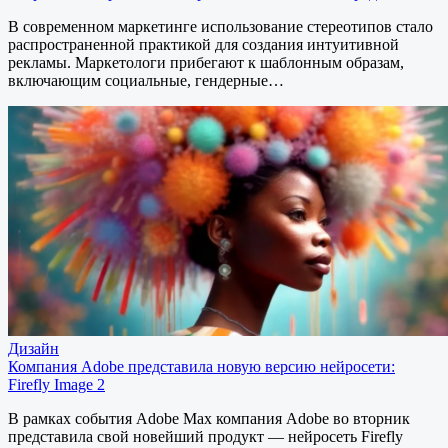
В современном маркетинге использование стереотипов стало
распространенной практикой для создания интуитивной
рекламы. Маркетологи прибегают к шаблонным образам,
включающим социальные, гендерные…
Дизайн
Компания Adobe представила новую версию нейросети:
Firefly Image 2
В рамках события Adobe Max компания Adobe во вторник
представила свой новейший продукт — нейросеть Firefly