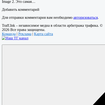
Image 2. Это самая…
Добавить комментарий
Для отправки комментария вам необходимо
авторизоваться
.
Traff.Ink – независимое медиа в области арбитража трафика. ©
2026 Все права защищены.
Команда
|
Реклама
|
Карта сайта