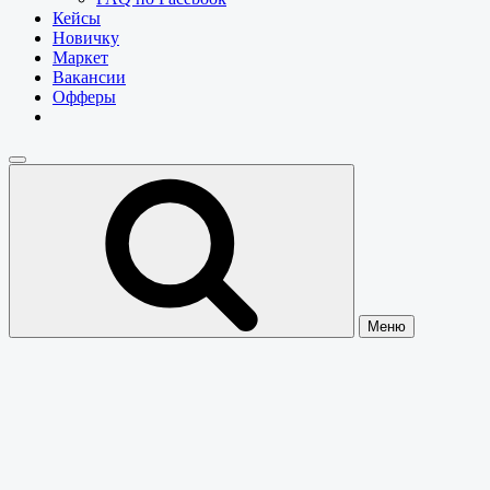
Кейсы
Новичку
Маркет
Вакансии
Офферы
Меню