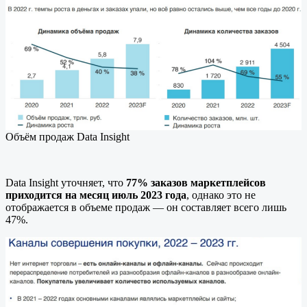
Объём продаж Data Insight
Data Insight уточняет, что
77% заказов маркетплейсов
приходится на месяц июль 2023 года
, однако это не
отображается в объеме продаж — он составляет всего лишь
47%.