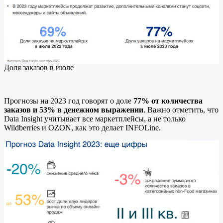
Доля заказов в июле
Прогнозы на 2023 год говорят о доле
77% от количества
заказов и 53% в денежном выражении
. Важно отметить, что
Data Insight учитывает все маркетплейсы, а не только
Wildberries и OZON, как это делает INFOLine.