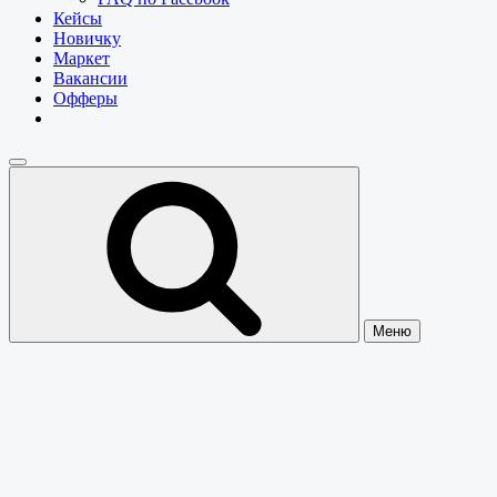
Кейсы
Новичку
Маркет
Вакансии
Офферы
Меню