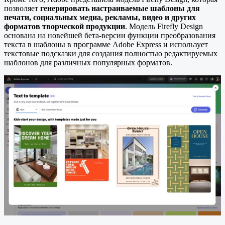
позволяет
генерировать настраиваемые шаблоны для
печати, социальных медиа, рекламы, видео и других
форматов творческой продукции
. Модель Firefly Design
основана на новейшей бета-версии функции преобразования
текста в шаблоны в программе Adobe Express и использует
текстовые подсказки для создания полностью редактируемых
шаблонов для различных популярных форматов.