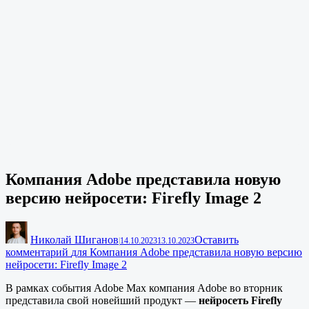
Компания Adobe представила новую
версию нейросети: Firefly Image 2
Николай Шиганов
Оставить
|
14.10.2023
13.10.2023
комментарий
для Компания Adobe представила новую версию
нейросети: Firefly Image 2
В рамках события Adobe Max компания Adobe во вторник
представила свой новейший продукт —
нейросеть Firefly