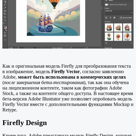
Как и оригинальная модель Firefly для преобразования текста
в изображение, модель
Firefly Vector
, согласно заявлению
Adobe,
может быть использована в коммерческих целях
(
после завершения бета-тестирования
), так как она обучена
на лицензионном контенте, таком как фотографии Adobe
Stock, а также на контенте общего доступа. В настоящее время
бета-версия Adobe Illustrator уже позволяет опробовать модель
Firefly Vector вместе с дополнительными функциями Mockup и
Retype.
Firefly Design
Кроме того, Adobe представила модель Firefly Design, которая