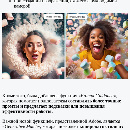
при создании изображения, схожего с руководимой
камерой.
Кроме того, была добавлена функция «
Prompt Guidance
«,
которая помогает пользователям
составлять более точные
промты и предлагает подсказки для повышения
эффективности работы
.
Важной новой функцией, представленной Adobe, является
«
Generative Match
«, которая позволяет
копировать стиль из