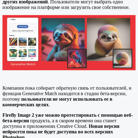
других изображений
. Пользователи могут выбрать одно
изображение на платформе или загрузить свое собственное.
Компания пока собирает обратную связь от пользователей, и
функция Generative Match находится в стадии бета-версии,
поэтому
пользователи не могут использовать ее в
коммерческих целях
.
Firefly Image 2 уже можно протестировать с помощью веб-
бета-версии
продукта, а в скором времени она станет
доступна в приложениях Creative Cloud.
Новая версия
нейросети пока не будет доступна во всех версиях
Photoshop
.