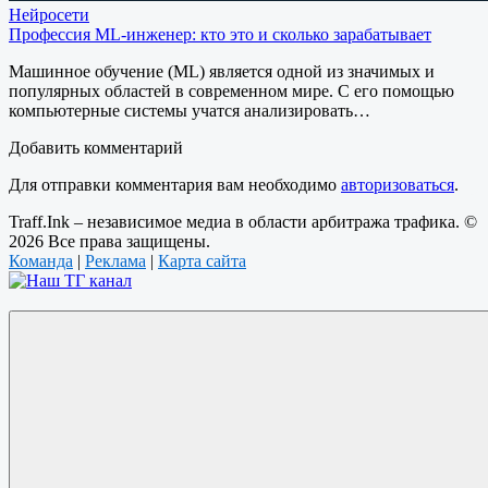
Нейросети
Профессия ML-инженер: кто это и сколько зарабатывает
Машинное обучение (ML) является одной из значимых и
популярных областей в современном мире. С его помощью
компьютерные системы учатся анализировать…
Добавить комментарий
Для отправки комментария вам необходимо
авторизоваться
.
Traff.Ink – независимое медиа в области арбитража трафика. ©
2026 Все права защищены.
Команда
|
Реклама
|
Карта сайта