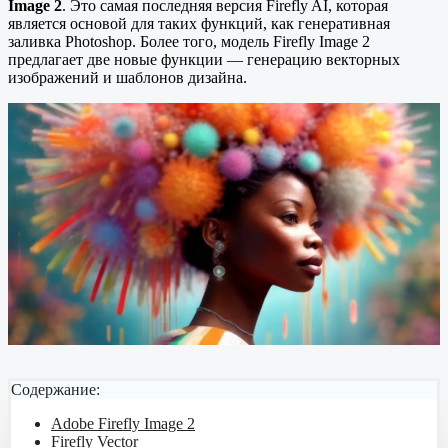
Image 2
. Это самая последняя версия Firefly AI, которая
является основой для таких функций, как генеративная
заливка Photoshop. Более того, модель Firefly Image 2
предлагает две новые функции — генерацию векторных
изображений и шаблонов дизайна.
Содержание:
Adobe Firefly Image 2
Firefly Vector