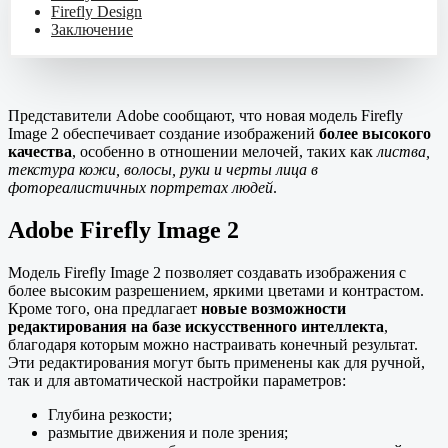
Firefly Design
Заключение
Представители Adobe сообщают, что новая модель Firefly
Image 2 обеспечивает создание изображений
более высокого
качества
, особенно в отношении мелочей, таких как
листва,
текстура кожи, волосы, руки и черты лица в
фотореалистичных портретах людей
.
Adobe Firefly Image 2
Модель Firefly Image 2 позволяет создавать изображения с
более высоким разрешением, яркими цветами и контрастом.
Кроме того, она предлагает
новые возможности
редактирования на базе искусственного интеллекта
,
благодаря которым можно настраивать конечный результат.
Эти редактирования могут быть применены как для ручной,
так и для автоматической настройки параметров:
Глубина резкости;
размытие движения и поле зрения;