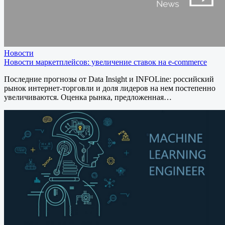
Новости
Новости маркетплейсов: увеличение ставок на e-commerce
Последние прогнозы от Data Insight и INFOLine: российский
рынок интернет-торговли и доля лидеров на нем постепенно
увеличиваются. Оценка рынка, предложенная…