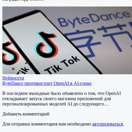
Нейросети
ByteDance противостоит OpenAI в AI-гонке
В последние выходные было объявлено о том, что OpenAI
откладывает запуск своего магазина приложений для
персонализированных моделей AI до следующего…
Добавить комментарий
Для отправки комментария вам необходимо
авторизоваться
.