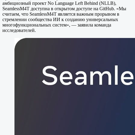
амбициозный проект No Language Left Behind (NLLB),
SeamlessM4T доступна в открытом доступе на GitHub. «Мы
считаем, что SeamlessM4T является важным прорывом в
стремлении сообщества ИИ к созданию универсальных
многофункциональных систем», — заявила команда
исследователей.