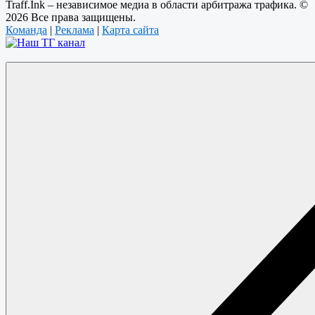
Traff.Ink – независимое медиа в области арбитража трафика. ©
2026 Все права защищены.
Команда
|
Реклама
|
Карта сайта