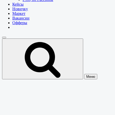
Кейсы
Новичку
Маркет
Вакансии
Офферы
Меню