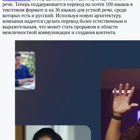
речи. Теперь поддерживается перевод на почти 100 языков в
текстовом формате и на 36 языках для устной речи, среди
которых есть и русский. Используя новую архитектуру,
компания надеется сделать перевод более естественным и
выразительным, что может стать прорывом в области
межличностной коммуникации и создания контента.