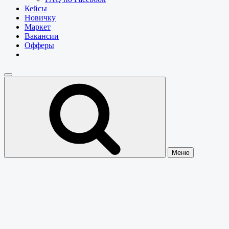
Кейсы
Новичку
Маркет
Вакансии
Офферы
Меню