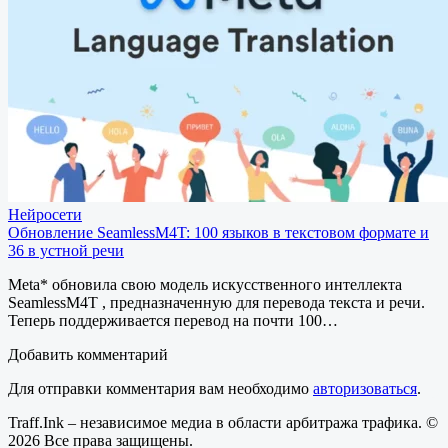
Нейросети
Обновление SeamlessM4T: 100 языков в текстовом формате и
36 в устной речи
Meta* обновила свою модель искусственного интеллекта
SeamlessM4T , предназначенную для перевода текста и речи.
Теперь поддерживается перевод на почти 100…
Добавить комментарий
Для отправки комментария вам необходимо
авторизоваться
.
Traff.Ink – независимое медиа в области арбитража трафика. ©
2026 Все права защищены.