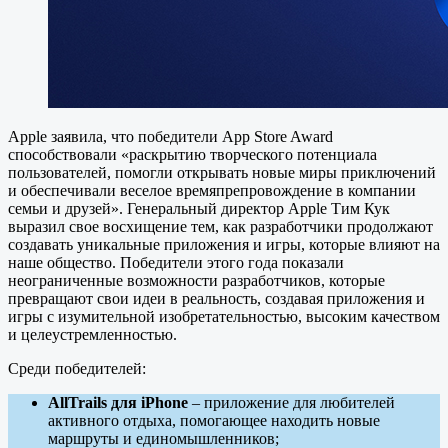
Apple заявила, что победители App Store Award
способствовали «раскрытию творческого потенциала
пользователей, помогли открывать новые миры приключений
и обеспечивали веселое времяпрепровождение в компании
семьи и друзей». Генеральный директор Apple Тим Кук
выразил свое восхищение тем, как разработчики продолжают
создавать уникальные приложения и игры, которые влияют на
наше общество. Победители этого года показали
неограниченные возможности разработчиков, которые
превращают свои идеи в реальность, создавая приложения и
игры с изумительной изобретательностью, высоким качеством
и целеустремленностью.
Среди победителей:
AllTrails для iPhone
– приложение для любителей
активного отдыха, помогающее находить новые
маршруты и единомышленников;