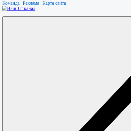
Команда
|
Реклама
|
Карта сайта