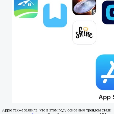
Apple также заявила, что в этом году основным трендом стали