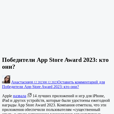
Победители App Store Award 2023: кто
они?
Анастасия
Оставить комментарий
для
|
08.12.2023
08.12.2023
Победители App Store Award 2023: кто они?
Apple
назвала
14 лучших приложений и игр для iPhone,
iPad и других устройств, которые были удостоены ежегодной
награды App Store Award 2023. Компания отметила, что эти
приложения обеспечили пользователям «существенный