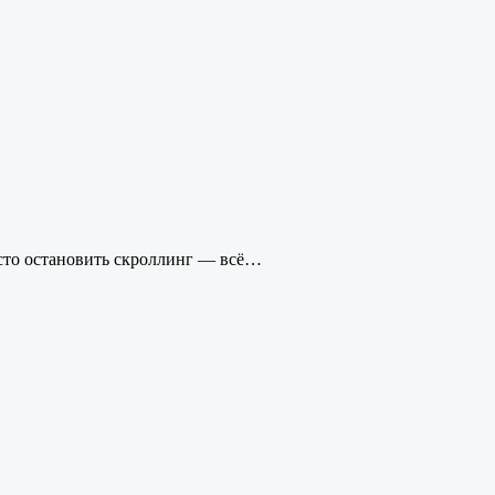
осто остановить скроллинг — всё…