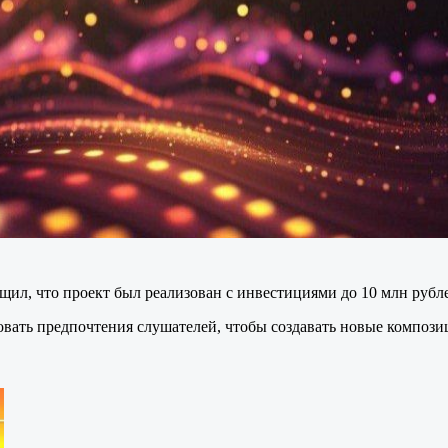
л, что проект был реализован с инвестициями до 10 млн рубл
вать предпочтения слушателей, чтобы создавать новые композици