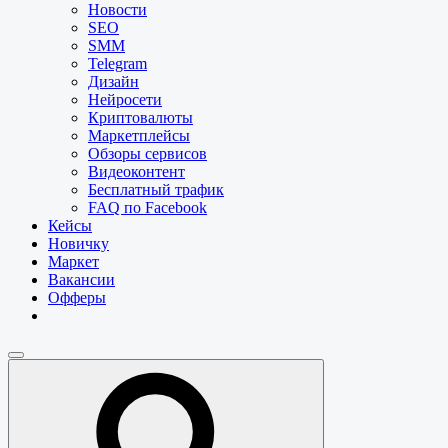
Новости
SEO
SMM
Telegram
Дизайн
Нейросети
Криптовалюты
Маркетплейсы
Обзоры сервисов
Видеоконтент
Бесплатный трафик
FAQ по Facebook
Кейсы
Новичку
Маркет
Вакансии
Офферы