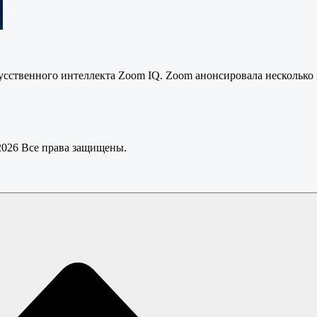
кусственного интеллекта Zoom IQ. Zoom анонсировала несколь
 2026 Все права защищены.