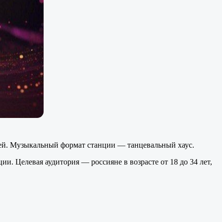
ей. Музыкальный формат станции — танцевальный хаус.
и. Целевая аудитория — россияне в возрасте от 18 до 34 лет,