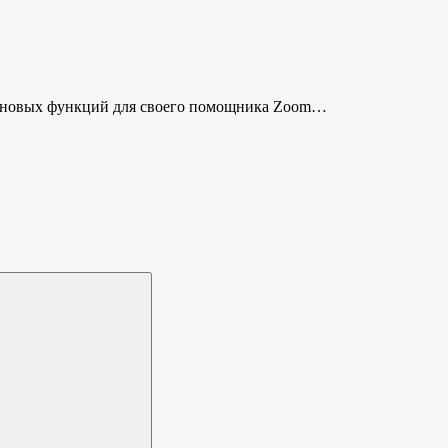
ко новых функций для своего помощника Zoom…