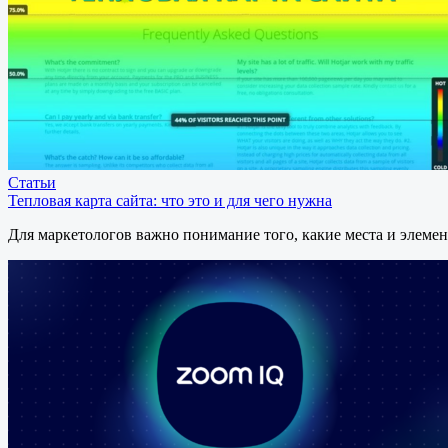
Статьи
Тепловая карта сайта: что это и для чего нужна
Для маркетологов важно понимание того, какие места и элеме