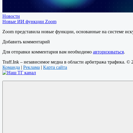
Новости
Новые ИИ функции Zoom
Zoom представила новые функции, основанные на системе ис
Добавить комментарий
Для отправки комментария вам необходимо
авторизоваться
.
Traff.Ink – независимое медиа в области арбитража трафика. ©
Команда
|
Реклама
|
Карта сайта