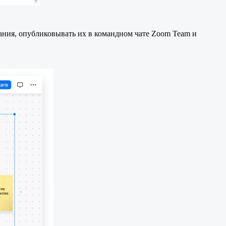
щания, опубликовывать их в командном чате Zoom Team и