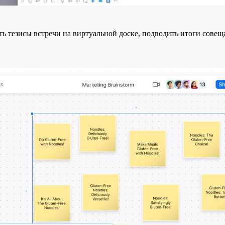
ть тезисы встречи на виртуальной доске, подводить итоги сове