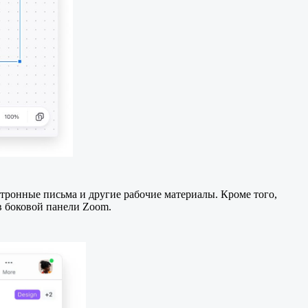
ктронные письма и другие рабочие материалы. Кроме того,
в боковой панели Zoom.