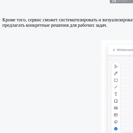
Кроме того, сервис сможет систематизировать и визуализирова
предлагать конкретные решения для рабочих задач.