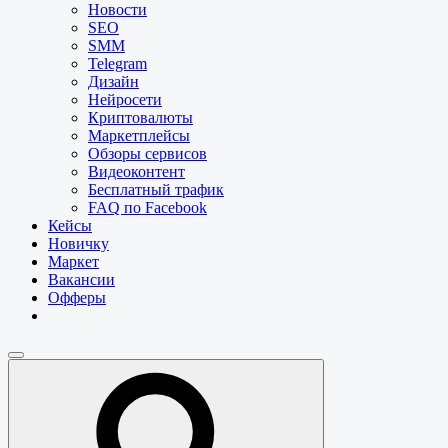
Новости
SEO
SMM
Telegram
Дизайн
Нейросети
Криптовалюты
Маркетплейсы
Обзоры сервисов
Видеоконтент
Бесплатный трафик
FAQ по Facebook
Кейсы
Новичку
Маркет
Вакансии
Офферы