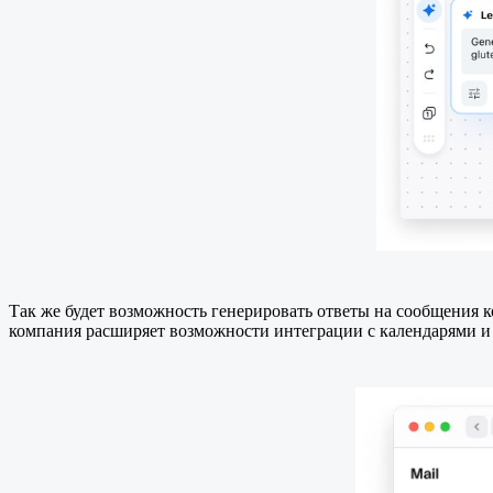
Так же будет возможность генерировать ответы на сообщения к
компания расширяет возможности интеграции с календарями и 