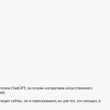
телем ChatGPT, на основе алгоритмов искусственного
рей.
ит сейчас, но и пересказывать их для тех, кто опоздал, в