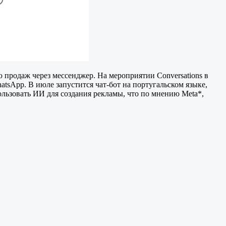
ю продаж через мессенджер. На мероприятии Conversations в
sApp. В июле запустится чат-бот на португальском языке,
ользовать ИИ для создания рекламы, что по мнению Meta*,