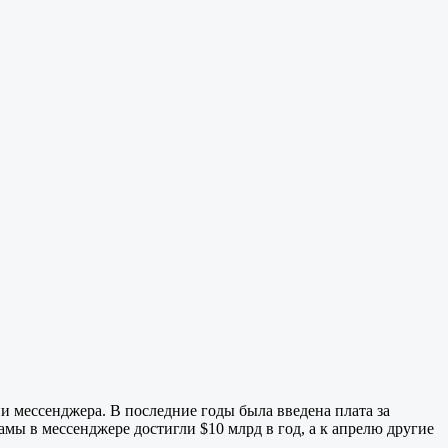
ии мессенджера. В последние годы была введена плата за
амы в мессенджере достигли $10 млрд в год, а к апрелю другие