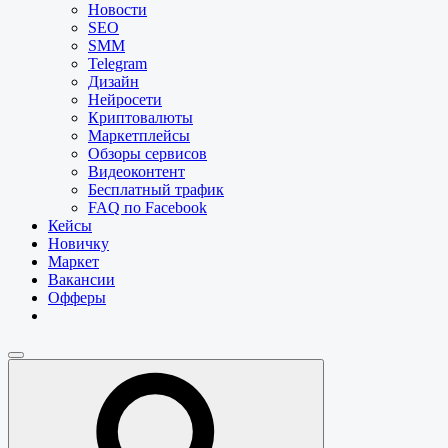
Новости
SEO
SMM
Telegram
Дизайн
Нейросети
Криптовалюты
Маркетплейсы
Обзоры сервисов
Видеоконтент
Бесплатный трафик
FAQ по Facebook
Кейсы
Новичку
Маркет
Вакансии
Офферы