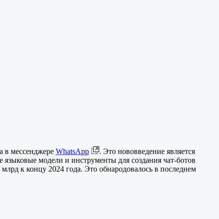
та в мессенджере
WhatsApp
. Это нововведение является
ие языковые модели и инструменты для создания чат-ботов
 млрд к концу 2024 года. Это обнародовалось в последнем