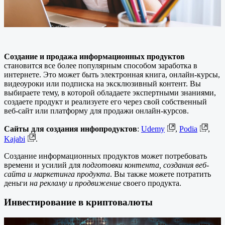
Создание и продажа информационных продуктов
становится все более популярным способом заработка в
интернете. Это может быть электронная книга, онлайн-курсы,
видеоуроки или подписка на эксклюзивный контент. Вы
выбираете тему, в которой обладаете экспертными знаниями,
создаете продукт и реализуете его через свой собственный
веб-сайт или платформу для продажи онлайн-курсов.
Сайты для создания инфопродуктов
:
Udemy
,
Podia
,
Kajabi
.
Создание информационных продуктов может потребовать
времени и усилий для
подготовки контента, создания веб-
сайта и маркетинга продукта
. Вы также можете потратить
деньги
на рекламу и продвижение
своего продукта.
Инвестирование в криптовалюты