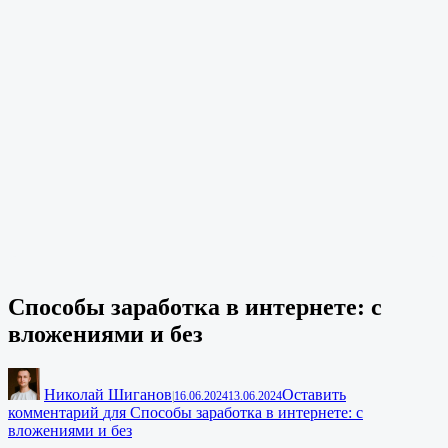
Способы заработка в интернете: с
вложениями и без
Николай Шиганов
Оставить
|
16.06.2024
13.06.2024
комментарий
для Способы заработка в интернете: с
вложениями и без