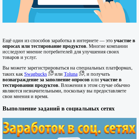
Ещё один из способов заработка в интернете — это
участие в
опросах или тестирование продуктов
. Многие компании
исследуют мнение потребителей для улучшения своих
товаров и услуг.
Вы можете зарегистрироваться на специальных платформах,
таких как
Swagbucks
или
Toluna
, и получать
вознаграждение за заполнение опросов
или
участие в
тестировании продуктов
. Вложения в этом случае обычно
являются незначительными, поскольку вы предоставляете
свои мнения и время.
Выполнение заданий в социальных сетях