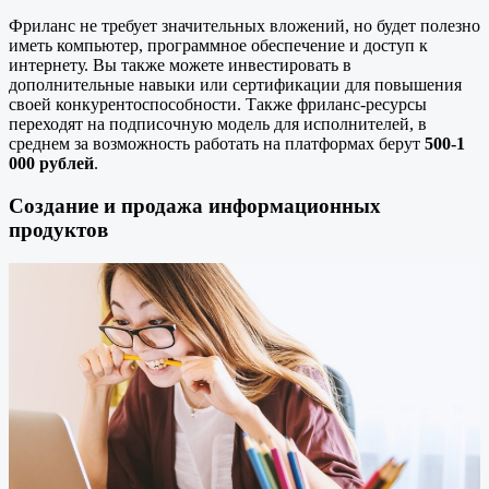
Фриланс не требует значительных вложений, но будет полезно
иметь компьютер, программное обеспечение и доступ к
интернету. Вы также можете инвестировать в
дополнительные навыки или сертификации для повышения
своей конкурентоспособности. Также фриланс-ресурсы
переходят на подписочную модель для исполнителей, в
среднем за возможность работать на платформах берут
500-1
000 рублей
.
Создание и продажа информационных
продуктов