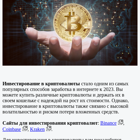
Инвестирование в криптовалюты
стало одним из самых
популярных способов заработка в интернете к 2023. Вы
можете купить различные криптовалюты и держать их в
своем кошельке с надеждой на рост их стоимости. Однако,
инвестирование в криптовалюты также связано с высокой
волатильностью и риском потери вложенных средств.
Сайты для инвестирования криптовалют
:
Binance
,
Coinbase
,
Kraken
.
Для инвестирования в криптовалюты вам понадобится