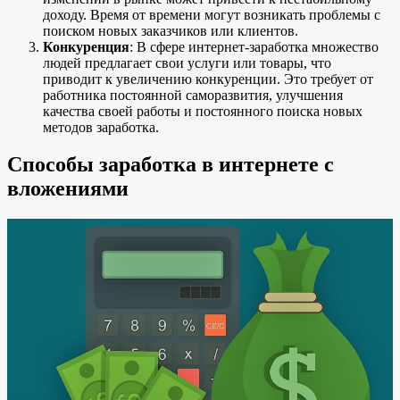
доходу. Время от времени могут возникать проблемы с
поиском новых заказчиков или клиентов.
Конкуренция
: В сфере интернет-заработка множество
людей предлагает свои услуги или товары, что
приводит к увеличению конкуренции. Это требует от
работника постоянной саморазвития, улучшения
качества своей работы и постоянного поиска новых
методов заработка.
Способы заработка в интернете с
вложениями