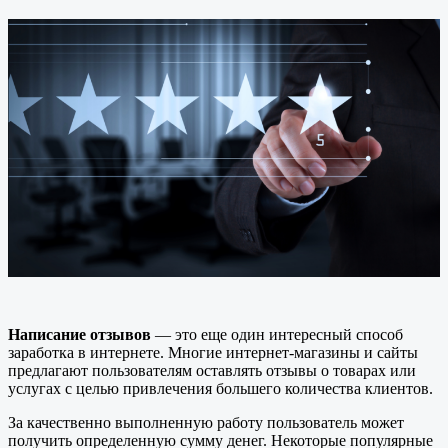
Написание отзывов
— это еще один интересный способ
заработка в интернете. Многие интернет-магазины и сайты
предлагают пользователям оставлять отзывы о товарах или
услугах с целью привлечения большего количества клиентов.
За качественно выполненную работу пользователь может
получить определенную сумму денег. Некоторые популярные