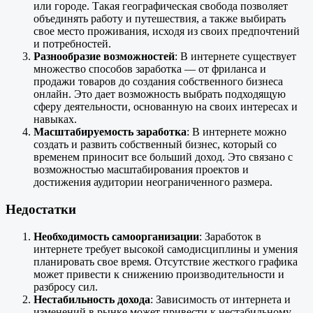
или городе. Такая географическая свобода позволяет
объединять работу и путешествия, а также выбирать
свое место проживания, исходя из своих предпочтений
и потребностей.
Разнообразие возможностей
: В интернете существует
множество способов заработка — от фриланса и
продажи товаров до создания собственного бизнеса
онлайн. Это дает возможность выбрать подходящую
сферу деятельности, основанную на своих интересах и
навыках.
Масштабируемость заработка
: В интернете можно
создать и развить собственный бизнес, который со
временем приносит все больший доход. Это связано с
возможностью масштабирования проектов и
достижения аудитории неограниченного размера.
Недостатки
Необходимость самоорганизации
: Заработок в
интернете требует высокой самодисциплины и умения
планировать свое время. Отсутствие жесткого графика
может привести к снижению производительности и
разбросу сил.
Нестабильность дохода
: Зависимость от интернета и
изменений в рынке может привести к нестабильному