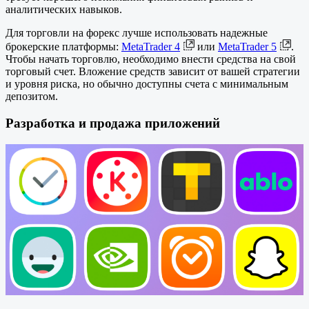
аналитических навыков.
Для торговли на форекс лучше использовать надежные
брокерские платформы:
MetaTrader 4
или
MetaTrader 5
.
Чтобы начать торговлю, необходимо внести средства на свой
торговый счет. Вложение средств зависит от вашей стратегии
и уровня риска, но обычно доступны счета с минимальным
депозитом.
Разработка и продажа приложений