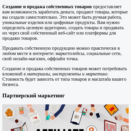
Создание и продажа собственных товаров
предоставляет
вам возможность заработать деньги, продают товары, которые
вы создали самостоятельно. Это может быть ручная работа,
уникальные изделия или цифровые продукты. Вам нужно
определить целевую аудиторию, создать товары и продавать
их через свой собственный веб-сайт или платформы для
продажи товаров.
Продавать собственную продукцию можно практически в
любом месте в интернете: маркетплейсы, социальные сети,
свой онлайн-магазин, оффлайн точка.
Создание и продажа собственных товаров может потребовать
вложений
в материалы, инструменты и маркетинг
.
Стоимость будет зависеть от типа товаров и масштаба вашего
бизнеса.
Партнерский маркетинг