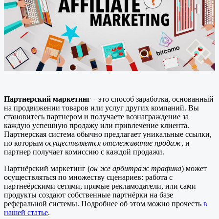
Партнерский маркетинг
– это способ заработка, основанный
на продвижении товаров или услуг других компаний. Вы
становитесь партнером и получаете вознаграждение за
каждую успешную продажу или привлечение клиента.
Партнерская система обычно предлагает уникальные ссылки,
по которым
осуществляется отслеживание продаж
, и
партнер получает комиссию с каждой продажи.
Партнёрский маркетинг (
он же арбитраж трафика
) может
осуществляться по множеству сценариев: работа с
партнеёрскими сетями, прямые рекламодатели, или сами
продукты создают собственные партнёрки на базе
реферальной системы. Подробнее об этом можно прочесть
в
нашей статье
.