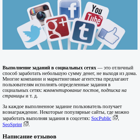
Выполнение заданий в социальных сетях
— это отличный
способ заработать небольшую сумму денег, не выходя из дома.
Многие компании и маркетинговые агентства предлагают
пользователям исполнять определенные задания в
социальных сетях:
комментирование постов, подписка на
страницы
и т. д.
За каждое выполненное задание пользователь получает
вознаграждение. Некоторые популярные сайты, где можно
заработать выполняя задания в соцсетях:
SocPublic
,
SeoSprint
.
Написание отзывов