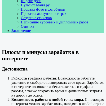
Яндекс Дзен
Пульс от Майл.ру
Продажа фото в фотобанки
Прокачка аккаунтов в играх
Создание стикеров
Написание курсовых и дипломных работ
Озвучка
Заключение
Плюсы и минусы заработка в
интернете
Достоинства
Гибкость графика работы
: Возможность работать
удаленно и свободно планировать свое время. Заработок
в интернете позволяет избежать жесткого графика
работы, а также сократить время и финансовые затраты
на дорогу до офиса.
Возможность работы в любой точке мира
: С помощью
интернета можно зарабатывать, находясь в любой стране