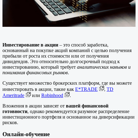
Инвестирование в акции
– это способ заработка,
основанный на покупке акций компаний с целью получения
прибыли от роста их стоимости или от получения
дивидендов. Это относительно долгосрочный подход к
инвестированию, который требует
аналитических навыков и
понимания финансовых рынков
.
Существует множество брокерских платформ, где вы можете
инвестировать в акции, такие как
E*TRADE
,
TD
Ameritrade
или
Robinhood
.
Вложения в акции зависят от
вашей финансовой
готовности
, однако рекомендуется разумное распределение
инвестиционного портфеля и основанное на диверсификации
рисков.
Онлайн-обучение