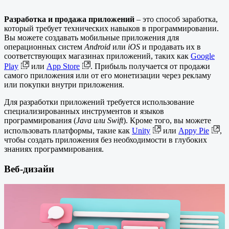
Разработка и продажа приложений
– это способ заработка,
который требует технических навыков в программировании.
Вы можете создавать мобильные приложения для
операционных систем
Android
или
iOS
и продавать их в
соответствующих магазинах приложений, таких как
Google
Play
или
App Store
. Прибыль получается от продажи
самого приложения или от его монетизации через рекламу
или покупки внутри приложения.
Для разработки приложений требуется использование
специализированных инструментов и языков
программирования (
Java или Swift
). Кроме того, вы можете
использовать платформы, такие как
Unity
или
Appy Pie
,
чтобы создать приложения без необходимости в глубоких
знаниях программирования.
Веб-дизайн