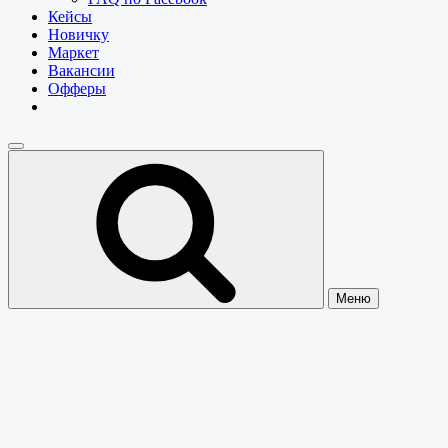
Кейсы
Новичку
Маркет
Вакансии
Офферы
Меню