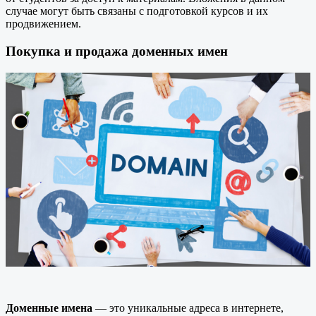
случае могут быть связаны с подготовкой курсов и их
продвижением.
Покупка и продажа доменных имен
Доменные имена
— это уникальные адреса в интернете,