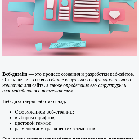
Веб-дизайн
— это процесс создания и разработки веб-сайтов.
Он включает в себя
создание визуального и функционального
концепта
для сайта, а также
определение его структуры и
взаимодействия с пользователем
.
Веб-дизайнеры работают над:
Оформлением веб-страниц;
выбором шрифтов;
цветовой гаммы;
размещением графических элементов.