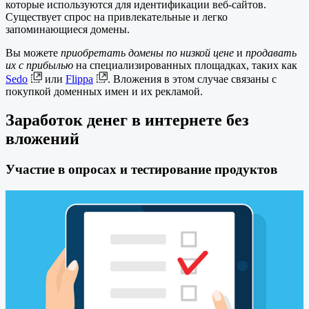
которые используются для идентификации веб-сайтов.
Существует спрос на привлекательные и легко
запоминающиеся домены.
Вы можете
приобретать домены по низкой цене
и
продавать
их с прибылью
на специализированных площадках, таких как
Sedo
или
Flippa
. Вложения в этом случае связаны с
покупкой доменных имен и их рекламой.
Заработок денег в интернете без
вложений
Участие в опросах и тестирование продуктов