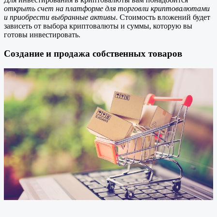
открыть счет на платформе для торговли криптовалютами
и приобрести выбранные активы
. Стоимость вложений будет
зависеть от выбора криптовалюты и суммы, которую вы
готовы инвестировать.
Создание и продажа собственных товаров