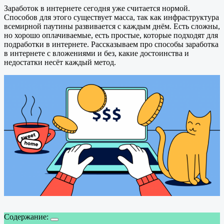
Заработок в интернете сегодня уже считается нормой.
Способов для этого существует масса, так как инфраструктура
всемирной паутины развивается с каждым днём. Есть сложны,
но хорошо оплачиваемые, есть простые, которые подходят для
подработки в интернете. Рассказываем про способы заработка
в интернете с вложениями и без, какие достоинства и
недостатки несёт каждый метод.
Содержание: