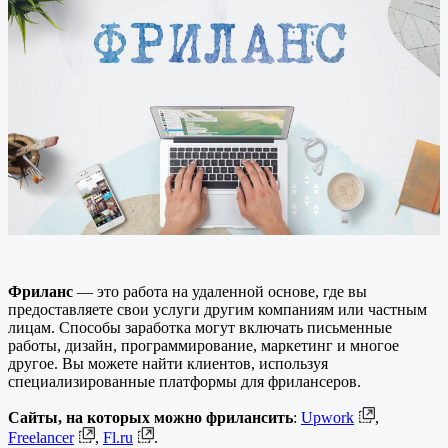
Фриланс
— это работа на удаленной основе, где вы
предоставляете свои услуги другим компаниям или частным
лицам. Способы заработка могут включать письменные
работы, дизайн, программирование, маркетинг и многое
другое. Вы можете найти клиентов, используя
специализированные платформы для фрилансеров.
Сайты, на которых можно фрилансить
:
Upwork
,
Freelancer
,
Fl.ru
.