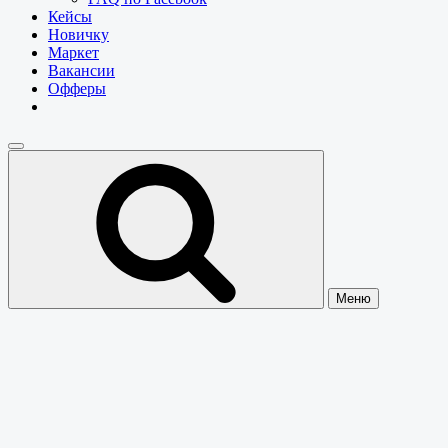
Кейсы
Новичку
Маркет
Вакансии
Офферы
Меню