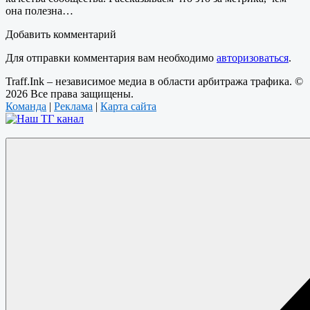
она полезна…
Добавить комментарий
Для отправки комментария вам необходимо
авторизоваться
.
Traff.Ink – независимое медиа в области арбитража трафика. ©
2026 Все права защищены.
Команда
|
Реклама
|
Карта сайта