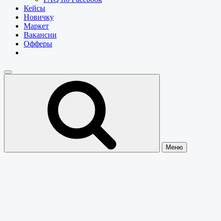
Кейсы
Новичку
Маркет
Вакансии
Офферы
Меню