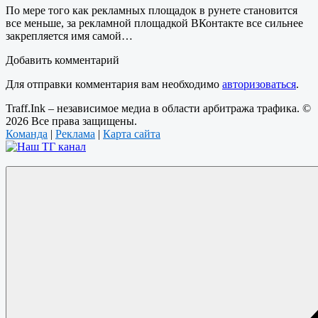
По мере того как рекламных площадок в рунете становится
все меньше, за рекламной площадкой ВКонтакте все сильнее
закрепляется имя самой…
Добавить комментарий
Для отправки комментария вам необходимо
авторизоваться
.
Traff.Ink – независимое медиа в области арбитража трафика. ©
2026 Все права защищены.
Команда
|
Реклама
|
Карта сайта