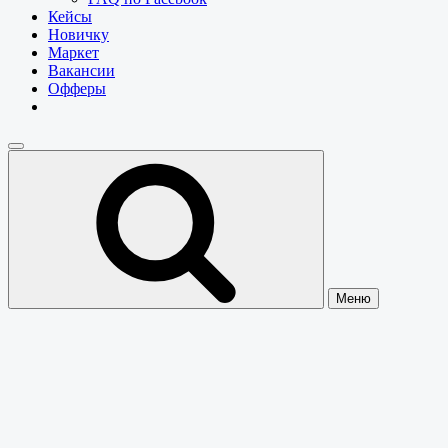
Кейсы
Новичку
Маркет
Вакансии
Офферы
Меню