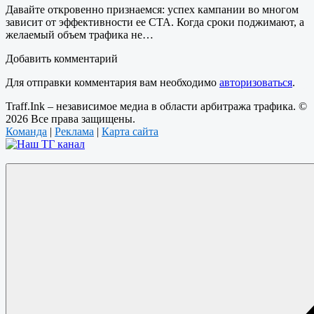
Давайте откровенно признаемся: успех кампании во многом
зависит от эффективности ее CTA. Когда сроки поджимают, а
желаемый объем трафика не…
Добавить комментарий
Для отправки комментария вам необходимо
авторизоваться
.
Traff.Ink – независимое медиа в области арбитража трафика. ©
2026 Все права защищены.
Команда
|
Реклама
|
Карта сайта