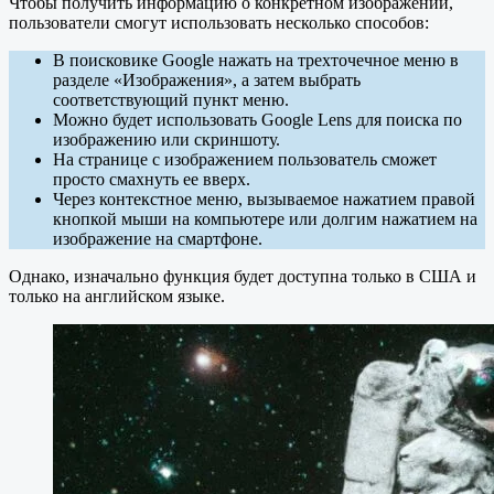
Чтобы получить информацию о конкретном изображении,
пользователи смогут использовать несколько способов:
В поисковике Google нажать на трехточечное меню в
разделе «Изображения», а затем выбрать
соответствующий пункт меню.
Можно будет использовать Google Lens для поиска по
изображению или скриншоту.
На странице с изображением пользователь сможет
просто смахнуть ее вверх.
Через контекстное меню, вызываемое нажатием правой
кнопкой мыши на компьютере или долгим нажатием на
изображение на смартфоне.
Однако, изначально функция будет доступна только в США и
только на английском языке.