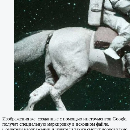
Изображения же, созданные с помощью инструментов Google,
получат специальную маркировку в исходном файле.
Создатели изображений и издатели также смогут добровольно