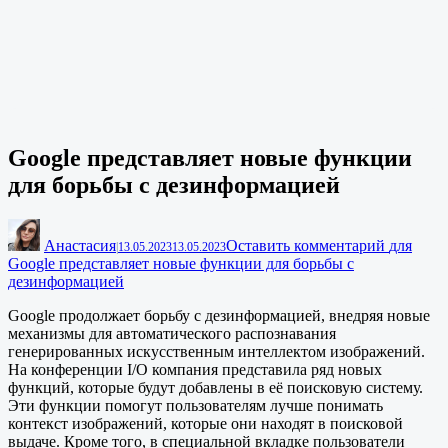
Google представляет новые функции
для борьбы с дезинформацией
Анастасия
Оставить комментарий
для
|
13.05.2023
13.05.2023
Google представляет новые функции для борьбы с
дезинформацией
Google продолжает борьбу с дезинформацией, внедряя новые
механизмы для автоматического распознавания
генерированных искусственным интеллектом изображений.
На конференции I/O компания представила ряд новых
функций, которые будут добавлены в её поисковую систему.
Эти функции помогут пользователям лучше понимать
контекст изображений, которые они находят в поисковой
выдаче. Кроме того, в специальной вкладке пользователи