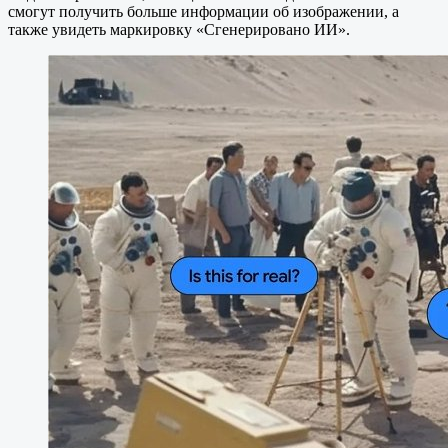
смогут получить больше информации об изображении, а
также увидеть маркировку «Сгенерировано ИИ».