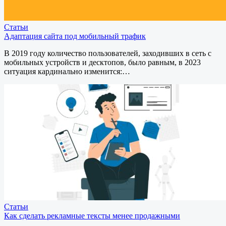
Статьи
Адаптация сайта под мобильный трафик
В 2019 году количество пользователей, заходивших в сеть с
мобильных устройств и десктопов, было равным, в 2023
ситуация кардинально изменится:…
Статьи
Как сделать рекламные тексты менее продажными