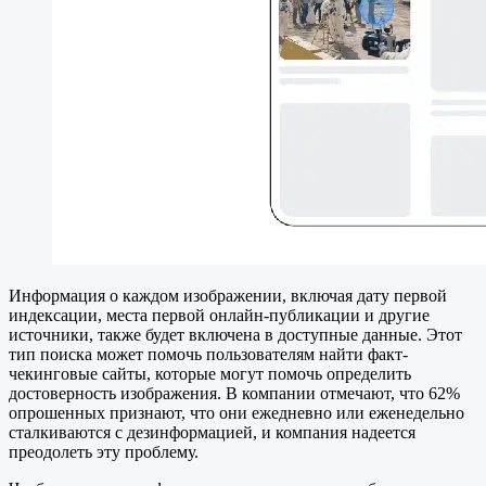
Информация о каждом изображении, включая дату первой
индексации, места первой онлайн-публикации и другие
источники, также будет включена в доступные данные. Этот
тип поиска может помочь пользователям найти факт-
чекинговые сайты, которые могут помочь определить
достоверность изображения. В компании отмечают, что 62%
опрошенных признают, что они ежедневно или еженедельно
сталкиваются с дезинформацией, и компания надеется
преодолеть эту проблему.