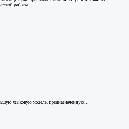
ческой работы.
ольшую языковую модель, предназначенную…