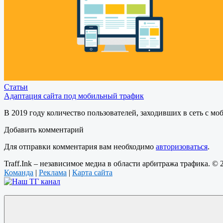
Статьи
Адаптация сайта под мобильный трафик
В 2019 году количество пользователей, заходивших в сеть с м
Добавить комментарий
Для отправки комментария вам необходимо
авторизоваться
.
Traff.Ink – независимое медиа в области арбитража трафика. ©
Команда
|
Реклама
|
Карта сайта