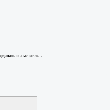
 кардинально изменится:…