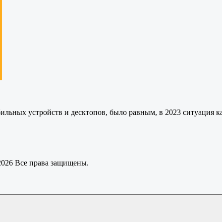
обильных устройств и десктопов, было равным, в 2023 ситуация
 2026 Все права защищены.