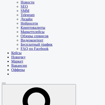
Новости
SEO
SMM
Telegram
Дизайн
Нейросети
Криптовалюты
Маркетплейсы
Обзоры сервисов
Видеоконтент
Бесплатный трафик
FAQ по Facebook
Кейсы
Новичку
Маркет
Вакансии
Офферы