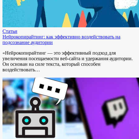
Статьи
Нейрокопирайтинг: как эффективно воздействовать на
подсознание аудитории
«Нейрокопирайтинг — это эффективный подход для
увеличения посещаемости веб-сайта и удержания аудитории.
Он основан на силе текста, который способен
воздействовать…