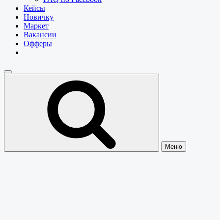
Кейсы
Новичку
Маркет
Вакансии
Офферы
Меню