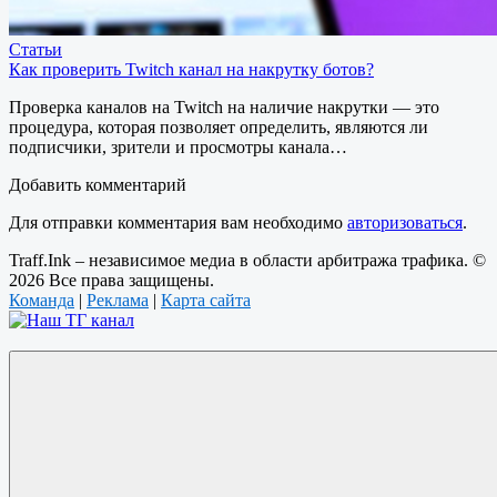
Статьи
Как проверить Twitch канал на накрутку ботов?
Проверка каналов на Twitch на наличие накрутки — это
процедура, которая позволяет определить, являются ли
подписчики, зрители и просмотры канала…
Добавить комментарий
Для отправки комментария вам необходимо
авторизоваться
.
Traff.Ink – независимое медиа в области арбитража трафика. ©
2026 Все права защищены.
Команда
|
Реклама
|
Карта сайта