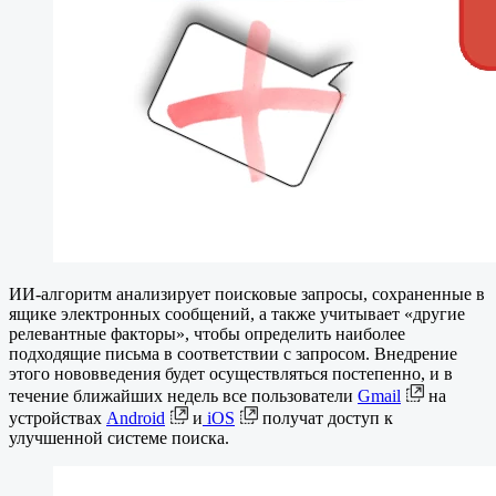
ИИ-алгоритм анализирует поисковые запросы, сохраненные в
ящике электронных сообщений, а также учитывает «другие
релевантные факторы», чтобы определить наиболее
подходящие письма в соответствии с запросом. Внедрение
этого нововведения будет осуществляться постепенно, и в
течение ближайших недель все пользователи
Gmail
на
устройствах
Android
и
iOS
получат доступ к
улучшенной системе поиска.