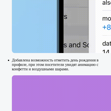
Добавлена возможность отметить день рождения в
профиле, при этом посетители увидят анимацию с
конфетти и воздушными шарами.