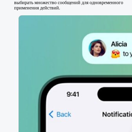
выбирать множество сообщений для одновременного
применения действий.