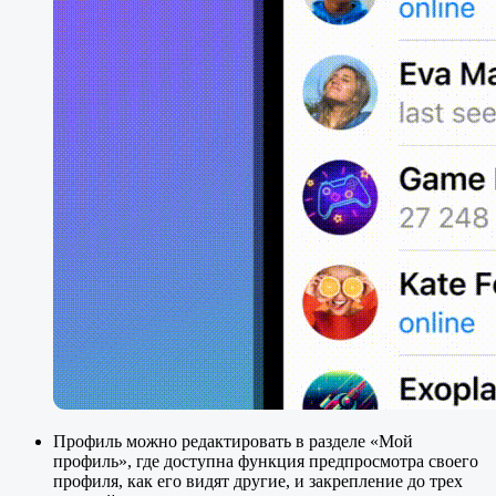
Профиль можно редактировать в разделе «Мой
профиль», где доступна функция предпросмотра своего
профиля, как его видят другие, и закрепление до трех