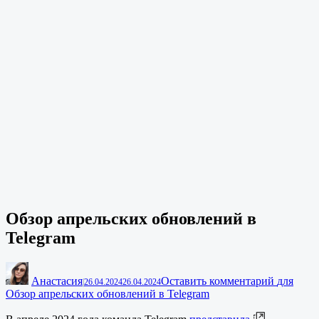
Обзор апрельских обновлений в
Telegram
Анастасия
Оставить комментарий
для
|
26.04.2024
26.04.2024
Обзор апрельских обновлений в Telegram