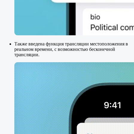
Также введена функция трансляции местоположения в
реальном времени, с возможностью бесконечной
трансляции.