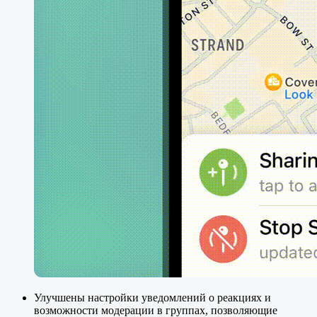
Улучшены настройки уведомлений о реакциях и
возможности модерации в группах, позволяющие