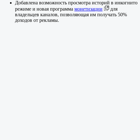
Добавлена возможность просмотра историй в инкогнито
режиме и новая программа
монетизации
для
владельцев каналов, позволяющая им получать 50%
доходов от рекламы.