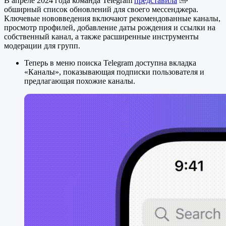
В апреле 2024 года команда Telegram
представила
обширный список обновлений для своего мессенджера.
Ключевые нововведения включают рекомендованные каналы,
просмотр профилей, добавление даты рождения и ссылки на
собственный канал, а также расширенные инструменты
модерации для групп.
Теперь в меню поиска Telegram доступна вкладка
«Каналы», показывающая подписки пользователя и
предлагающая похожие каналы.