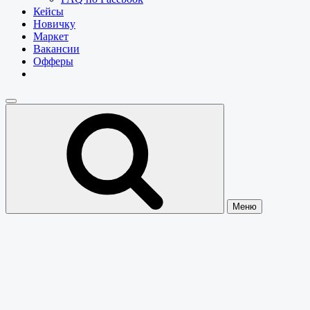
Кейсы
Новичку
Маркет
Вакансии
Офферы
Меню