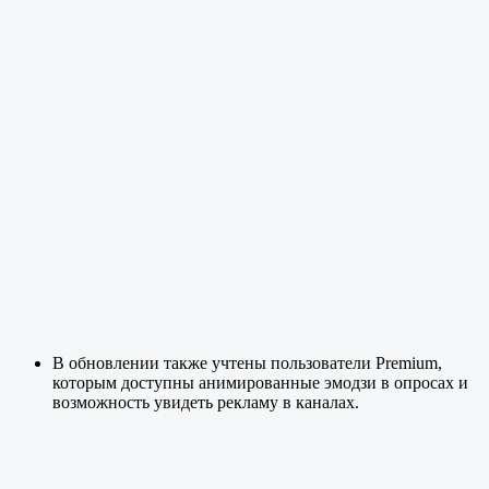
В обновлении также учтены пользователи Premium,
которым доступны анимированные эмодзи в опросах и
возможность увидеть рекламу в каналах.