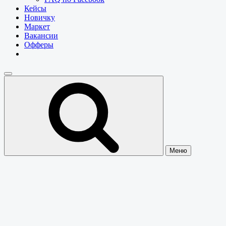
Кейсы
Новичку
Маркет
Вакансии
Офферы
Меню