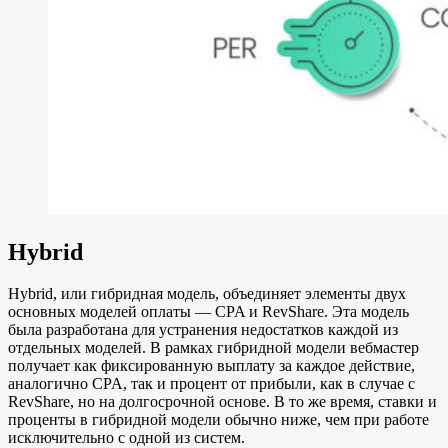
Hybrid
Hybrid, или гибридная модель, объединяет элементы двух
основных моделей оплаты — CPA и RevShare. Эта модель
была разработана для устранения недостатков каждой из
отдельных моделей. В рамках гибридной модели вебмастер
получает как фиксированную выплату за каждое действие,
аналогично CPA, так и процент от прибыли, как в случае с
RevShare, но на долгосрочной основе. В то же время, ставки и
проценты в гибридной модели обычно ниже, чем при работе
исключительно с одной из систем.