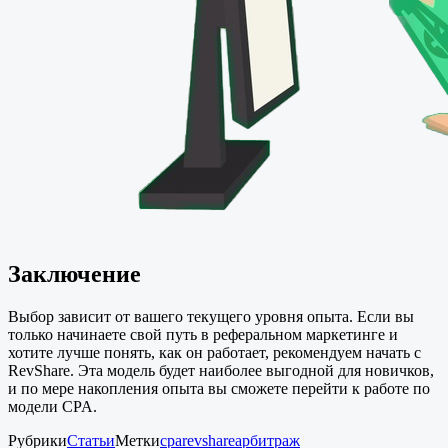
Заключение
Выбор зависит от вашего текущего уровня опыта. Если вы
только начинаете свой путь в реферальном маркетинге и
хотите лучше понять, как он работает, рекомендуем начать с
RevShare. Эта модель будет наиболее выгодной для новичков,
и по мере накопления опыта вы сможете перейти к работе по
модели CPA.
Рубрики
Статьи
Метки
cpa
revshare
арбитраж