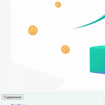
Содержание