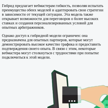
Гибрид предлагает вебмастерам гибкость, позволяя испытать
преимущества обеих моделей и адаптировать свои стратегии
в зависимости от текущей ситуации. Эта модель также
открывает возможности для переговоров о более высоких
ставках и создания персонализированных условий для
опытных арбитражников.
Однако доступ к гибридной модели ограничен: она
предназначена для опытных партнеров, которые могут
демонстрировать высокое качество трафика и предоставить
подтверждения своего опыта. В связи с этим, некоторые
вебмастера могут столкнуться с трудностями при попытке
подключиться к этой модели.