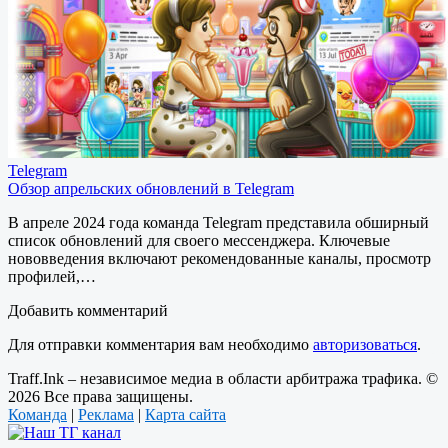
Telegram
Обзор апрельских обновлений в Telegram
В апреле 2024 года команда Telegram представила обширный
список обновлений для своего мессенджера. Ключевые
нововведения включают рекомендованные каналы, просмотр
профилей,…
Добавить комментарий
Для отправки комментария вам необходимо
авторизоваться
.
Traff.Ink – независимое медиа в области арбитража трафика. ©
2026 Все права защищены.
Команда
|
Реклама
|
Карта сайта