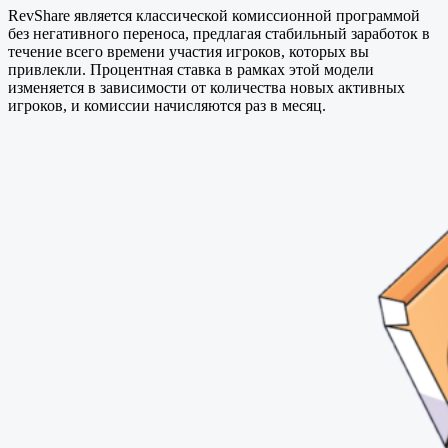
RevShare является классической комиссионной программой
без негативного переноса, предлагая стабильный заработок в
течение всего времени участия игроков, которых вы
привлекли. Процентная ставка в рамках этой модели
изменяется в зависимости от количества новых активных
игроков, и комиссии начисляются раз в месяц.