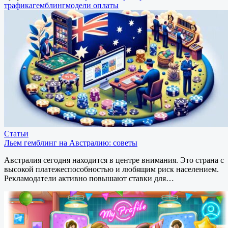
трафика
гемблинг
модели оплаты
Статьи
Льем гемблинг на Австралию: советы
Австралия сегодня находится в центре внимания. Это страна с
высокой платежеспособностью и любящим риск населением.
Рекламодатели активно повышают ставки для…