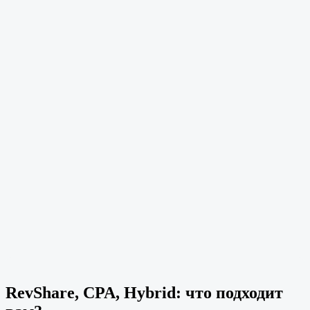
RevShare, CPA, Hybrid: что подходит