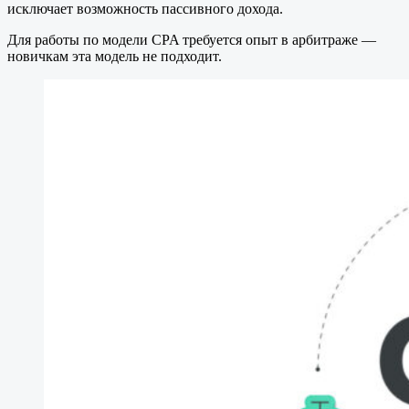
исключает возможность пассивного дохода.
Для работы по модели CPA требуется опыт в арбитраже —
новичкам эта модель не подходит.