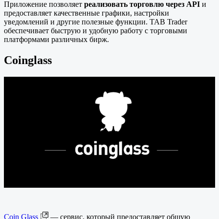
Приложение позволяет
реализовать торговлю через API
и
предоставляет качественные графики, настройки
уведомлений и другие полезные функции. TAB Trader
обеспечивает быструю и удобную работу с торговыми
платформами различных бирж.
Coinglass
Coin Glass
— сервис, который предоставляет общую