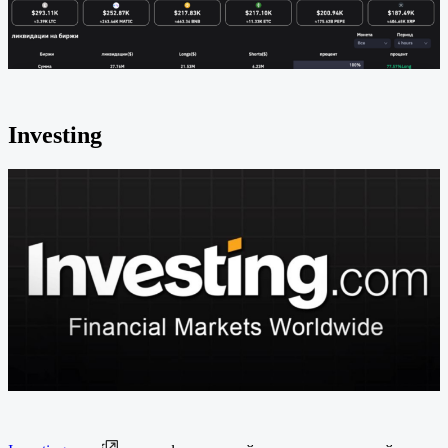
Investing