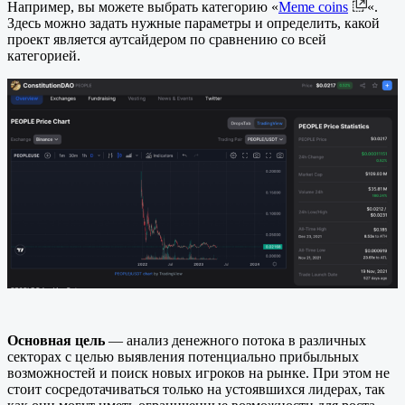
Например, вы можете выбрать категорию «
Meme coins
«.
Здесь можно задать нужные параметры и определить, какой
проект является аутсайдером по сравнению со всей
категорией.
Основная цель
— анализ денежного потока в различных
секторах с целью выявления потенциально прибыльных
возможностей и поиск новых игроков на рынке. При этом не
стоит сосредотачиваться только на устоявшихся лидерах, так