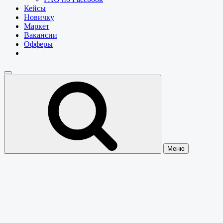
Кейсы
Новичку
Маркет
Вакансии
Офферы
Меню