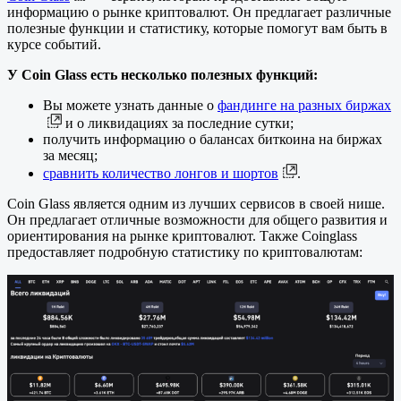
информацию о рынке криптовалют. Он предлагает различные
полезные функции и статистику, которые помогут вам быть в
курсе событий.
У Coin Glass есть несколько полезных функций:
Вы можете узнать данные о
фандинге на разных биржах
и о ликвидациях за последние сутки;
получить информацию о балансах биткоина на биржах
за месяц;
сравнить количество лонгов и шортов
.
Coin Glass является одним из лучших сервисов в своей нише.
Он предлагает отличные возможности для общего развития и
ориентирования на рынке криптовалют. Также Coinglass
предоставляет подробную статистику по криптовалютам: