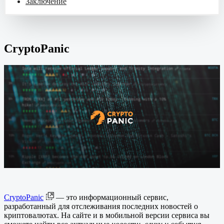
Заключение
CryptoPanic
CryptoPanic
— это информационный сервис,
разработанный для отслеживания последних новостей о
криптовалютах. На сайте и в мобильной версии сервиса вы