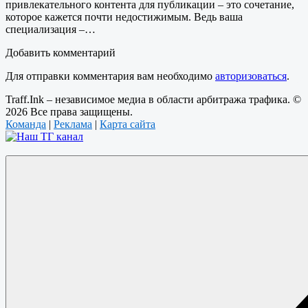
привлекательного контента для публикации – это сочетание,
которое кажется почти недостижимым. Ведь ваша
специализация –…
Добавить комментарий
Для отправки комментария вам необходимо
авторизоваться
.
Traff.Ink – независимое медиа в области арбитража трафика. ©
2026 Все права защищены.
Команда
|
Реклама
|
Карта сайта