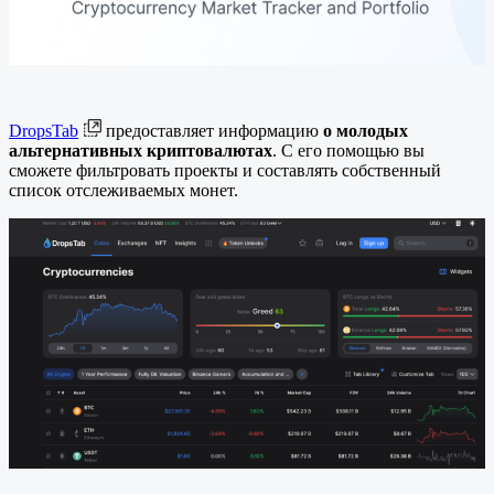
DropsTab
предоставляет информацию
о молодых
альтернативных криптовалютах
. С его помощью вы
сможете фильтровать проекты и составлять собственный
список отслеживаемых монет.