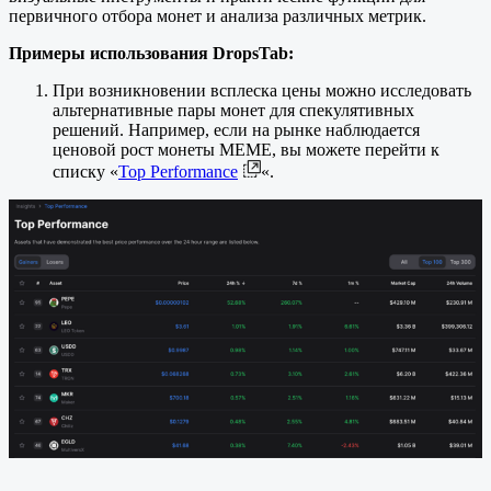
первичного отбора монет и анализа различных метрик.
Примеры использования DropsTab:
При возникновении всплеска цены можно исследовать
альтернативные пары монет для спекулятивных
решений. Например, если на рынке наблюдается
ценовой рост монеты MEME, вы можете перейти к
списку «
Top Performance
«.