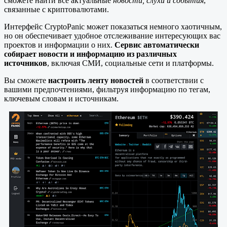
сможете найти все актуальные
новости, слухи и события
,
связанные с криптовалютами.
Интерфейс CryptoPanic может показаться немного хаотичным,
но он обеспечивает удобное отслеживание интересующих вас
проектов и информации о них.
Сервис автоматически
собирает новости и информацию из различных
источников
, включая СМИ, социальные сети и платформы.
Вы сможете
настроить ленту новостей
в соответствии с
вашими предпочтениями, фильтруя информацию по тегам,
ключевым словам и источникам.