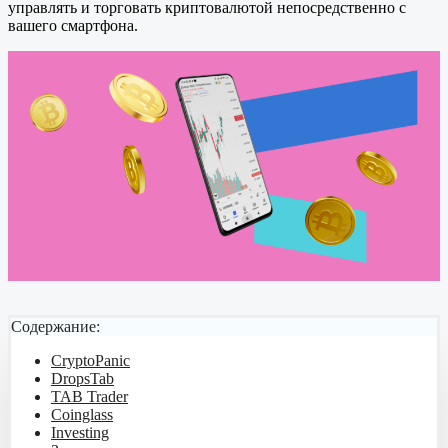
управлять и торговать криптовалютой непосредственно с
вашего смартфона.
Содержание:
CryptoPanic
DropsTab
TAB Trader
Coinglass
Investing