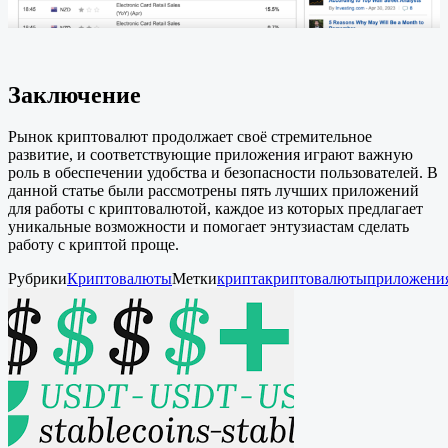
Заключение
Рынок криптовалют продолжает своё стремительное
развитие, и соответствующие приложения играют важную
роль в обеспечении удобства и безопасности пользователей. В
данной статье были рассмотрены пять лучших приложений
для работы с криптовалютой, каждое из которых предлагает
уникальные возможности и помогает энтузиастам сделать
работу с криптой проще.
Рубрики
Криптовалюты
Метки
крипта
криптовалюты
приложени