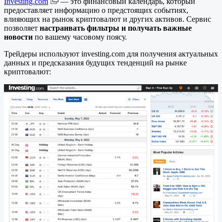
Investing.com
— это финансовый календарь, который
предоставляет информацию о предстоящих событиях,
влияющих на рынок криптовалют и других активов. Сервис
позволяет
настраивать фильтры и получать важные
новости
по вашему часовому поясу.
Трейдеры используют investing.com для получения актуальных
данных и предсказания будущих тенденций на рынке
криптовалют: