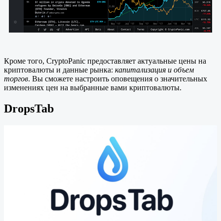
Кроме того, CryptoPanic предоставляет актуальные цены на
криптовалюты и данные рынка:
капитализация и объем
торгов
. Вы сможете настроить оповещения о значительных
изменениях цен на выбранные вами криптовалюты.
DropsTab