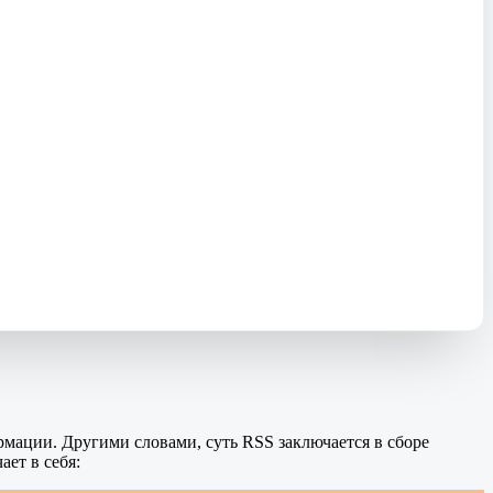
ормации. Другими словами, суть RSS заключается в сборе
ет в себя: