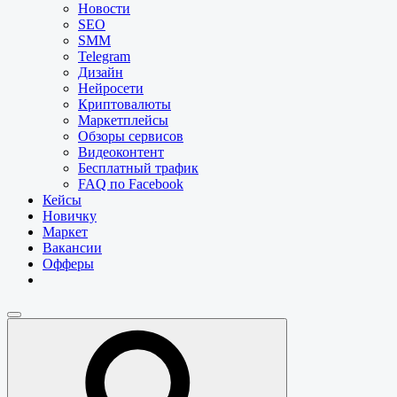
Новости
SEO
SMM
Telegram
Дизайн
Нейросети
Криптовалюты
Маркетплейсы
Обзоры сервисов
Видеоконтент
Бесплатный трафик
FAQ по Facebook
Кейсы
Новичку
Маркет
Вакансии
Офферы