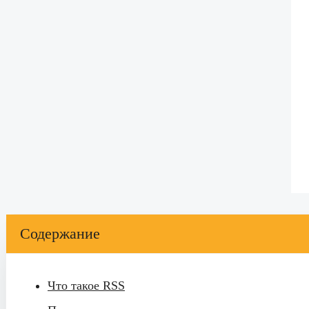
Содержание
Что такое RSS