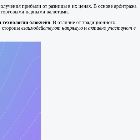
получения прибыли от разницы в их ценах. В основе арбитража
и торговыми парными валютами.
 технологии блокчейн
. В отличие от традиционного
о, стороны
взаимодействуют напрямую
и
активно участвуют в