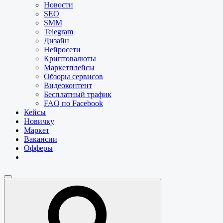
Новости
SEO
SMM
Telegram
Дизайн
Нейросети
Криптовалюты
Маркетплейсы
Обзоры сервисов
Видеоконтент
Бесплатный трафик
FAQ по Facebook
Кейсы
Новичку
Маркет
Вакансии
Офферы