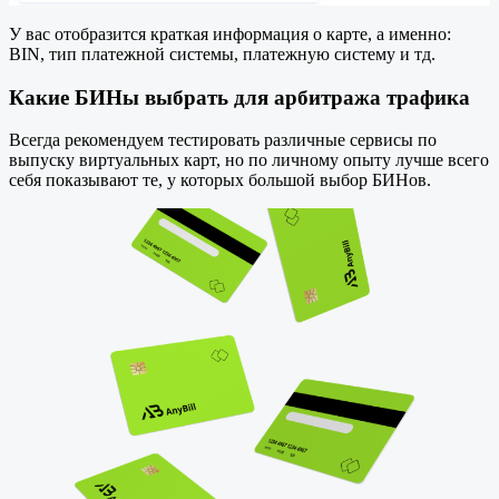
У вас отобразится краткая информация о карте, а именно:
BIN, тип платежной системы, платежную систему и тд.
Какие БИНы выбрать для арбитража трафика
Всегда рекомендуем тестировать различные сервисы по
выпуску виртуальных карт, но по личному опыту лучше всего
себя показывают те, у которых большой выбор БИНов.