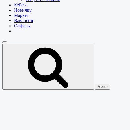
Кейсы
Новичку
Маркет
Вакансии
Офферы
Меню