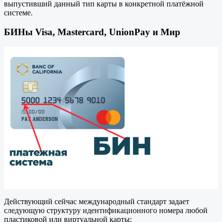
выпустивший данный тип карты в конкретной платёжной
системе.
БИНы Visa, Mastercard, UnionPay и Мир
Действующий сейчас международный стандарт задает
следующую структуру идентификационного номера любой
пластиковой или виртуальной карты: