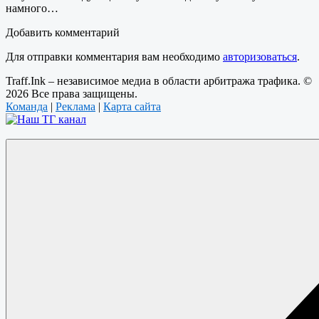
намного…
Добавить комментарий
Для отправки комментария вам необходимо
авторизоваться
.
Traff.Ink – независимое медиа в области арбитража трафика. ©
2026 Все права защищены.
Команда
|
Реклама
|
Карта сайта