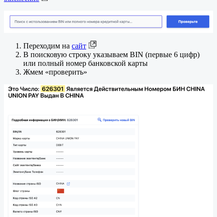
Переходим на
сайт
В поисковую строку указываем BIN (первые 6 цифр)
или полный номер банковской карты
Жмем «проверить»