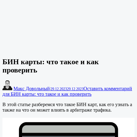
БИН карты: что такое и как
проверить
Макс Довольный
Оставить комментарий
|
29.12.2023
29.12.2023
для БИН карты: что такое и как проверить
В этой статье разберемся что такое БИН карт, как его узнать а
также на что он может влиять в арбитраже трафика.