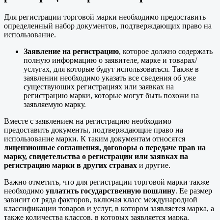
Для регистрации торговой марки необходимо предоставить
определенный набор документов, подтверждающих право на
использование.
Заявление на регистрацию
, которое должно содержать
полную информацию о заявителе, марке и товарах/
услугах, для которые будут использоваться. Также в
заявлении необходимо указать все сведения об уже
существующих регистрациях или заявках на
регистрацию марки, которые могут быть похожи на
заявляемую марку.
Вместе с заявлением на регистрацию необходимо
предоставить документы, подтверждающие право на
использование марки. К таким документам относятся
лицензионные соглашения, договоры о передаче прав на
марку, свидетельства о регистрации или заявках на
регистрацию марки в других странах
и другие.
Важно отметить, что для регистрации торговой марки также
необходимо
уплатить государственную пошлину
. Ее размер
зависит от ряда факторов, включая класс международной
классификации товаров и услуг, в котором заявляется марка, а
также количества классов, в которых заявляется марка.