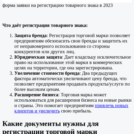
форма заявки на регистрацию товарного знака в 2023
Что даёт регистрация товарного знака:
Защита бренда
: Регистрация торговой марки позволяет
предприятиям обезопасить свои бренды и защитить их
от неправомерного использования со стороны
конкурентов или других лиц.
Юридическая защита
: Дает владельцу исключительное
право на использование этой марки в коммерческих
целях на территории, где она зарегистрирована.
Увеличение стоимости бренда
: Два предыдущих
фактора автоматически увеличивают цену бренда, что
позволяет предприятиям продавать продукты/услуги по
более высоким ценам.
Расширение бизнеса
: Торговая марка может
использоваться для расширения бизнеса на новые рынки
и страны. Это помогает предприятиям
привлечь новых
клиентов и увеличить
свою прибыль.
Какие документы нужны для
регистрации торговой марки