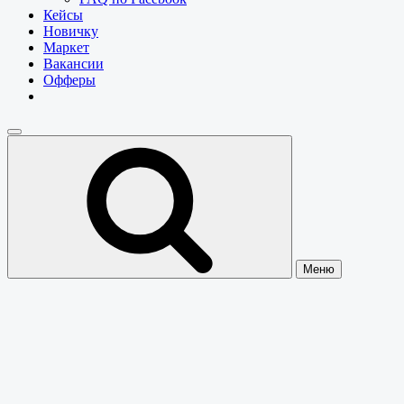
Кейсы
Новичку
Маркет
Вакансии
Офферы
Меню