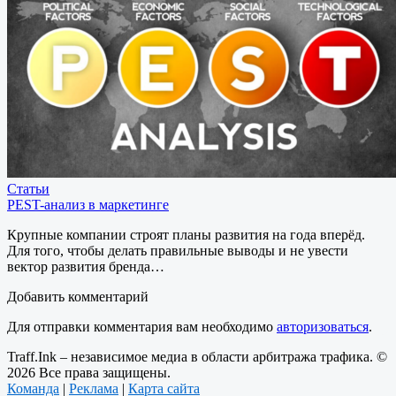
Статьи
PEST-анализ в маркетинге
Крупные компании строят планы развития на года вперёд.
Для того, чтобы делать правильные выводы и не увести
вектор развития бренда…
Добавить комментарий
Для отправки комментария вам необходимо
авторизоваться
.
Traff.Ink – независимое медиа в области арбитража трафика. ©
2026 Все права защищены.
Команда
|
Реклама
|
Карта сайта