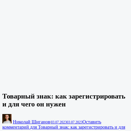
Товарный знак: как зарегистрировать
и для чего он нужен
Николай Шиганов
Оставить
|
03.07.2023
03.07.2023
комментарий
для Товарный знак: как зарегистрировать и для