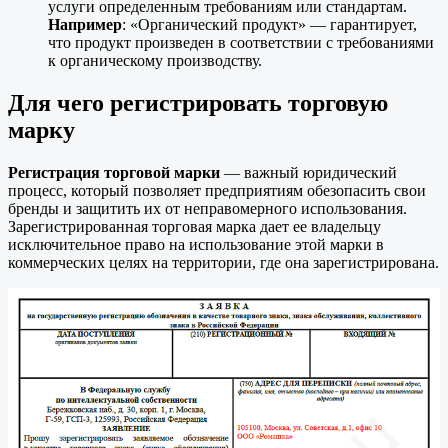
услуги определенным требованиям или стандартам.
Например
: «Органический продукт» — гарантирует,
что продукт произведен в соответствии с требованиями
к органическому производству.
Для чего регистрировать торговую
марку
Регистрация торговой марки
— важный юридический
процесс, который позволяет предприятиям обезопасить свои
бренды и защитить их от неправомерного использования.
Зарегистрированная торговая марка дает ее владельцу
исключительное право на использование этой марки в
коммерческих целях на территории, где она зарегистрирована.