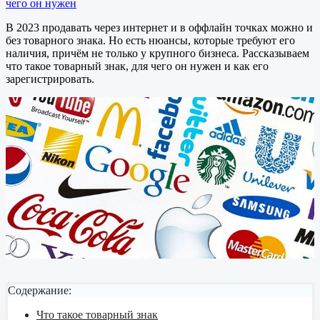
чего он нужен
В 2023 продавать через интернет и в оффлайн точках можно и
без товарного знака. Но есть нюансы, которые требуют его
наличия, причём не только у крупного бизнеса. Рассказываем
что такое товарный знак, для чего он нужен и как его
зарегистрировать.
Содержание:
Что такое товарный знак