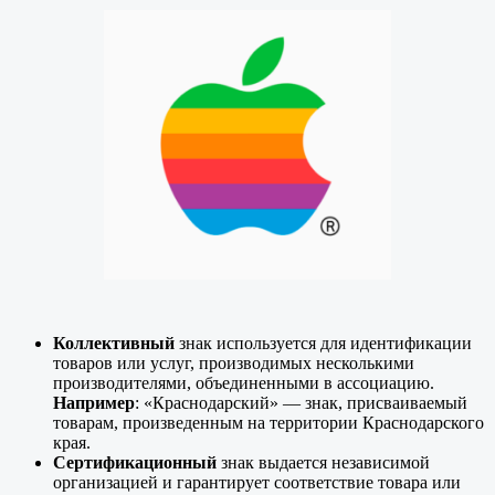
Коллективный
знак используется для идентификации
товаров или услуг, производимых несколькими
производителями, объединенными в ассоциацию.
Например
: «Краснодарский» — знак, присваиваемый
товарам, произведенным на территории Краснодарского
края.
Сертификационный
знак выдается независимой
организацией и гарантирует соответствие товара или