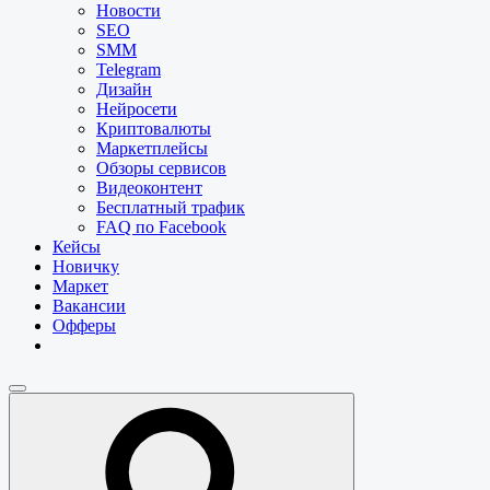
Новости
SEO
SMM
Telegram
Дизайн
Нейросети
Криптовалюты
Маркетплейсы
Обзоры сервисов
Видеоконтент
Бесплатный трафик
FAQ по Facebook
Кейсы
Новичку
Маркет
Вакансии
Офферы