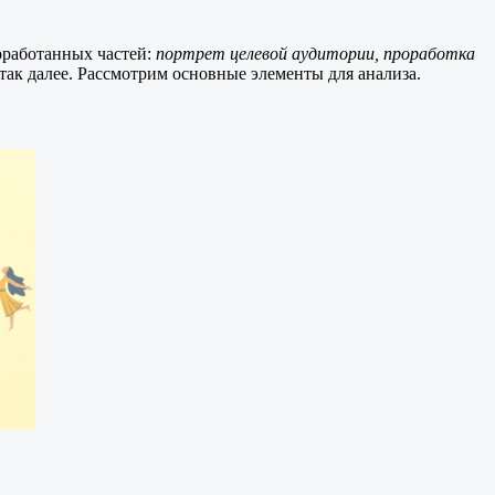
оработанных частей:
портрет целевой аудитории, проработка
так далее. Рассмотрим основные элементы для анализа.