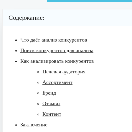
Содержание:
Что даёт анализ конкурентов
Поиск конкурентов для анализа
Как анализировать конкурентов
Целевая аудитория
Ассортимент
Бренд
Отзывы
Контент
Заключение