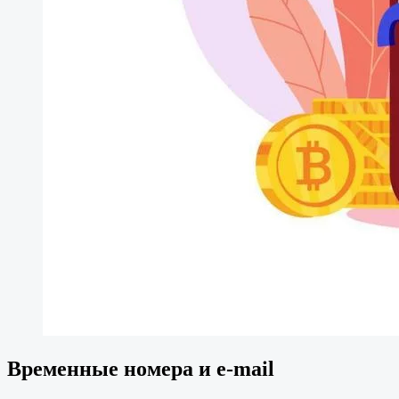
Временные номера и e-mail