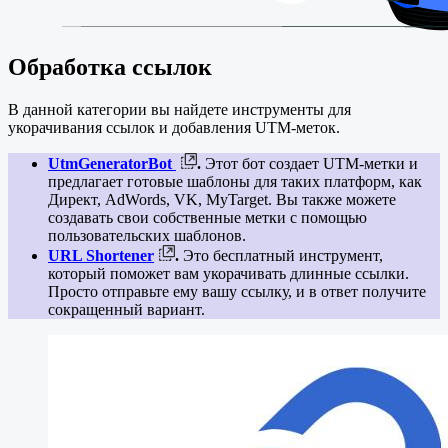
Обработка ссылок
В данной категории вы найдете инструменты для
укорачивания ссылок и добавления UTM-меток.
UtmGeneratorBot
.
Этот бот создает UTM-метки и
предлагает готовые шаблоны для таких платформ, как
Директ, AdWords, VK, MyTarget. Вы также можете
создавать свои собственные метки с помощью
пользовательских шаблонов.
URL Shortener
.
Это бесплатный инструмент,
который поможет вам укорачивать длинные ссылки.
Просто отправьте ему вашу ссылку, и в ответ получите
сокращенный вариант.