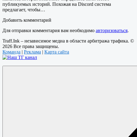
публикуемых историй. Похожая на Discord система
предлагает, чтобы…
Добавить комментарий
Для отправки комментария вам необходимо
авторизоваться
.
Traff.Ink – независимое медиа в области арбитража трафика. ©
2026 Все права защищены.
Команда
|
Реклама
|
Карта сайта