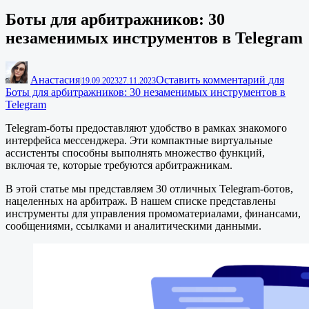
Боты для арбитражников: 30
незаменимых инструментов в Telegram
Анастасия
Оставить комментарий
для
|
19.09.2023
27.11.2023
Боты для арбитражников: 30 незаменимых инструментов в
Telegram
Telegram-боты предоставляют удобство в рамках знакомого
интерфейса мессенджера. Эти компактные виртуальные
ассистенты способны выполнять множество функций,
включая те, которые требуются арбитражникам.
В этой статье мы представляем 30 отличных Telegram-ботов,
нацеленных на арбитраж. В нашем списке представлены
инструменты для управления промоматериалами, финансами,
сообщениями, ссылками и аналитическими данными.