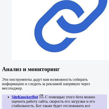
Анализ и мониторинг
Эти инструменты дадут вам возможность собирать
информацию и следить за рекламой напрямую через
мессенджер.
SiteKnockerBot
.
С помощью этого бота можно
оценить работу сайта, скорость его загрузки и его
стабильность. Бот также будет отслеживать все