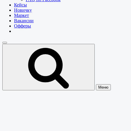
Кейсы
Новичку
Маркет
Вакансии
Офферы
Меню