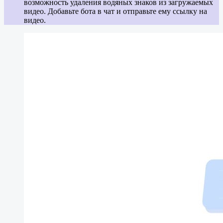
возможность удаления водяных знаков из загружаемых
видео. Добавьте бота в чат и отправьте ему ссылку на
видео.