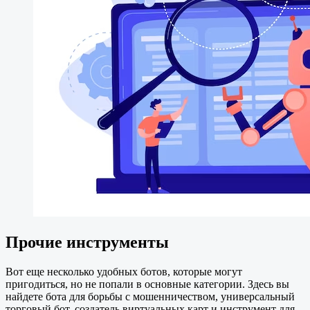
Прочие инструменты
Вот еще несколько удобных ботов, которые могут
пригодиться, но не попали в основные категории. Здесь вы
найдете бота для борьбы с мошенничеством, универсальный
торговый бот, создатель виртуальных карт и инструмент для