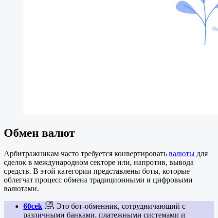
Обмен валют
Арбитражникам часто требуется конвертировать
валюты
для
сделок в международном секторе или, напротив, вывода
средств. В этой категории представлены боты, которые
облегчат процесс обмена традиционными и цифровыми
валютами.
60cek
.
Это бот-обменник, сотрудничающий с
различными банками, платежными системами и