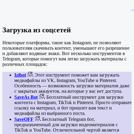
Загрузка из соцсетей
Некоторые платформы, такие как Instagram, не позволяют
пользователям скачивать контент, уменьшают его разрешение
и добавляют водяные знаки. Вот несколько инструментов в
Telegram, которые помогут вам легко загружать материалы с
различных площадок:
Izibot
.
Этот инструмент поможет вам загружать
медиафайлы из VK, Instagram, YouTube и Pinterest.
Особенность — возможность загрузки материалов даже
с закрытых аккаунтов, на которые у вас нет доступа.
SaveAs Bot
.
Бесплатный инструмент для загрузки
контента с Instagram, TikTok и Pinterest. Просто отправьте
ссылку на материал, и бот пришлет вам текст и
медиафайлы из выбранного поста.
SaveOFF
.
Бесплатный Telegram бот,
предназначенный для загрузки видеоматериалов с
TikTok и YouTube. Отличительной чертой является