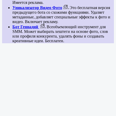
Имеется реклама.
Уникализатор Видео Фото
.
Это бесплатная версия
предыдущего бота со схожими функциями. Удаляет
метаданные, добавляет специальные эффекты к фото и
видео. Включает рекламу.
Бот Геннадий
.
Всеобъемлющий инструмент для
SMM. Может выбирать хештеги на основе фото, слов
или профиля конкурента, удалять фоны и создавать
креативные идеи. Бесплатен.