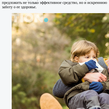
предложить не только эффективное средство, но и искреннюю
заботу о ее здоровье.