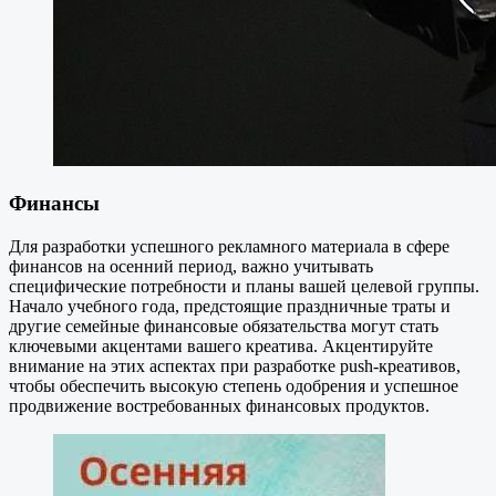
Финансы
Для разработки успешного рекламного материала в сфере
финансов на осенний период, важно учитывать
специфические потребности и планы вашей целевой группы.
Начало учебного года, предстоящие праздничные траты и
другие семейные финансовые обязательства могут стать
ключевыми акцентами вашего креатива. Акцентируйте
внимание на этих аспектах при разработке push-креативов,
чтобы обеспечить высокую степень одобрения и успешное
продвижение востребованных финансовых продуктов.