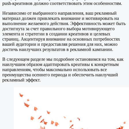
push-креативов должно соответствовать этим особенностям.
Независимо от выбранного направления, ваш рекламный
материал должен привлекать внимание и мотивировать на
выполнение желаемого действия. Эффективность может быть
достигнута за счет правильного выбора мотивирующего
элемента и стратегии в создании креативов и целевых
страниц. Акцентируя внимание на основных потребностях
вашей аудитории и предоставляя решения для них, можно
достичь наилучших результатов в рекламной кампании.
В следующем разделе мы подробнее остановимся на том, как
наилучшим образом адаптировать креативы к конкретным
направлениям, чтобы максимально использовать все
преимущества осеннего периода и обеспечить наилучший
рекламный эффект.