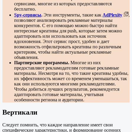
сервисами, многие из которых предоставляются
бесплатно.
Spy-сервисы
.
Эти инструменты, такие как
AdPlexity
,
позволяют анализировать рекламные материалы
конкурентов. С его помощью можно быстро найти
интересные креативы для push, которые затем можно
адаптировать или использовать как источник
вдохновения. Этот сервис прост, удобен и дает
возможность отфильтровать креативы по различным
критериям, чтобы найти актуальные рекламные
объявления.
Партнерские программы.
Многие из них
предоставляют рекламодателям готовые рекламные
материалы. Несмотря на то, что такие креативы удобны,
их эффективность может со временем уменьшаться, так
как они используются многими рекламодателями.
Чтобы добиться лучших результатов, рекомендуется
адаптировать готовые материалы, учитывая
особенности региона и аудитории.
Вертикали
Следует помнить, что каждое направление имеет свои
специфические характеристики, и формирование осенних