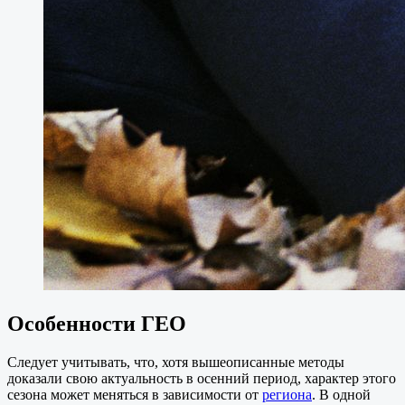
Особенности ГЕО
Следует учитывать, что, хотя вышеописанные методы
доказали свою актуальность в осенний период, характер этого
сезона может меняться в зависимости от
региона
. В одной