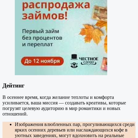
Дейтинг
В осеннее время, когда желание теплоты и комфорта
усиливается, ваша миссия — создавать креативы, которые
погрузят целевую аудиторию в мир романтики и новых
отношений.
Изображения влюбленных пар, прогуливающихся среди
ярких осенних деревьев или наслаждающихся кофе в
уютных заведениях, могут вдохновить на реальные