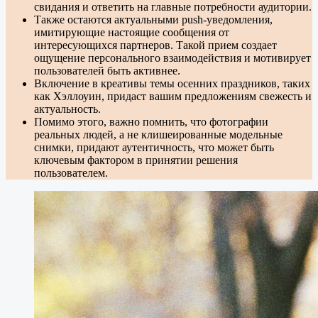
свидания и ответить на главные потребности аудитории.
Также остаются актуальными push-уведомления,
имитирующие настоящие сообщения от
интересующихся партнеров. Такой прием создает
ощущение персонального взаимодействия и мотивирует
пользователей быть активнее.
Включение в креативы темы осенних праздников, таких
как Хэллоуин, придаст вашим предложениям свежесть и
актуальность.
Помимо этого, важно помнить, что фотографии
реальных людей, а не клишеированные модельные
снимки, придают аутентичность, что может быть
ключевым фактором в принятии решения
пользователем.