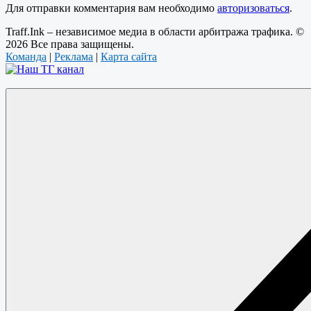
Для отправки комментария вам необходимо
авторизоваться
.
Traff.Ink – независимое медиа в области арбитража трафика. ©
2026 Все права защищены.
Команда
|
Реклама
|
Карта сайта