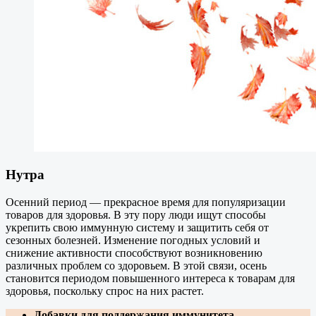
Нутра
Осенний период — прекрасное время для популяризации
товаров для здоровья. В эту пору люди ищут способы
укрепить свою иммунную систему и защитить себя от
сезонных болезней. Изменение погодных условий и
снижение активности способствуют возникновению
различных проблем со здоровьем. В этой связи, осень
становится периодом повышенного интереса к товарам для
здоровья, поскольку спрос на них растет.
Добавки для поддержания иммунитета