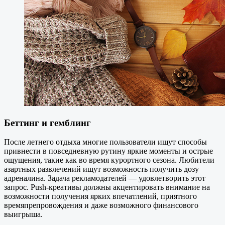
Беттинг и гемблинг
После летнего отдыха многие пользователи ищут способы
привнести в повседневную рутину яркие моменты и острые
ощущения, такие как во время курортного сезона. Любители
азартных развлечений ищут возможность получить дозу
адреналина. Задача рекламодателей — удовлетворить этот
запрос. Push-креативы должны акцентировать внимание на
возможности получения ярких впечатлений, приятного
времяпрепровождения и даже возможного финансового
выигрыша.