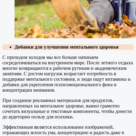
Добавки для улучшения ментального здоровья
С приходом холодов мы все больше начинаем
сосредотачиваться на внутреннем мире. После летнего отдыха
многие возвращаются к рабочим рутинам и академическим
занятиям. С ростом нагрузок возрастает потребность в
поддержке ментального состояния, и люди ищут витамины и
добавки для укрепления психоэмоционального фона и
концентрации внимания.
При создании рекламных материалов для продуктов,
направленных на ментальное здоровье, важно грамотно
сочетать визуальные и текстовые компоненты, чтобы донести
до аудитории пользу для психики.
Эффективным является использование изображений,
отражающих ясность ума, концентрацию и радость даже в