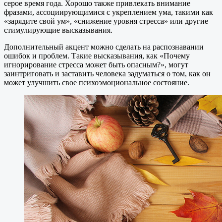
серое время года. Хорошо также привлекать внимание
фразами, ассоциирующимися с укреплением ума, такими как
«зарядите свой ум», «снижение уровня стресса» или другие
стимулирующие высказывания.
Дополнительный акцент можно сделать на распознавании
ошибок и проблем. Такие высказывания, как «Почему
игнорирование стресса может быть опасным?», могут
заинтриговать и заставить человека задуматься о том, как он
может улучшить свое психоэмоциональное состояние.