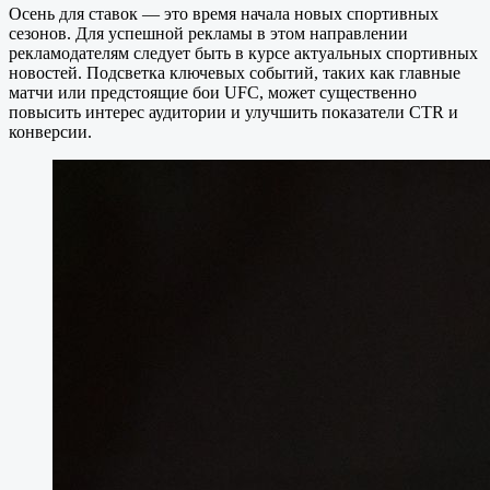
Осень для ставок — это время начала новых спортивных
сезонов. Для успешной рекламы в этом направлении
рекламодателям следует быть в курсе актуальных спортивных
новостей. Подсветка ключевых событий, таких как главные
матчи или предстоящие бои UFC, может существенно
повысить интерес аудитории и улучшить показатели CTR и
конверсии.