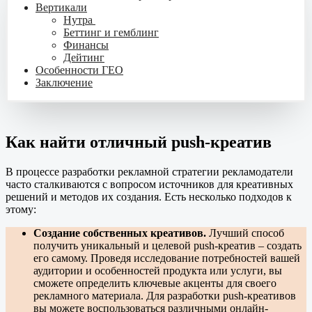
Вертикали
Нутра
Беттинг и гемблинг
Финансы
Дейтинг
Особенности ГЕО
Заключение
Как найти отличный push-креатив
В процессе разработки рекламной стратегии рекламодатели
часто сталкиваются с вопросом источников для креативных
решений и методов их создания. Есть несколько подходов к
этому:
Создание собственных креативов.
Лучший способ
получить уникальный и целевой push-креатив – создать
его самому. Проведя исследование потребностей вашей
аудитории и особенностей продукта или услуги, вы
сможете определить ключевые акценты для своего
рекламного материала. Для разработки push-креативов
вы можете воспользоваться различными онлайн-