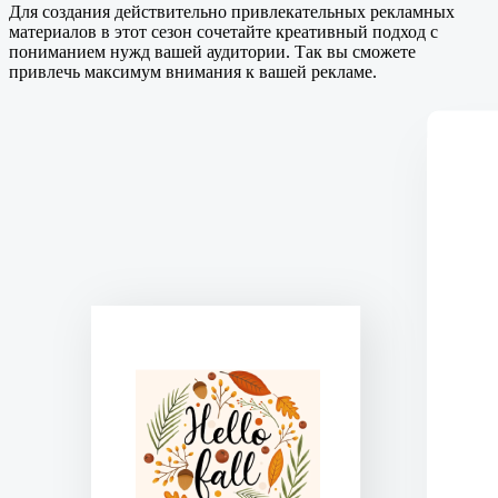
Для создания действительно привлекательных рекламных
материалов в этот сезон сочетайте креативный подход с
пониманием нужд вашей аудитории. Так вы сможете
привлечь максимум внимания к вашей рекламе.