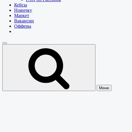
Кейсы
Новичку
Маркет
Вакансии
Офферы
Меню