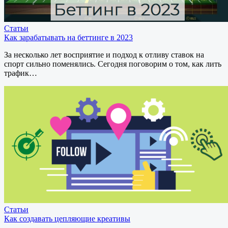
Статьи
Как зарабатывать на беттинге в 2023
За несколько лет восприятие и подход к отливу ставок на
спорт сильно поменялись. Сегодня поговорим о том, как лить
трафик…
Статьи
Как создавать цепляющие креативы