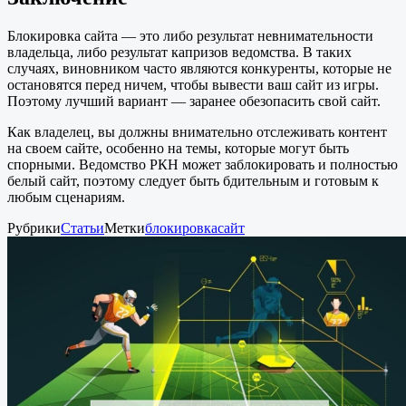
Блокировка сайта — это либо результат невнимательности
владельца, либо результат капризов ведомства. В таких
случаях, виновником часто являются конкуренты, которые не
остановятся перед ничем, чтобы вывести ваш сайт из игры.
Поэтому лучший вариант — заранее обезопасить свой сайт.
Как владелец, вы должны внимательно отслеживать контент
на своем сайте, особенно на темы, которые могут быть
спорными. Ведомство РКН может заблокировать и полностью
белый сайт, поэтому следует быть бдительным и готовым к
любым сценариям.
Рубрики
Статьи
Метки
блокировка
сайт