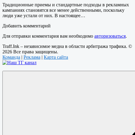
Традиционные приемы и стандартные подходы в рекламных
кампаниях становятся все менее действенными, поскольку
люди уже устали от них. В настоящее…
Добавить комментарий
Для отправки комментария вам необходимо
авторизоваться
.
Traff.Ink – независимое медиа в области арбитража трафика. ©
2026 Все права защищены.
Команда
|
Реклама
|
Карта сайта