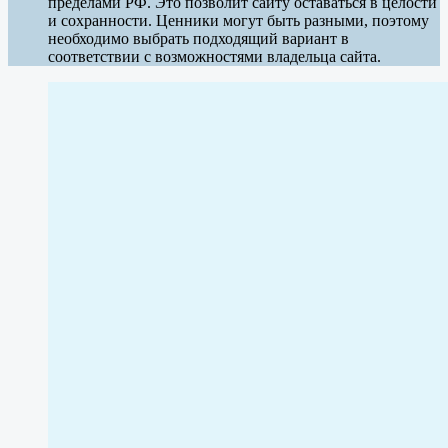
пределами РФ. Это позволит сайту оставаться в целости
и сохранности. Ценники могут быть разными, поэтому
необходимо выбрать подходящий вариант в
соответствии с возможностями владельца сайта.