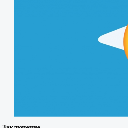
Заключение