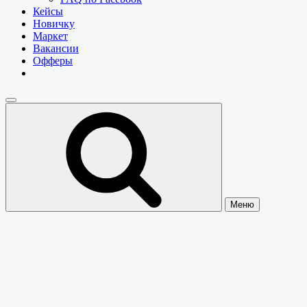
Кейсы
Новичку
Маркет
Вакансии
Офферы
Меню