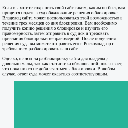
Если вы хотите сохранить свой сайт таким, каким он был, вам
придется подать в суд обжалование решения о блокировке.
Владелец сайта может воспользоваться этой возможностью в
течение трех месяцев со дня блокировки. Вам необходимо
получить копию решения о блокировке и изучить его
правомерность, затем отправить в суд иск и требовать
признания блокировки неправомерной. После получения
решения суда вы можете отправить его в Роскомнадзор с
требованием разблокировать ваш сайт.
Однако, шансы на разблокировку сайта для владельца
довольно малы, так как статистика обжалований показывает,
что пока никто не добился отмены блокировки. В любом
случае, ответ суда может оказаться соответствующим.