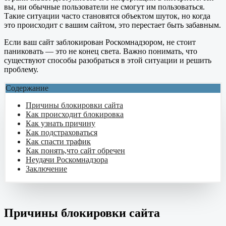
вы, ни обычные пользователи не смогут им пользоваться.
Такие ситуации часто становятся объектом шуток, но когда
это происходит с вашим сайтом, это перестает быть забавным.
Если ваш сайт заблокирован Роскомнадзором, не стоит
паниковать — это не конец света. Важно понимать, что
существуют способы разобраться в этой ситуации и решить
проблему.
Содержание
Причины блокировки сайта
Как происходит блокировка
Как узнать причину
Как подстраховаться
Как спасти трафик
Как понять,что сайт обречен
Неудачи Роскомнадзора
Заключение
Причины блокировки сайта