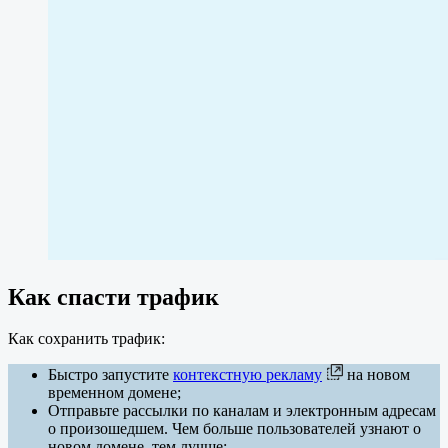
Как спасти трафик
Как сохранить трафик:
Быстро запустите
контекстную рекламу
на новом
временном домене;
Отправьте рассылки по каналам и электронным адресам
о произошедшем. Чем больше пользователей узнают о
новом домене, тем лучше;