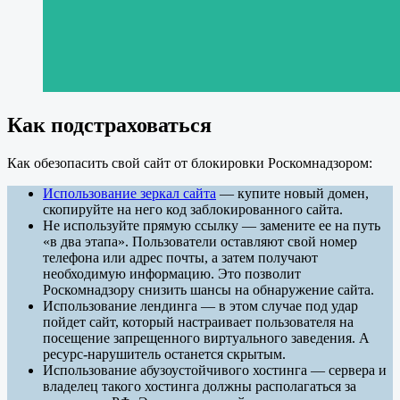
Как подстраховаться
Как обезопасить свой сайт от блокировки Роскомнадзором:
Использование зеркал сайта
— купите новый домен,
скопируйте на него код заблокированного сайта.
Не используйте прямую ссылку — замените ее на путь
«в два этапа». Пользователи оставляют свой номер
телефона или адрес почты, а затем получают
необходимую информацию. Это позволит
Роскомнадзору снизить шансы на обнаружение сайта.
Использование лендинга — в этом случае под удар
пойдет сайт, который настраивает пользователя на
посещение запрещенного виртуального заведения. А
ресурс-нарушитель останется скрытым.
Использование абузоустойчивого хостинга — сервера и
владелец такого хостинга должны располагаться за