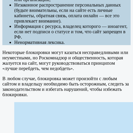
Незаконное распространение персональных данных
(будьте внимательны, если на сайте есть личные
кабинеты, обратная связь, оплата онлайн — все это
привлекает внимание).
Информация с ресурса, владелец которого — иноагент,
если нет подписи о статусе и том, что сайт запрещен в
РФ.
Ненормативная лексика.
Некоторые блокировки могут казаться несправедливыми или
неуместными, но Роскомнадзор и общественность, которая
жалуется на сайт, могут руководствоваться принципом
«лучше перебдеть, чем недобдеть».
В любом случае, блокировка может произойти с любым
сайтом и владельцу необходимо быть осторожным, следить за
законодательством и избегать нарушений, чтобы избежать
блокировки.