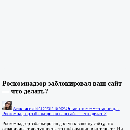
Роскомнадзор заблокировал ваш сайт
— что делать?
Анастасия
Оставить комментарий
для
|
14.04.2023
12.10.2023
Роскомнадзор заблокировал ваш сайт — что делать?
Роскомнадзор заблокировал доступ к вашему сайту, что
ограничивает доступность его информации в интернете. Ни