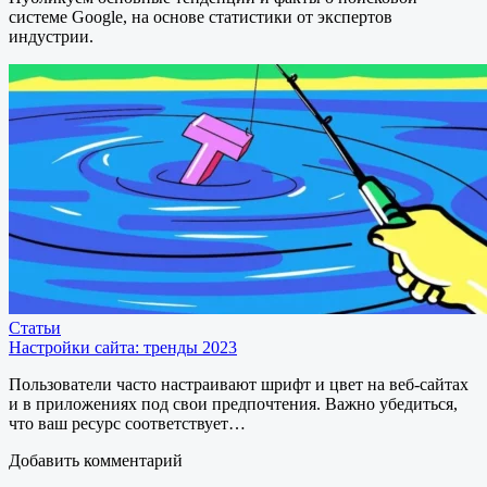
системе Google, на основе статистики от экспертов
индустрии.
Статьи
Настройки сайта: тренды 2023
Пользователи часто настраивают шрифт и цвет на веб-сайтах
и в приложениях под свои предпочтения. Важно убедиться,
что ваш ресурс соответствует…
Добавить комментарий