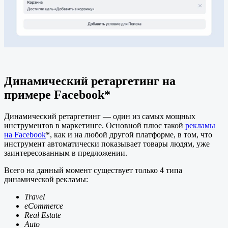
Динамический ретаргетинг на
примере Facebook*
Динамический ретаргетинг — один из самых мощных
инструментов в маркетинге. Основной плюс такой
рекламы
на Facebook
*, как и на любой другой платформе, в том, что
инструмент автоматически показывает товары людям, уже
заинтересованным в предложении.
Всего на данный момент существует только 4 типа
динамической рекламы:
Travel
eCommerce
Real Estate
Auto