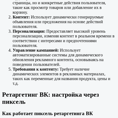
страницы, но и конкретные действия пользователя,
такие как просмотр товаров или добавление их в
корзину.
Контент:
Использует динамически генерируемые
объявления или предложения на основе действий
пользователя.
Персонализация:
Предоставляет высокий уровень
персонализации, изменяя контент в реальном времени в
соответствии с интересами и предпочтениями
пользователя.
Управление кампанией:
Использует
автоматизированные системы для динамического
обновления рекламного контента, основываясь на
поведении пользователей.
Требования к контенту:
Требует наличие
динамических элементов в рекламных материалах,
таких как переменные для названия продукта, цены и
т.д.
Ретаргетинг ВК: настройка через
пиксель
Как работает пиксель ретаргетинга ВК