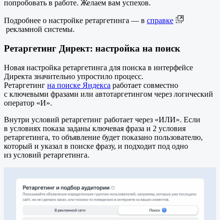
попробовать в работе. Желаем вам успехов.
Подробнее о настройке ретаргетинга — в
справке
рекламной системы.
Ретаргетинг Директ: настройка на поиск
Новая настройка ретаргетинга для поиска в интерфейсе
Директа значительно упростило процесс.
Ретаргетинг
на поиске Яндекса
работает совместно
с ключевыми фразами или автотаргетингом через логический
оператор «И».
Внутри условий ретаргетинг работает через «ИЛИ». Если
в условиях показа заданы ключевая фраза и 2 условия
ретаргетинга, то объявление будет показано пользователю,
который и указал в поиске фразу, и подходит под одно
из условий ретаргетинга.