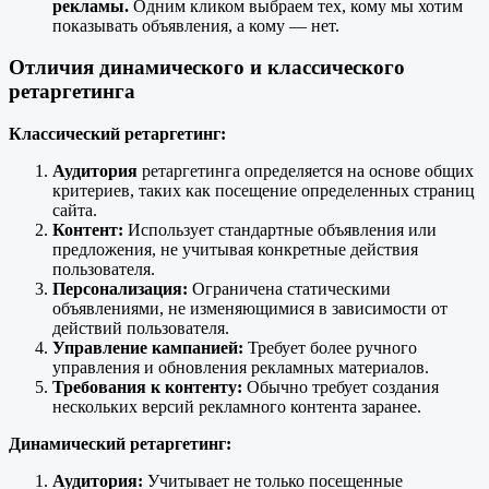
рекламы.
Одним кликом выбраем тех, кому мы хотим
показывать объявления, а кому — нет.
Отличия динамического и классического
ретаргетинга
Классический ретаргетинг:
Аудитория
ретаргетинга определяется на основе общих
критериев, таких как посещение определенных страниц
сайта.
Контент:
Использует стандартные объявления или
предложения, не учитывая конкретные действия
пользователя.
Персонализация:
Ограничена статическими
объявлениями, не изменяющимися в зависимости от
действий пользователя.
Управление кампанией:
Требует более ручного
управления и обновления рекламных материалов.
Требования к контенту:
Обычно требует создания
нескольких версий рекламного контента заранее.
Динамический ретаргетинг:
Аудитория:
Учитывает не только посещенные