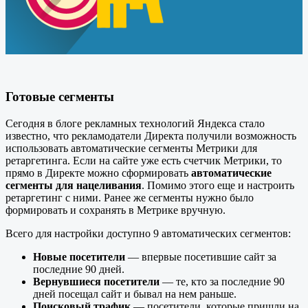
Готовые сегменты
Сегодня в блоге рекламных технологий Яндекса стало
известно, что рекламодатели Директа получили возможность
использовать автоматические сегменты Метрики для
ретаргетинга. Если на сайте уже есть счетчик Метрики, то
прямо в Директе можно сформировать
автоматические
сегменты для нацеливания
. Помимо этого еще и настроить
ретаргетинг с ними. Ранее же сегменты нужно было
формировать и сохранять в Метрике вручную.
Всего для настройки доступно 9 автоматических сегментов:
Новые посетители
— впервые посетившие сайт за
последние 90 дней.
Вернувшиеся посетители
— те, кто за последние 90
дней посещал сайт и бывал на нем раньше.
Поисковый трафик
— посетители, которые пришли на