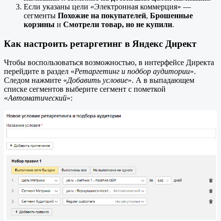
Если указаны цели «Электронная коммерция» —
сегменты
Похожие на покупателей
,
Брошенные
корзины
и
Смотрели товар, но не купили
.
Как настроить ретаргетинг в Яндекс Директ
Чтобы воспользоваться возможностью, в интерфейсе Директа
перейдите в раздел «
Ретаргетинг и подбор аудитории
».
Следом нажмите «
Добавить условие
». А в выпадающем
списке сегментов выберите сегмент с пометкой
«
Автоматический
»: