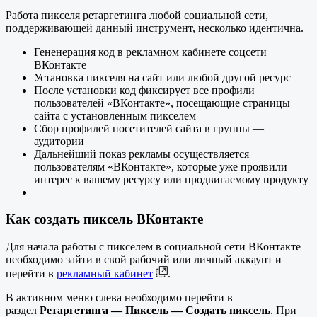
Работа пикселя ретаргетинга любой социальной сети,
поддерживающей данный инструмент, несколько идентична.
Гененерация код в рекламном кабинете соцсети
ВКонтакте
Установка пикселя на сайт или любой другой ресурс
После установки код фиксирует все профили
пользователей «ВКонтакте», посещающие страницы
сайта с установленным пикселем
Сбор профилей посетителей сайта в группы —
аудитории
Дальнейший показ рекламы осуществляется
пользователям «ВКонтакте», которые уже проявили
интерес к вашему ресурсу или продвигаемому продукту
Как создать пиксель ВКонтакте
Для начала работы с пикселем в социальной сети ВКонтакте
необходимо зайти в свой рабочий или личный аккаунт и
перейти в
рекламный кабинет
.
В активном меню слева необходимо перейти в
раздел
Ретаргетинга — Пиксель — Создать пиксель
. При