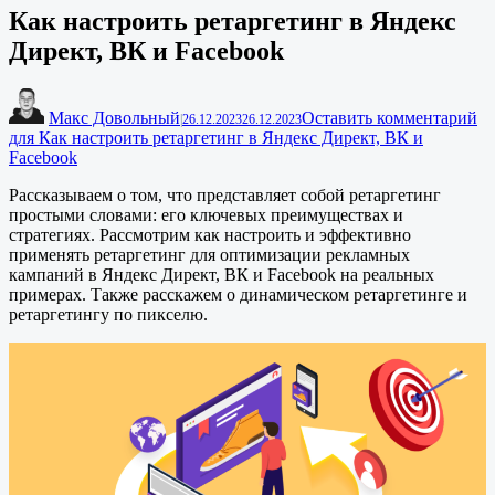
Как настроить ретаргетинг в Яндекс
Директ, ВК и Facebook
Макс Довольный
Оставить комментарий
|
26.12.2023
26.12.2023
для Как настроить ретаргетинг в Яндекс Директ, ВК и
Facebook
Рассказываем о том, что представляет собой ретаргетинг
простыми словами: его ключевых преимуществах и
стратегиях. Рассмотрим как настроить и эффективно
применять ретаргетинг для оптимизации рекламных
кампаний в Яндекс Директ, ВК и Facebook на реальных
примерах. Также расскажем о динамическом ретаргетинге и
ретаргетингу по пикселю.