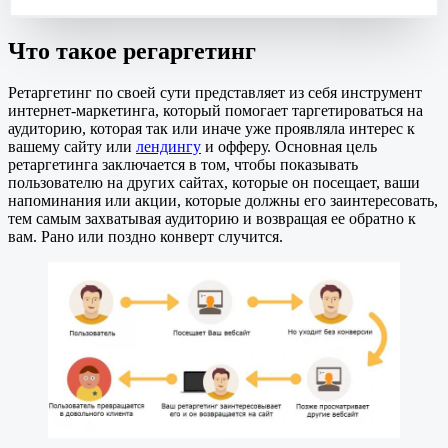
Ч
то такое регаргетинг
Ретаргетинг по своей сути представляет из себя инструмент
интернет-маркетинга, который помогает таргетироваться на
аудиторию, которая так или иначе уже проявляла интерес к
вашему сайту или
лендингу
и офферу. Основная цель
ретаргетинга заключается в том, чтобы показывать
пользователю на других сайтах, которые он посещает, ваши
напоминания или акции, которые должны его заинтересовать,
тем самым захватывая аудиторию и возвращая ее обратно к
вам. Рано или поздно конверт случится.