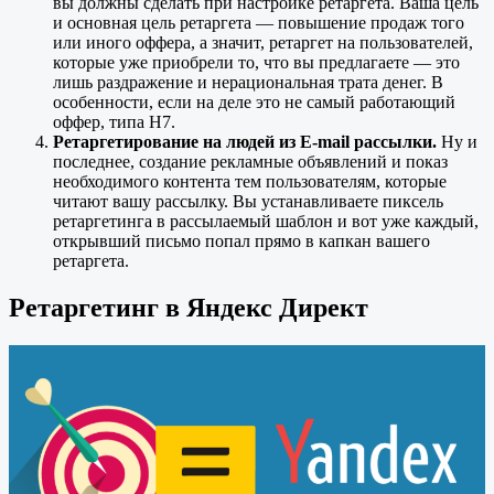
вы должны сделать при настройке ретаргета. Ваша цель
и основная цель ретаргета — повышение продаж того
или иного оффера, а значит, ретаргет на пользователей,
которые уже приобрели то, что вы предлагаете — это
лишь раздражение и нерациональная трата денег. В
особенности, если на деле это не самый работающий
оффер, типа Н7.
Ретаргетирование на людей из E-mail рассылки.
Ну и
последнее, создание рекламные объявлений и показ
необходимого контента тем пользователям, которые
читают вашу рассылку. Вы устанавливаете пиксель
ретаргетинга в рассылаемый шаблон и вот уже каждый,
открывший письмо попал прямо в капкан вашего
ретаргета.
Ретаргетинг в Яндекс Директ