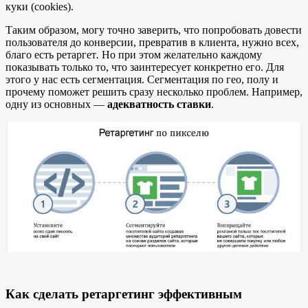
куки (cookies).
Таким образом, могу точно заверить, что попробовать довести
пользователя до конверсии, превратив в клиента, нужно всех,
благо есть ретаргет
.
Но при этом желательно каждому
показывать только то, что заинтересует конкретно его. Для
этого у нас есть сегментация. Сегментация по гео, полу и
прочему поможет решить сразу несколько проблем. Например,
одну из основных —
адекватность ставки
.
Как сделать ретаргетинг эффективным