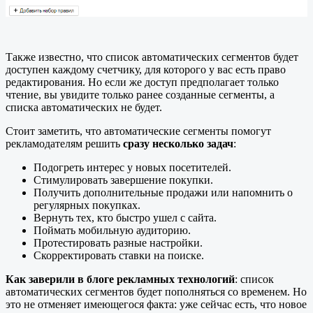
Также известно, что список автоматических сегментов будет
доступен каждому счетчику, для которого у вас есть право
редактирования. Но если же доступ предполагает только
чтение, вы увидите только ранее созданные сегменты, а
списка автоматических не будет.
Стоит заметить, что автоматические сегменты помогут
рекламодателям решить
сразу несколько задач
:
Подогреть интерес у новых посетителей.
Стимулировать завершение покупки.
Получить дополнительные продажи или напомнить о
регулярных покупках.
Вернуть тех, кто быстро ушел с сайта.
Поймать мобильную аудиторию.
Протестировать разные настройки.
Скорректировать ставки на поиске.
Как заверили в блоге рекламных технологий
: список
автоматических сегментов будет пополняться со временем. Но
это не отменяет имеющегося факта: уже сейчас есть, что новое