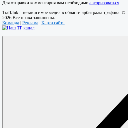
Для отправки комментария вам необходимо
авторизоваться
.
Traff.Ink – независимое медиа в области арбитража трафика. ©
2026 Все права защищены.
Команда
|
Реклама
|
Карта сайта