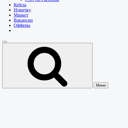
Кейсы
Новичку
Маркет
Вакансии
Офферы
Меню