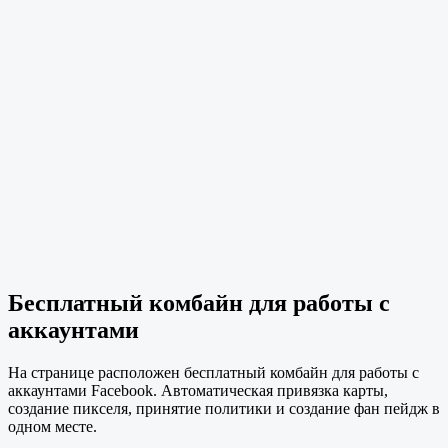
Бесплатный комбайн для работы с
аккаунтами
На странице расположен бесплатный комбайн для работы с
аккаунтами Facebook. Автоматическая привязка карты,
создание пикселя, принятие политики и создание фан пейдж в
одном месте.