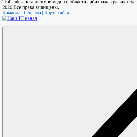
Traff.Ink – независимое медиа в области арбитража трафика. ©
2026 Все права защищены.
Команда
|
Реклама
|
Карта сайта