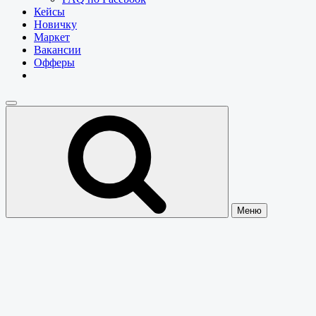
Кейсы
Новичку
Маркет
Вакансии
Офферы
Меню