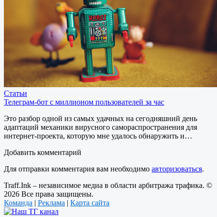
Статьи
Телеграм-бот с миллионом пользователей за час
Это разбор одной из самых удачных на сегодняшний день
адаптаций механики вирусного самораспространения для
интернет-проекта, которую мне удалось обнаружить и…
Добавить комментарий
Для отправки комментария вам необходимо
авторизоваться
.
Traff.Ink – независимое медиа в области арбитража трафика. ©
2026 Все права защищены.
Команда
|
Реклама
|
Карта сайта