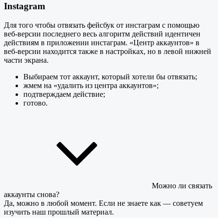
Instagram
Для того чтобы отвязать фейсбук от инстаграм с помощью
веб-версии последнего весь алгоритм действий идентичен
действиям в приложении инстаграм. «Центр аккаунтов» в
веб-версии находится также в настройках, но в левой нижней
части экрана.
Выбираем тот аккаунт, который хотели бы отвязать;
жмем на «удалить из центра аккаунтов»;
подтверждаем действие;
готово.
Можно ли связать
аккаунты снова?
Да, можно в любой момент. Если не знаете как — советуем
изучить наш прошлый материал.