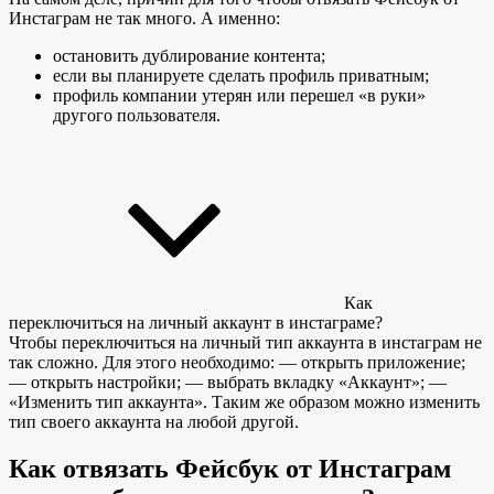
Инстаграм не так много. А именно:
остановить дублирование контента;
если вы планируете сделать профиль приватным;
профиль компании утерян или перешел «в руки»
другого пользователя.
Как
переключиться на личный аккаунт в инстаграме?
Чтобы переключиться на личный тип аккаунта в инстаграм не
так сложно. Для этого необходимо: — открыть приложение;
— открыть настройки; — выбрать вкладку «Аккаунт»; —
«Изменить тип аккаунта». Таким же образом можно изменить
тип своего аккаунта на любой другой.
Как отвязать Фейсбук от Инстаграм