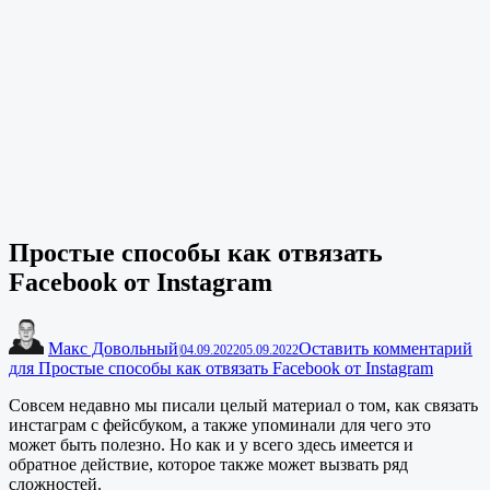
Простые способы как отвязать
Facebook от Instagram
Макс Довольный
Оставить комментарий
|
04.09.2022
05.09.2022
для Простые способы как отвязать Facebook от Instagram
Совсем недавно мы писали целый материал о том, как связать
инстаграм с фейсбуком, а также упоминали для чего это
может быть полезно. Но как и у всего здесь имеется и
обратное действие, которое также может вызвать ряд
сложностей.