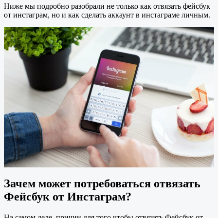
Ниже мы подробно разобрали не только как отвязать фейсбук
от инстаграм, но и как сделать аккаунт в инстаграме личным.
Зачем может потребоваться отвязать
Фейсбук от Инстаграм?
На самом деле, причин для того чтобы отвязать Фейсбук от