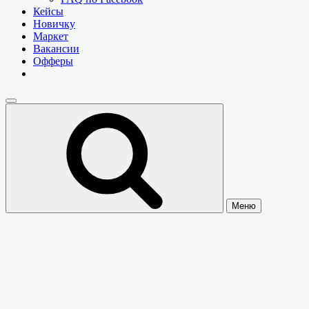
Кейсы
Новичку
Маркет
Вакансии
Офферы
Меню