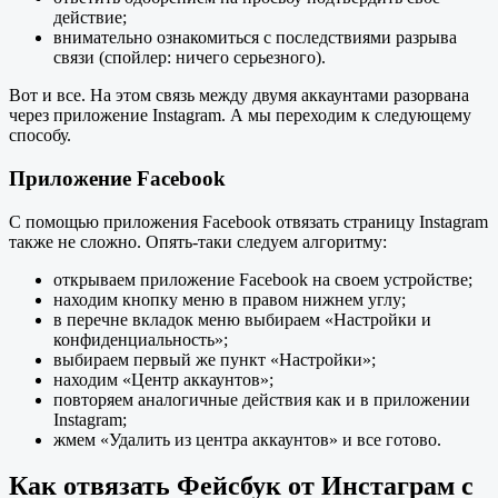
действие;
внимательно ознакомиться с последствиями разрыва
связи (спойлер: ничего серьезного).
Вот и все. На этом связь между двумя аккаунтами разорвана
через приложение Instagram. А мы переходим к следующему
способу.
Приложение Facebook
С помощью приложения Facebook отвязать страницу Instagram
также не сложно. Опять-таки следуем алгоритму:
открываем приложение Facebook на своем устройстве;
находим кнопку меню в правом нижнем углу;
в перечне вкладок меню выбираем «Настройки и
конфиденциальность»;
выбираем первый же пункт «Настройки»;
находим «Центр аккаунтов»;
повторяем аналогичные действия как и в приложении
Instagram;
жмем «Удалить из центра аккаунтов» и все готово.
Как отвязать Фейсбук от Инстаграм с