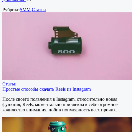
Рубрики
SMM
,
Статьи
Статьи
Простые способы скачать Reels из Instagram
После своего появления в Instagram, относительно новая
функция, Reels, моментально привлекла к себе огромное
количество внимания, побив популярность всех прочих…